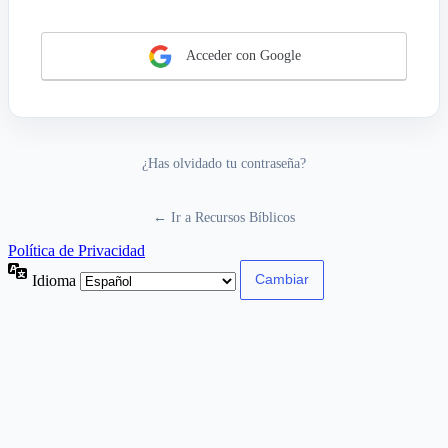
Acceder con Google
¿Has olvidado tu contraseña?
← Ir a Recursos Bíblicos
Política de Privacidad
Idioma