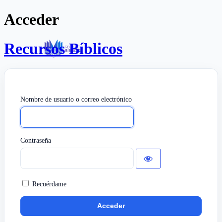
Acceder
Recursos Bíblicos
Nombre de usuario o correo electrónico
Contraseña
Recuérdame