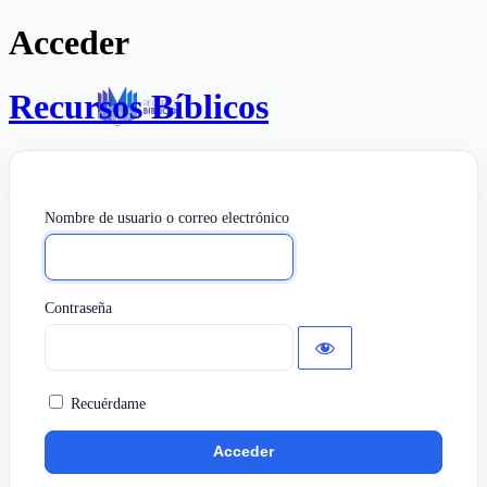
Acceder
Recursos Bíblicos
Nombre de usuario o correo electrónico
Contraseña
Recuérdame