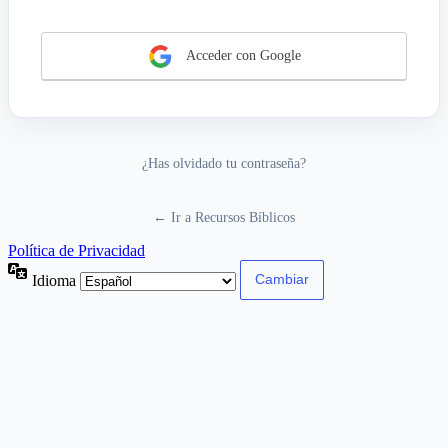
Acceder con Google
¿Has olvidado tu contraseña?
← Ir a Recursos Bíblicos
Política de Privacidad
Idioma