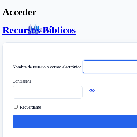
Acceder
Recursos Bíblicos
Nombre de usuario o correo electrónico
Contraseña
Recuérdame