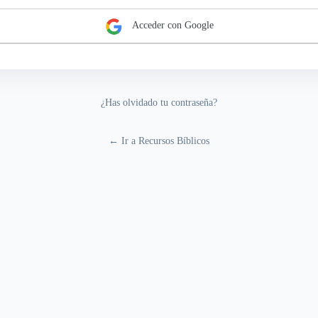
Acceder con Google
¿Has olvidado tu contraseña?
← Ir a Recursos Bíblicos