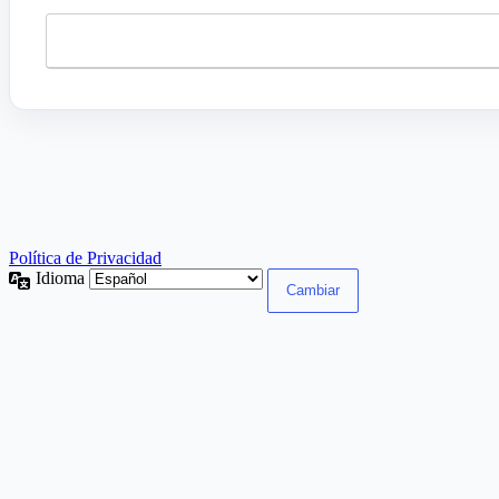
Política de Privacidad
Idioma