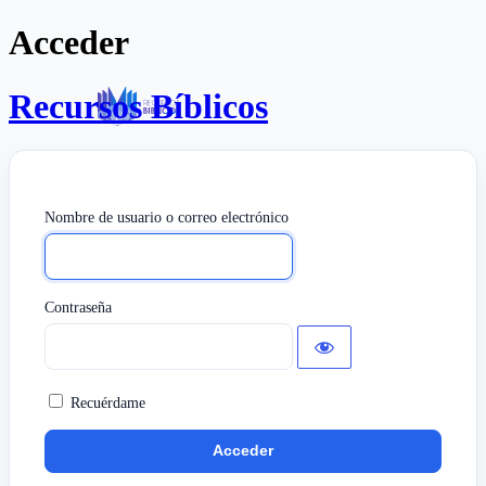
Acceder
Recursos Bíblicos
Nombre de usuario o correo electrónico
Contraseña
Recuérdame