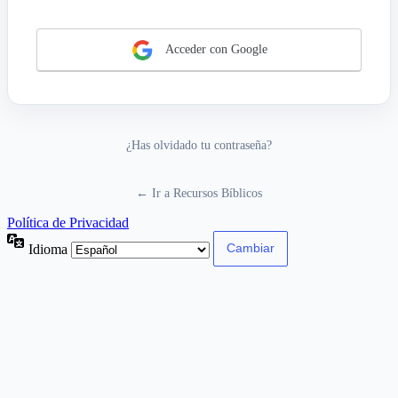
Acceder con Google
¿Has olvidado tu contraseña?
← Ir a Recursos Bíblicos
Política de Privacidad
Idioma