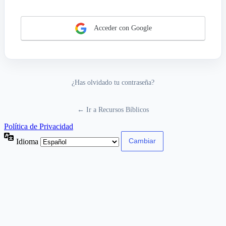
Acceder con Google
¿Has olvidado tu contraseña?
← Ir a Recursos Bíblicos
Política de Privacidad
Idioma