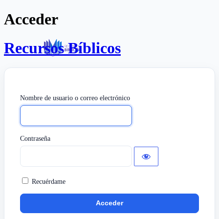
Acceder
Recursos Bíblicos
Nombre de usuario o correo electrónico
Contraseña
Recuérdame