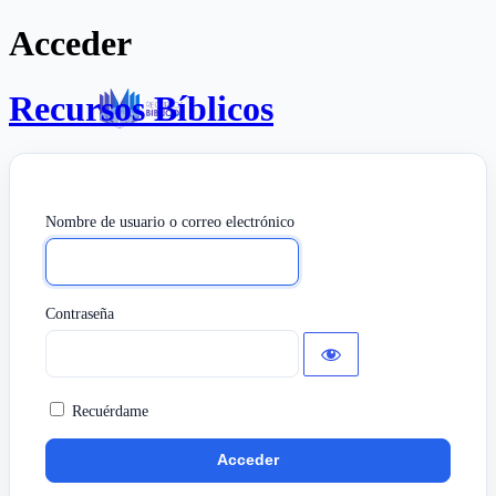
Acceder
Recursos Bíblicos
Nombre de usuario o correo electrónico
Contraseña
Recuérdame