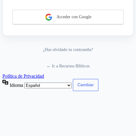
Acceder con Google
¿Has olvidado tu contraseña?
← Ir a Recursos Bíblicos
Política de Privacidad
Idioma