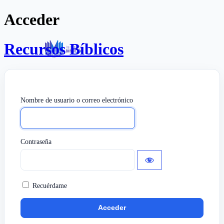
Acceder
Recursos Bíblicos
Nombre de usuario o correo electrónico
Contraseña
Recuérdame