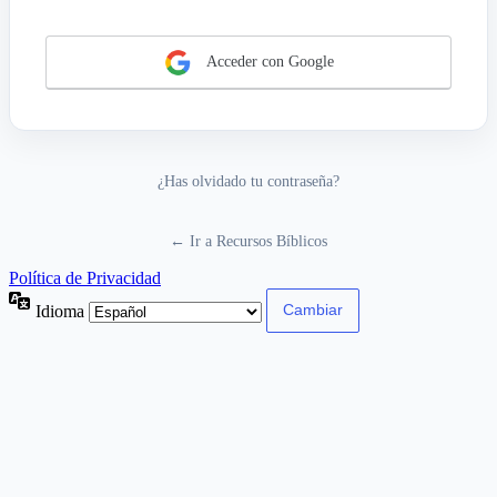
Acceder con Google
¿Has olvidado tu contraseña?
← Ir a Recursos Bíblicos
Política de Privacidad
Idioma