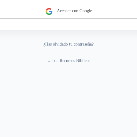
Acceder con Google
¿Has olvidado tu contraseña?
← Ir a Recursos Bíblicos