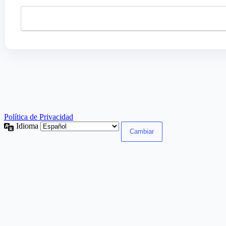
Política de Privacidad
Idioma