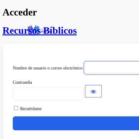
Acceder
Recursos Bíblicos
Nombre de usuario o correo electrónico
Contraseña
Recuérdame