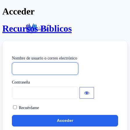
Acceder
Recursos Bíblicos
Nombre de usuario o correo electrónico
Contraseña
Recuérdame