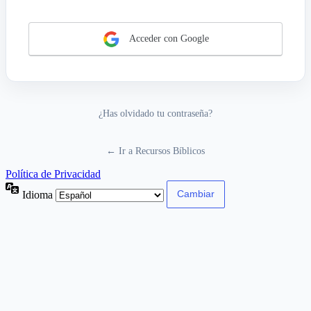
Acceder con Google
¿Has olvidado tu contraseña?
← Ir a Recursos Bíblicos
Política de Privacidad
Idioma