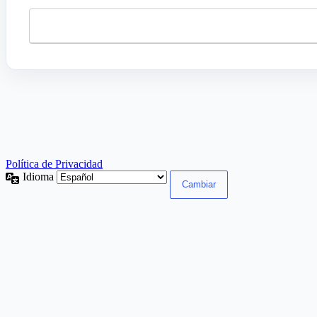
Política de Privacidad
Idioma