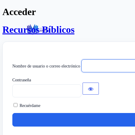
Acceder
Recursos Bíblicos
Nombre de usuario o correo electrónico
Contraseña
Recuérdame