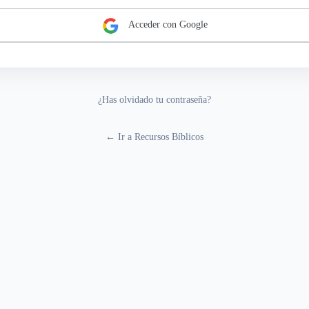
Acceder con Google
¿Has olvidado tu contraseña?
← Ir a Recursos Bíblicos