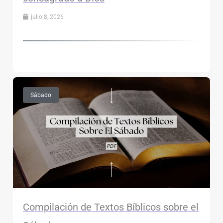
julio 8, 2026
Sábado
Compilación de Textos Bíblicos sobre el