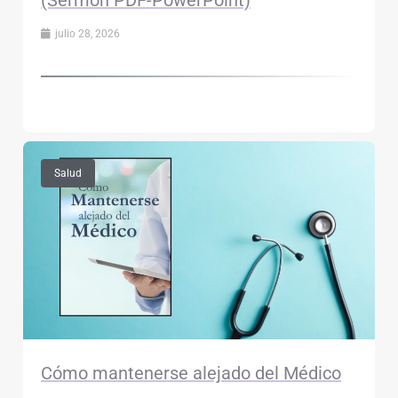
julio 28, 2026
Salud
Cómo mantenerse alejado del Médico