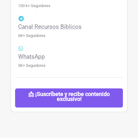
100 k+ Seguidores
Canal Recursos Bíblicos
6K+ Seguidores
WhatsApp
5K+ Seguidores
📩 ¡Suscríbete y recibe contenido
exclusivo!