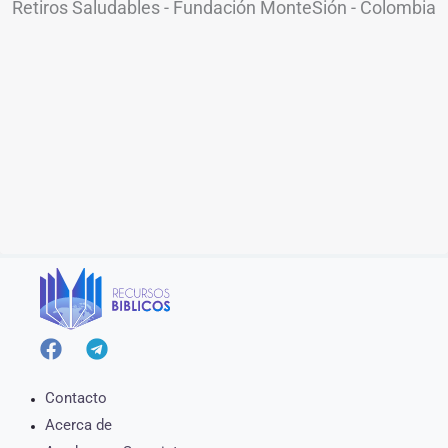
Retiros Saludables - Fundación MonteSión - Colombia
Contacto
Acerca de