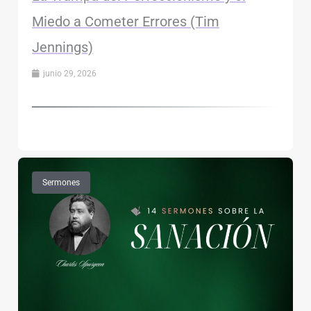
Miedo a Cometer Errores (Tim
Jennings)
junio 29, 2026
Sermones