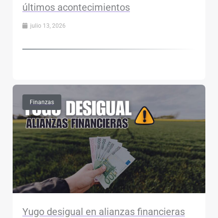
últimos acontecimientos
julio 13, 2026
Finanzas
Yugo desigual en alianzas financieras