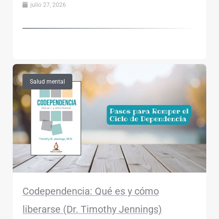
julio 27, 2026
Salud mental
Codependencia: Qué es y cómo
liberarse (Dr. Timothy Jennings)