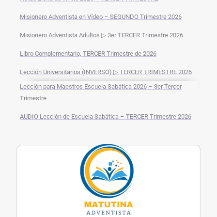
Misionero Adventista en Vídeo – SEGUNDO Trimestre 2026
Misionero Adventista Adultos ▷ 3er TERCER Trimestre 2026
Libro Complementario, TERCER Trimestre de 2026
Lección Universitarios (INVERSO) ▷ TERCER TRIMESTRE 2026
Lección para Maestros Escuela Sabática 2026 – 3er Tercer
Trimestre
AUDIO Lección de Escuela Sabática – TERCER Trimestre 2026