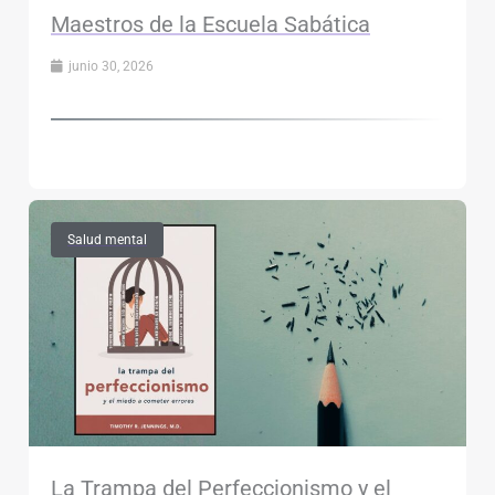
Maestros de la Escuela Sabática
junio 30, 2026
Salud mental
La Trampa del Perfeccionismo y el