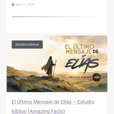
julio 21, 2026
Estudios bíblicos
El Último Mensaje de Elías – Estudio
bíblico (Amazing Facts)