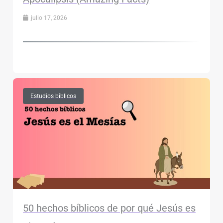
julio 17, 2026
Estudios bíblicos
50 hechos bíblicos de por qué Jesús es