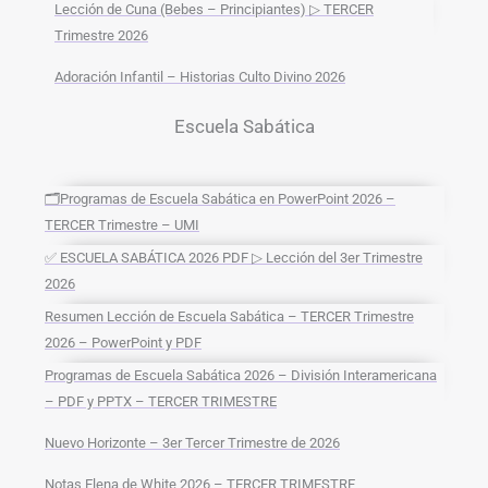
Lección de Cuna (Bebes – Principiantes) ▷ TERCER
Trimestre 2026
Adoración Infantil – Historias Culto Divino 2026
Escuela Sabática
🗂️Programas de Escuela Sabática en PowerPoint 2026 –
TERCER Trimestre – UMI
✅ ESCUELA SABÁTICA 2026 PDF ▷ Lección del 3er Trimestre
2026
Resumen Lección de Escuela Sabática – TERCER Trimestre
2026 – PowerPoint y PDF
Programas de Escuela Sabática 2026 – División Interamericana
– PDF y PPTX – TERCER TRIMESTRE
Nuevo Horizonte – 3er Tercer Trimestre de 2026
Notas Elena de White 2026 – TERCER TRIMESTRE