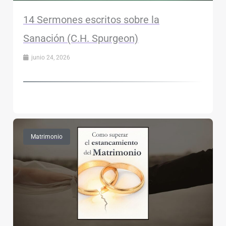
14 Sermones escritos sobre la
Sanación (C.H. Spurgeon)
junio 24, 2026
Matrimonio