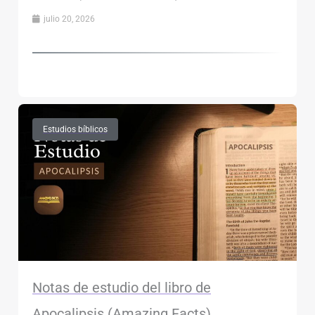
julio 20, 2026
Estudios bíblicos
Notas de estudio del libro de
Apocalipsis (Amazing Facts)