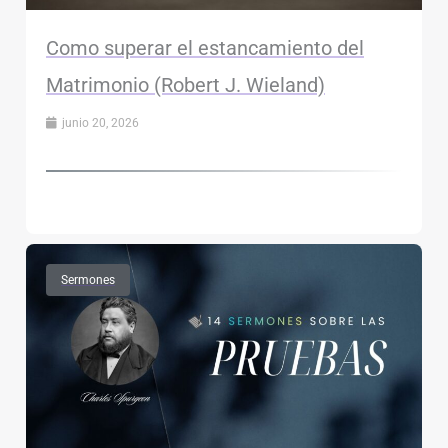
Como superar el estancamiento del
Matrimonio (Robert J. Wieland)
junio 20, 2026
Sermones