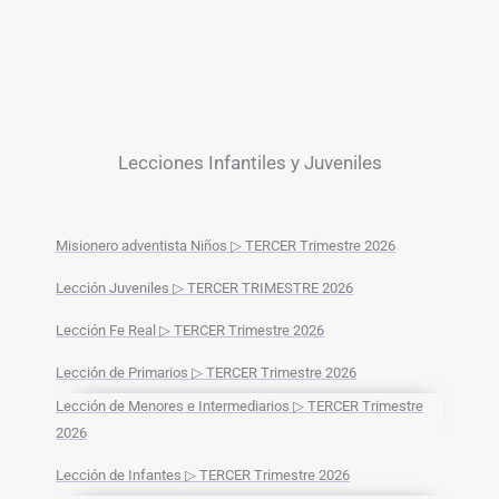
Lecciones Infantiles y Juveniles
Misionero adventista Niños ▷ TERCER Trimestre 2026
Lección Juveniles ▷ TERCER TRIMESTRE 2026
Lección Fe Real ▷ TERCER Trimestre 2026
Lección de Primarios ▷ TERCER Trimestre 2026
Lección de Menores e Intermediarios ▷ TERCER Trimestre
2026
Lección de Infantes ▷ TERCER Trimestre 2026