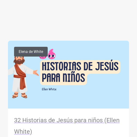
Elena de White
32 Historias de Jesús para niños (Ellen
White)