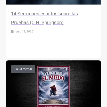
14 Sermones escritos sobre las
Pruebas (C.H. Spurgeon)
junio 18, 2026
Salud mental