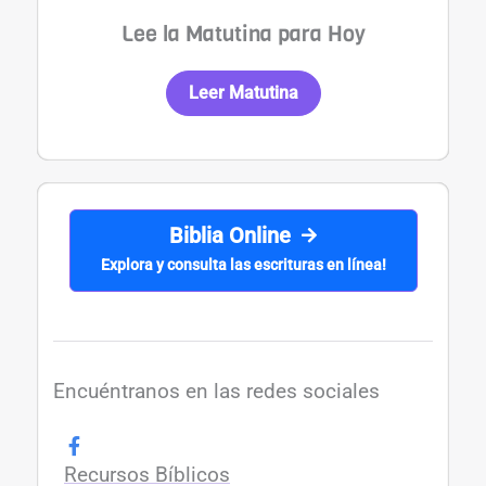
Lee la Matutina para Hoy
Leer Matutina
Biblia Online
Explora y consulta las escrituras en línea!
Encuéntranos en las redes sociales
Recursos Bíblicos