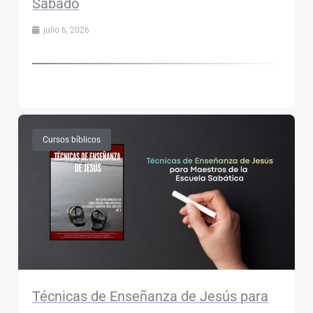
Sábado
julio 6, 2026
Cursos bíblicos
Técnicas de Enseñanza de Jesús para