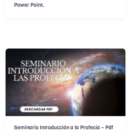
Power Point.
Seminario Introducción a la Profecía – Pdf