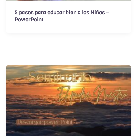
5 pasos para educar bien a los Niños –
PowerPoint