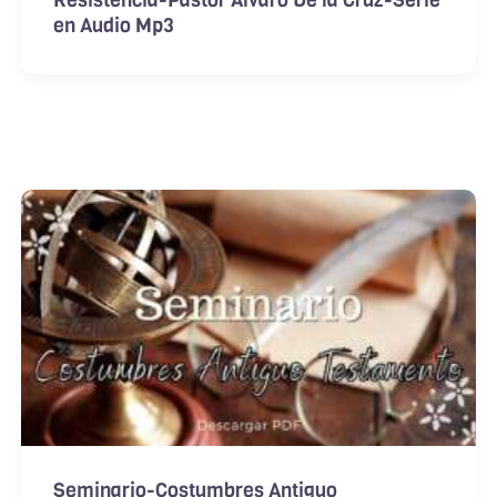
en Audio Mp3
Seminario-Costumbres Antiguo