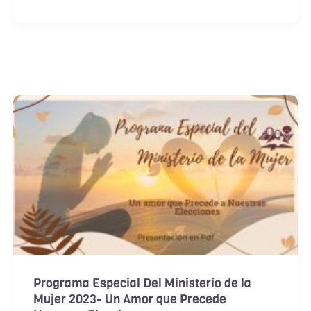
Programa Especial Del Ministerio de la
Mujer 2023- Un Amor que Precede