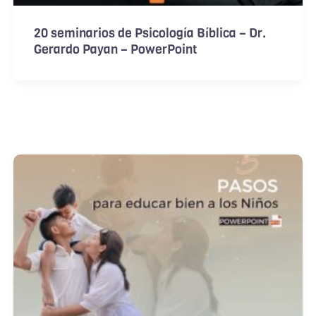
20 seminarios de Psicología Bíblica – Dr.
Gerardo Payan – PowerPoint