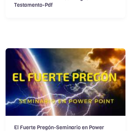
Testamento-Pdf
El Fuerte Pregón-Seminario en Power