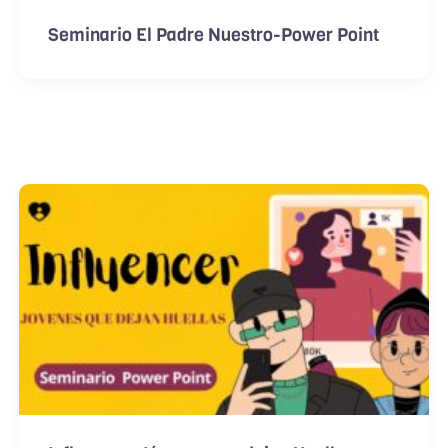
Seminario El Padre Nuestro-Power Point