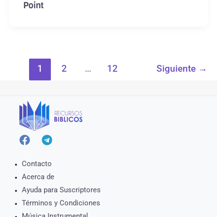
Point
1
2
…
12
Siguiente
→
Contacto
Acerca de
Ayuda para Suscriptores
Términos y Condiciones
Música Instrumental