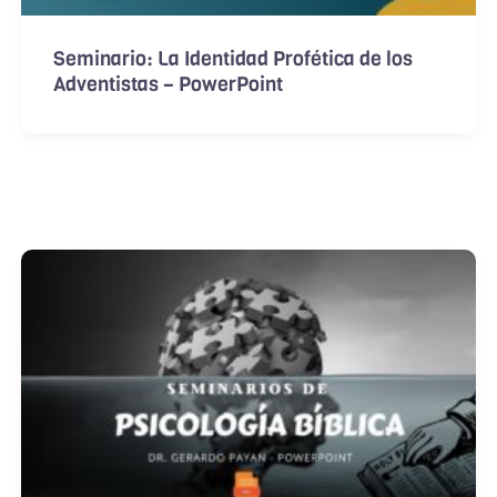
Seminario: La Identidad Profética de los
Adventistas – PowerPoint