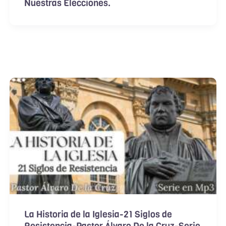
Nuestras Elecciones.
La Historia de la Iglesia-21 Siglos de
Resistencia-Pastor Álvaro De la Cruz-Serie