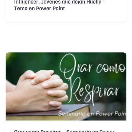
Influencer, Jóvenes que dejan Huella –
Tema en Power Point