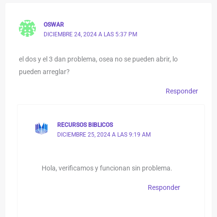
OSWAR
DICIEMBRE 24, 2024 A LAS 5:37 PM
el dos y el 3 dan problema, osea no se pueden abrir, lo
pueden arreglar?
Responder
RECURSOS BIBLICOS
DICIEMBRE 25, 2024 A LAS 9:19 AM
Hola, verificamos y funcionan sin problema.
Responder