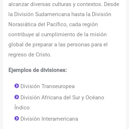
alcanzar diversas culturas y contextos. Desde
la División Sudamericana hasta la División
Norasiática del Pacífico, cada región
contribuye al cumplimiento de la misión
global de preparar a las personas para el
regreso de Cristo.
Ejemplos de divisiones:
División Transeuropea
División Africana del Sur y Océano
Índico
División Interamericana