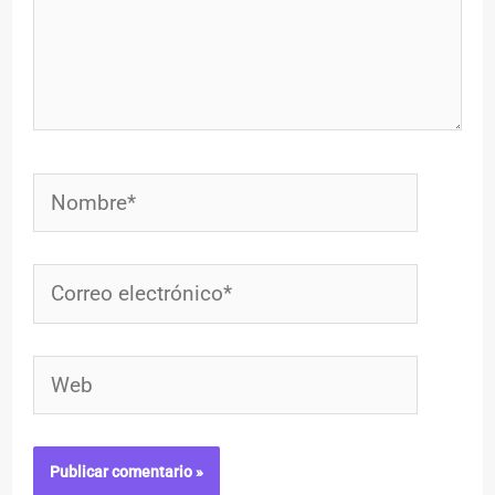
Nombre*
Correo
electrónico*
Web