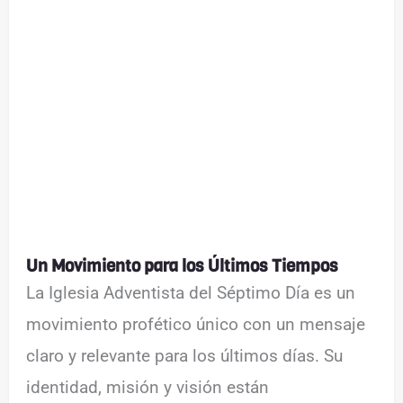
Un Movimiento para los Últimos Tiempos
La Iglesia Adventista del Séptimo Día es un
movimiento profético único con un mensaje
claro y relevante para los últimos días. Su
identidad, misión y visión están