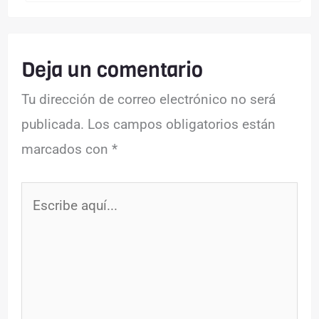
Deja un comentario
Tu dirección de correo electrónico no será
publicada.
Los campos obligatorios están
marcados con
*
Escribe
aquí...