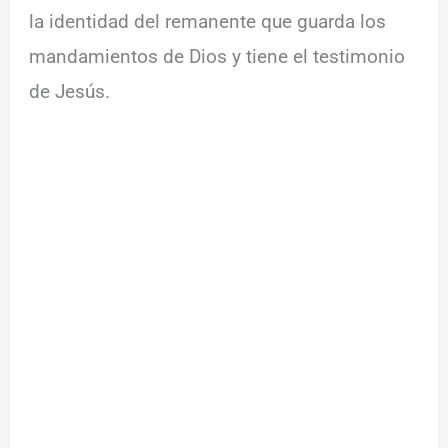
la identidad del remanente que guarda los
mandamientos de Dios y tiene el testimonio
de Jesús.