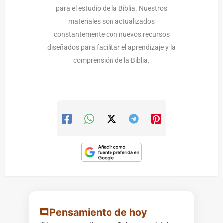
para el estudio de la Biblia. Nuestros
materiales son actualizados
constantemente con nuevos recursos
diseñados para facilitar el aprendizaje y la
comprensión de la Biblia.
Pensamiento de hoy