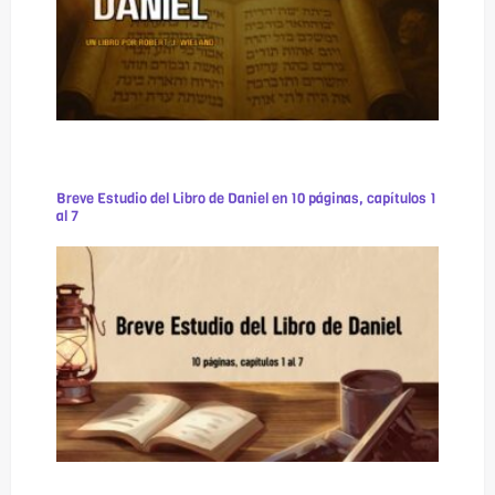
Breve Estudio del Libro de Daniel en 10 páginas, capítulos 1
al 7