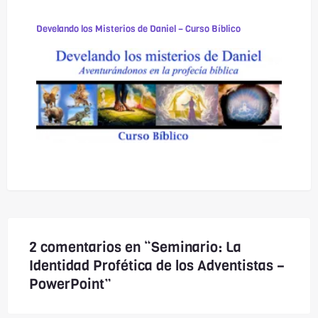
Develando los Misterios de Daniel – Curso Bíblico
2 comentarios en “Seminario: La
Identidad Profética de los Adventistas –
PowerPoint”