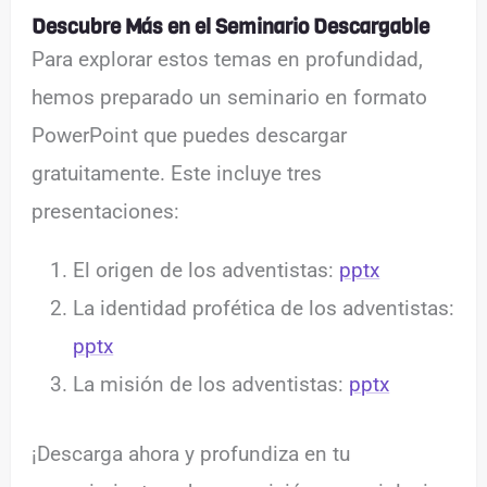
Descubre Más en el Seminario Descargable
Para explorar estos temas en profundidad,
hemos preparado un seminario en formato
PowerPoint que puedes descargar
gratuitamente. Este incluye tres
presentaciones:
El origen de los adventistas:
pptx
La identidad profética de los adventistas:
pptx
La misión de los adventistas:
pptx
¡Descarga ahora y profundiza en tu