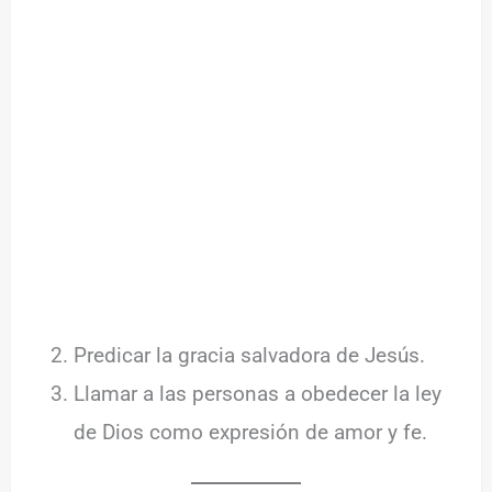
Predicar la gracia salvadora de Jesús.
Llamar a las personas a obedecer la ley
de Dios como expresión de amor y fe.