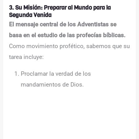
3. Su Misión: Preparar al Mundo para la
Segunda Venida
El mensaje central de los Adventistas se
basa en el estudio de las profecías bíblicas.
Como movimiento profético, sabemos que su
tarea incluye:
Proclamar la verdad de los
mandamientos de Dios.