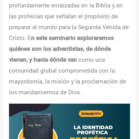
profundamente enraizadas en la Biblia y en
las profecías que señalan el propósito de
preparar al mundo para la Segunda Venida de
Cristo. E
n este seminario exploraremos
quiénes son los adventistas, de dónde
vienen, y hacia dónde van
como una
comunidad global comprometida con la
mayordomía, la misión y la proclamación de
los mandamientos de Dios.