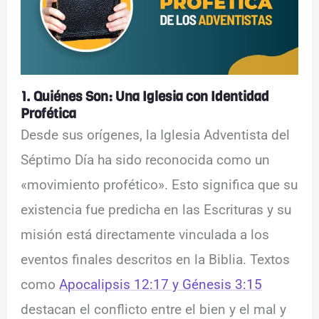
1. Quiénes Son: Una Iglesia con Identidad
Profética
Desde sus orígenes, la Iglesia Adventista del
Séptimo Día ha sido reconocida como un
«movimiento profético». Esto significa que su
existencia fue predicha en las Escrituras y su
misión está directamente vinculada a los
eventos finales descritos en la Biblia. Textos
como
Apocalipsis 12:17 y
Génesis 3:15
destacan el conflicto entre el bien y el mal y