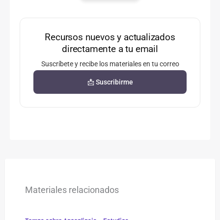
Recursos nuevos y actualizados
directamente a tu email
Suscríbete y recibe los materiales en tu correo
📩 Suscribirme
Materiales relacionados