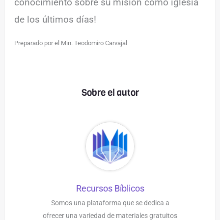
conocimiento sobre su misión como iglesia
de los últimos días!
Preparado por el Min. Teodomiro Carvajal
Sobre el autor
Recursos Bíblicos
Somos una plataforma que se dedica a
ofrecer una variedad de materiales gratuitos