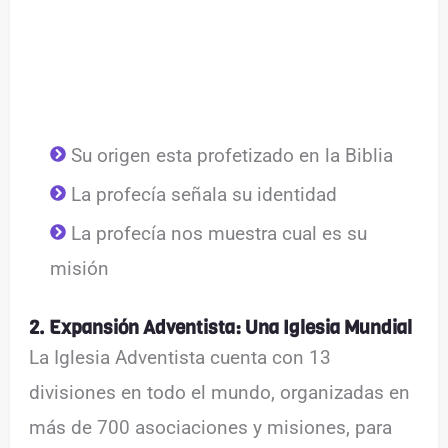
Su origen esta profetizado en la Biblia
La profecía señala su identidad
La profecía nos muestra cual es su
misión
2. Expansión Adventista: Una Iglesia Mundial
La Iglesia Adventista cuenta con 13
divisiones en todo el mundo, organizadas en
más de 700 asociaciones y misiones, para