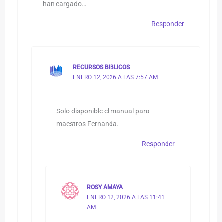
han cargado…
Responder
RECURSOS BIBLICOS
ENERO 12, 2026 A LAS 7:57 AM
Solo disponible el manual para
maestros Fernanda.
Responder
ROSY AMAYA
ENERO 12, 2026 A LAS 11:41
AM