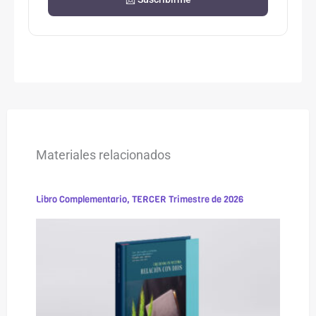
Materiales relacionados
Libro Complementario, TERCER Trimestre de 2026