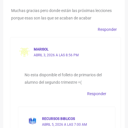
Muchas gracias pero donde están las próximas lecciones
porque esas son las que se acaban de acabar
Responder
MARISOL
ABRIL 3, 2026 A LAS 8:56 PM
No esta disponible el folleto de primarios del
alumno del segundo trimestre =(
Responder
RECURSOS BIBLICOS
ABRIL 5, 2026 A LAS 7:00 AM