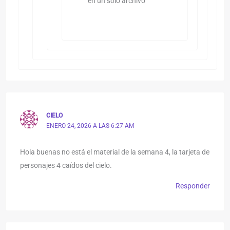
en un solo archivo
CIELO
ENERO 24, 2026 A LAS 6:27 AM
Hola buenas no está el material de la semana 4, la tarjeta de
personajes 4 caídos del cielo.
Responder