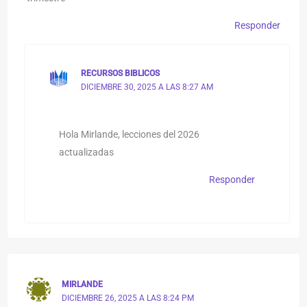
Responder
RECURSOS BIBLICOS
DICIEMBRE 30, 2025 A LAS 8:27 AM
Hola Mirlande, lecciones del 2026
actualizadas
Responder
MIRLANDE
DICIEMBRE 26, 2025 A LAS 8:24 PM