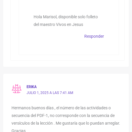
Hola Marisol, disponible solo folleto
del maestro Vivos en Jesus
Responder
ERIKA
JULIO 1, 2025 A LAS 7:41 AM
Hermanos buenos días , el número de las actividades o
secuencia del PDF-1, no corresponde con la secuencia de
versículos de la lección . Me gustaría que lo puedan arreglar.
Gracias