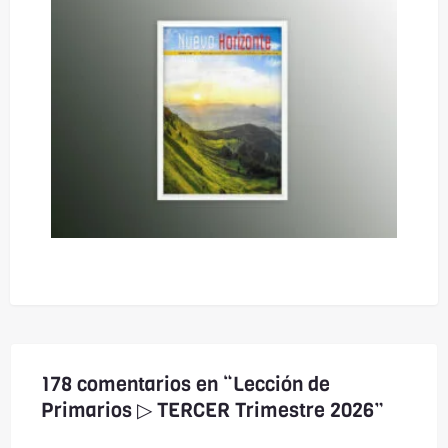
178 comentarios en “Lección de
Primarios ▷ TERCER Trimestre 2026”