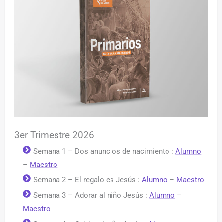
3er Trimestre 2026
Semana 1 – Dos anuncios de nacimiento :
Alumno
–
Maestro
Semana 2 – El regalo es Jesús :
Alumno
–
Maestro
Semana 3 – Adorar al niño Jesús :
Alumno
–
Maestro