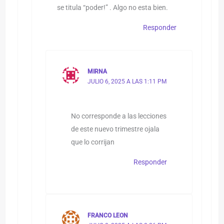
se titula “poder!” . Algo no esta bien.
Responder
MIRNA
JULIO 6, 2025 A LAS 1:11 PM
No corresponde a las lecciones
de este nuevo trimestre ojala
que lo corrijan
Responder
FRANCO LEON