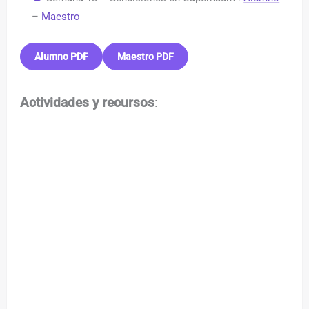
–
Maestro
Alumno PDF
Maestro PDF
Actividades y recursos
: