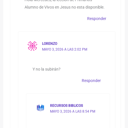
Alumno de Vivos en Jesus no esta disponible.
Responder
LORENZO
MAYO 3, 2026 A LAS 2:02 PM
Y no la subirán?
Responder
RECURSOS BIBLICOS
MAYO 3, 2026 A LAS 8:54 PM