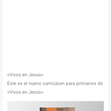
«Vivos en Jesus»
Este es el nuevo curriculum para primarios de
«Vivos en Jesús»