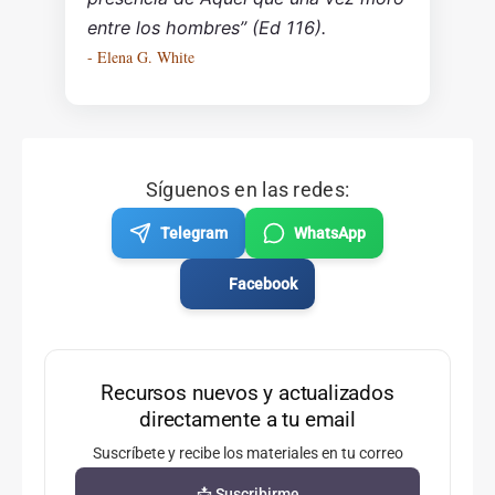
entre los hombres” (Ed 116).
- Elena G. White
Síguenos en las redes:
Telegram
WhatsApp
Facebook
Recursos nuevos y actualizados
directamente a tu email
Suscríbete y recibe los materiales en tu correo
📩 Suscribirme