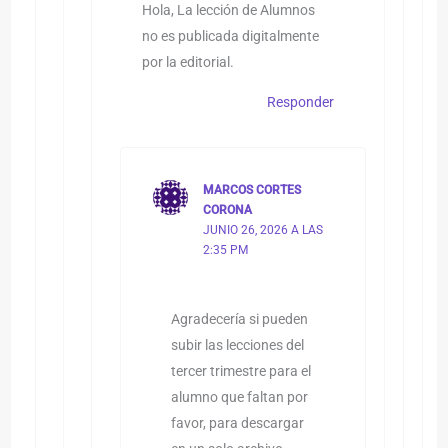
Hola, La lección de Alumnos
no es publicada digitalmente
por la editorial.
Responder
MARCOS CORTES
CORONA
JUNIO 26, 2026 A LAS
2:35 PM
Agradecería si pueden
subir las lecciones del
tercer trimestre para el
alumno que faltan por
favor, para descargar