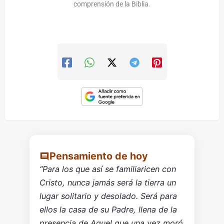
comprensión de la Biblia.
Pensamiento de hoy
“Para los que así se familiaricen con
Cristo, nunca jamás será la tierra un
lugar solitario y desolado. Será para
ellos la casa de su Padre, llena de la
presencia de Aquel que una vez moró