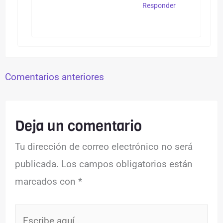
Responder
Comentarios anteriores
Deja un comentario
Tu dirección de correo electrónico no será
publicada.
Los campos obligatorios están
marcados con
*
Escribe