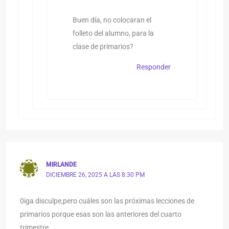
Buen día, no colocaran el
folleto del alumno, para la
clase de primarios?
Responder
MIRLANDE
DICIEMBRE 26, 2025 A LAS 8:30 PM
0iga disculpe,pero cuáles son las próximas lecciones de
primarios porque esas son las anteriores del cuarto
trimestre