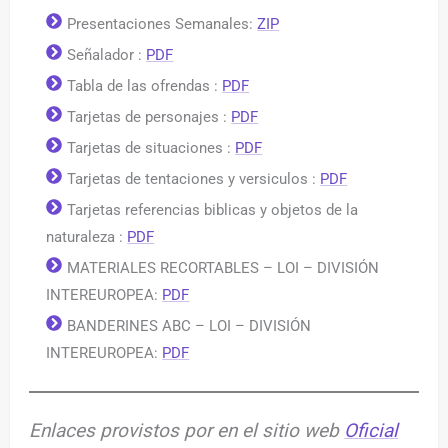
Presentaciones Semanales:
ZIP
Señalador :
PDF
Tabla de las ofrendas :
PDF
Tarjetas de personajes :
PDF
Tarjetas de situaciones :
PDF
Tarjetas de tentaciones y versiculos :
PDF
Tarjetas referencias biblicas y objetos de la
naturaleza :
PDF
MATERIALES RECORTABLES – LOI – DIVISIÓN
INTEREUROPEA:
PDF
BANDERINES ABC – LOI – DIVISIÓN
INTEREUROPEA:
PDF
Enlaces provistos por en el sitio web
Oficial