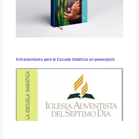
Entrenamiento para la Escuela Sabática en powerpoint