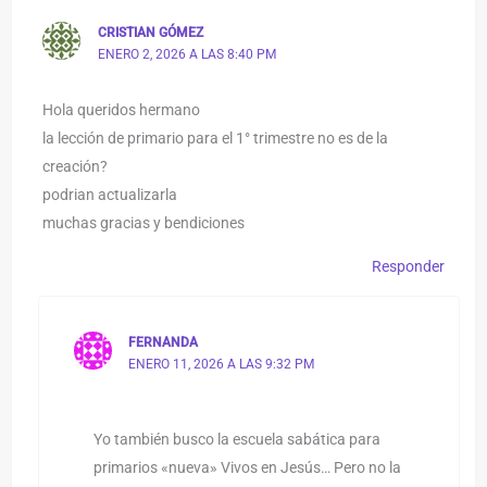
CRISTIAN GÓMEZ
ENERO 2, 2026 A LAS 8:40 PM
Hola queridos hermano
la lección de primario para el 1° trimestre no es de la
creación?
podrian actualizarla
muchas gracias y bendiciones
Responder
FERNANDA
ENERO 11, 2026 A LAS 9:32 PM
Yo también busco la escuela sabática para
primarios «nueva» Vivos en Jesús… Pero no la