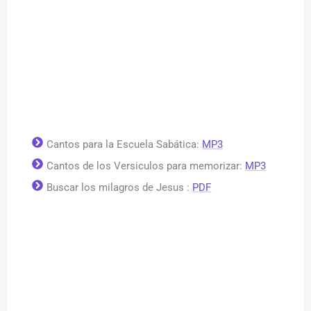
Cantos para la Escuela Sabática:
MP3
Cantos de los Versiculos para memorizar:
MP3
Buscar los milagros de Jesus :
PDF