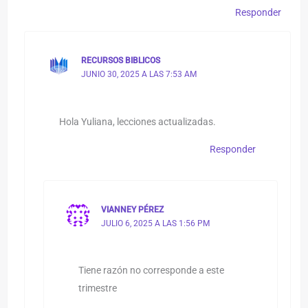
Responder
RECURSOS BIBLICOS
JUNIO 30, 2025 A LAS 7:53 AM
Hola Yuliana, lecciones actualizadas.
Responder
VIANNEY PÉREZ
JULIO 6, 2025 A LAS 1:56 PM
Tiene razón no corresponde a este
trimestre