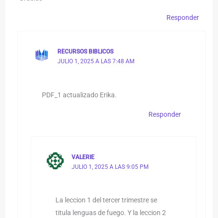
Responder
RECURSOS BIBLICOS
JULIO 1, 2025 A LAS 7:48 AM
PDF_1 actualizado Erika.
Responder
VALERIE
JULIO 1, 2025 A LAS 9:05 PM
La leccion 1 del tercer trimestre se
titula lenguas de fuego. Y la leccion 2