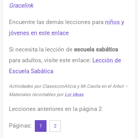
Gracelink
Encuentre las demás lecciones para
niños y
jóvenes en este enlace
Si necesita la lección de
escuela sabática
para adultos, visite este enlace:
Lección de
Escuela Sabática
Actividades por ClasesconAlicia y Mi Casita en el Arbol –
Materiales recortables por
Loi Ideas
Lecciones anteriores en la página 2
Páginas:
1
2