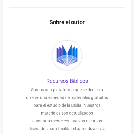
Sobre el autor
Recursos Bíblicos
Somos una plataforma que se dedica a
ofrecer una variedad de materiales gratuitos
para el estudio de la Biblia. Nuestros
materiales son actualizados
constantemente con nuevos recursos
diseñados para facilitar el aprendizaje y la