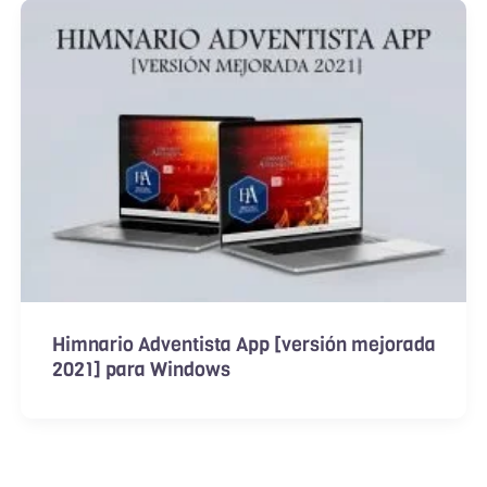
Himnario Adventista App [versión mejorada
2021] para Windows