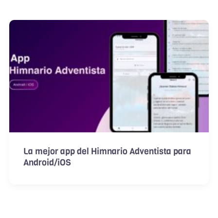
La mejor app del Himnario Adventista para
Android/iOS