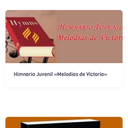
Himnario Juvenil «Melodías de Victoria»