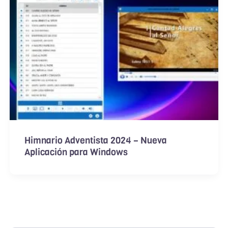
Himnario Adventista 2024 – Nueva
Aplicación para Windows