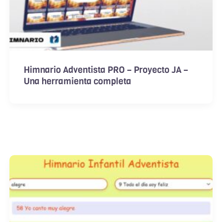
Himnario Adventista PRO – Proyecto JA –
Una herramienta completa