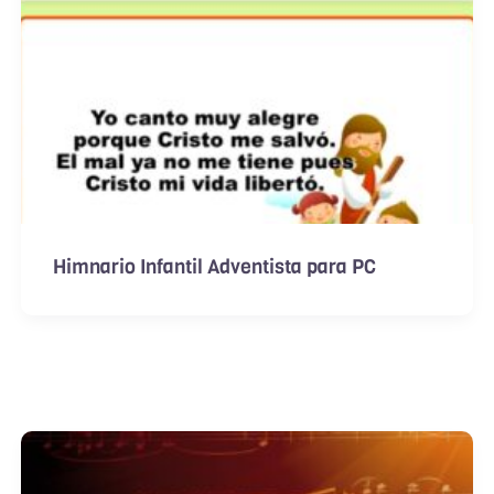
Himnario Infantil Adventista para PC