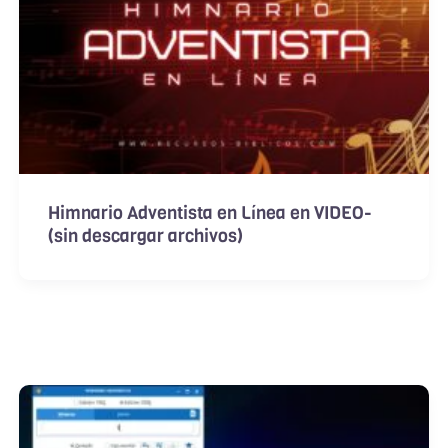
Himnario Adventista en Línea en VIDEO-
(sin descargar archivos)