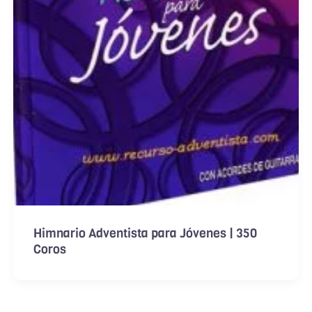
Himnario Adventista para Jóvenes | 350
Coros