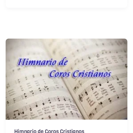
Himnario de Coros Cristianos