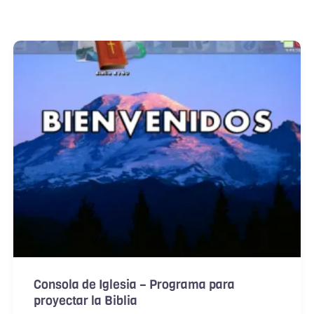
Consola de Iglesia – Programa para
proyectar la Biblia