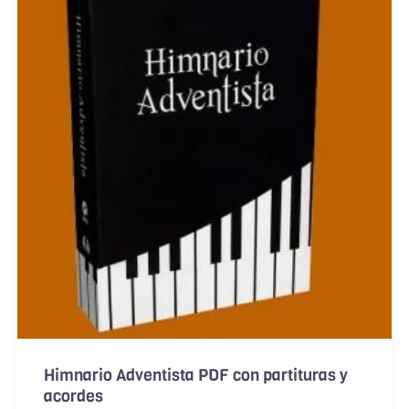
Himnario Adventista PDF con partituras y
acordes