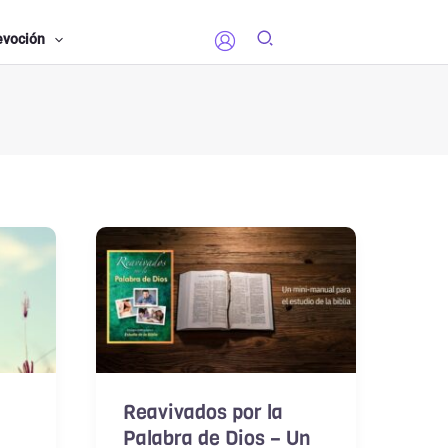
evoción
Reavivados por la
Palabra de Dios – Un