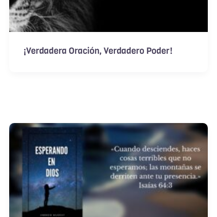
¡Verdadera Oración, Verdadero Poder!