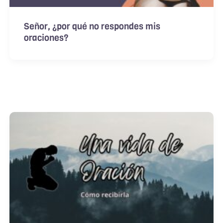
Señor, ¿por qué no respondes mis
oraciones?