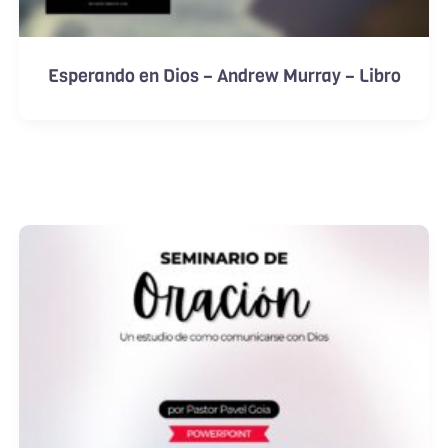
Esperando en Dios – Andrew Murray – Libro