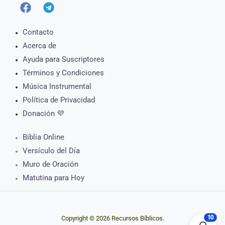
Contacto
Acerca de
Ayuda para Suscriptores
Términos y Condiciones
Música Instrumental
Política de Privacidad
Donación 💜
Biblia Online
Versículo del Día
Muro de Oración
Matutina para Hoy
10
Copyright © 2026 Recursos Bíblicos.