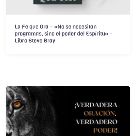
La Fe que Ora – «No se necesitan
programas, sino el poder del Espíritu» –
Libro Steve Bray