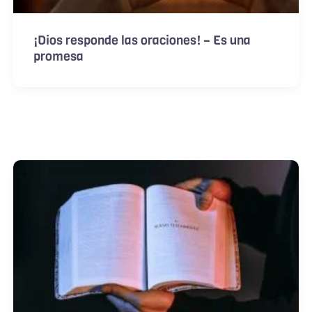
¡Dios responde las oraciones! – Es una
promesa