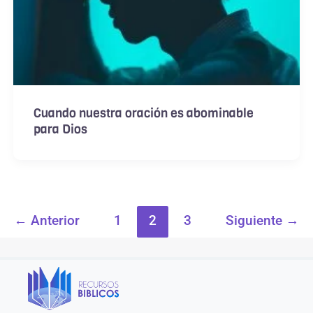
Cuando nuestra oración es abominable
para Dios
←
Anterior
1
2
3
Siguiente
→