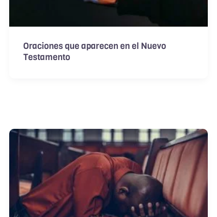
Oraciones que aparecen en el Nuevo
Testamento