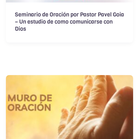
Seminario de Oración por Pastor Pavel Goia
– Un estudio de como comunicarse con
Dios