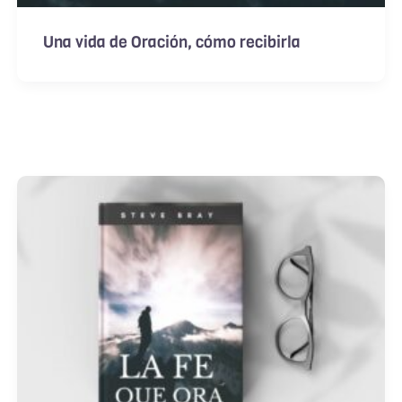
Una vida de Oración, cómo recibirla