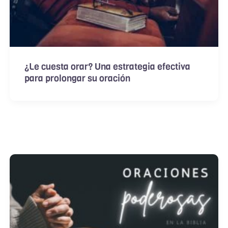
¿Le cuesta orar? Una estrategia efectiva
para prolongar su oración