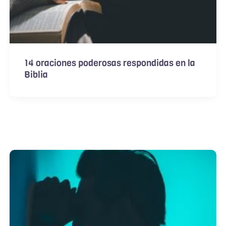
14 oraciones poderosas respondidas en la
Biblia