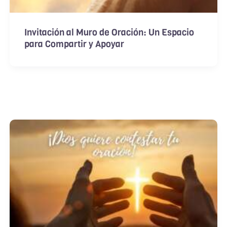
Invitación al Muro de Oración: Un Espacio
para Compartir y Apoyar