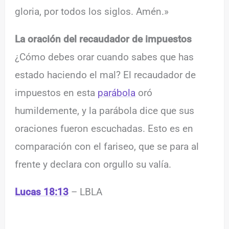
gloria, por todos los siglos. Amén.»
La oración del recaudador de impuestos
¿Cómo debes orar cuando sabes que has
estado haciendo el mal? El recaudador de
impuestos en esta
parábola
oró
humildemente, y la parábola dice que sus
oraciones fueron escuchadas. Esto es en
comparación con el fariseo, que se para al
frente y declara con orgullo su valía.
Lucas 18:13
– LBLA