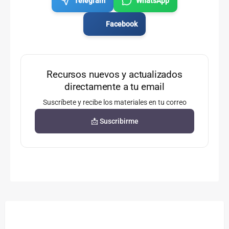
Telegram
WhatsApp
Facebook
Recursos nuevos y actualizados
directamente a tu email
Suscríbete y recibe los materiales en tu correo
📩 Suscribirme