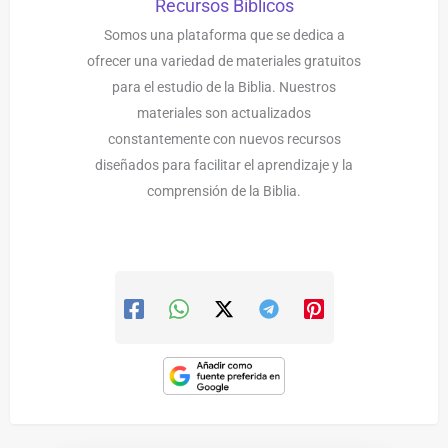
Recursos Bíblicos
Somos una plataforma que se dedica a
ofrecer una variedad de materiales gratuitos
para el estudio de la Biblia. Nuestros
materiales son actualizados
constantemente con nuevos recursos
diseñados para facilitar el aprendizaje y la
comprensión de la Biblia.