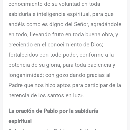
conocimiento de su voluntad en toda
sabiduría e inteligencia espiritual, para que
andéis como es digno del Señor, agradándole
en todo, llevando fruto en toda buena obra, y
creciendo en el conocimiento de Dios;
fortalecidos con todo poder, conforme a la
potencia de su gloria, para toda paciencia y
longanimidad; con gozo dando gracias al
Padre que nos hizo aptos para participar de la
herencia de los santos en luz».
La oración de Pablo por la sabiduría
espiritual