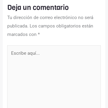
Deja un comentario
Tu dirección de correo electrónico no será
publicada.
Los campos obligatorios están
marcados con
*
Escribe
aquí...