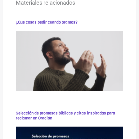
Materiales relacionados
¿Que cosas pedir cuando oramos?
Selección de promesas bíblicas y citas inspiradas para
reclamar en Oración