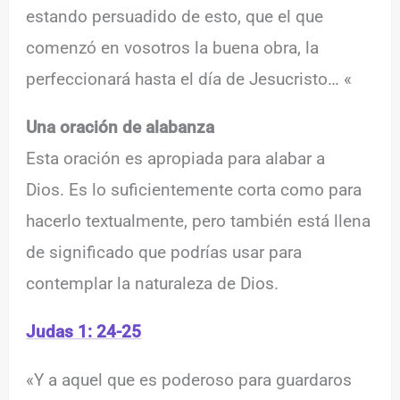
estando persuadido de esto, que el que
comenzó en vosotros la buena obra, la
perfeccionará hasta el día de Jesucristo… «
Una oración de alabanza
Esta oración es apropiada para alabar a
Dios. Es lo suficientemente corta como para
hacerlo textualmente, pero también está llena
de significado que podrías usar para
contemplar la naturaleza de Dios.
Judas 1: 24-25
«Y a aquel que es poderoso para guardaros