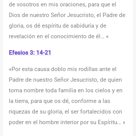
de vosotros en mis oraciones, para que el
Dios de nuestro Señor Jesucristo, el Padre de
gloria, os dé espíritu de sabiduría y de
revelación en el conocimiento de él… «
Efesios 3: 14-21
«Por esta causa doblo mis rodillas ante el
Padre de nuestro Señor Jesucristo, de quien
toma nombre toda familia en los cielos y en
la tierra, para que os dé, conforme a las
riquezas de su gloria, el ser fortalecidos con
poder en el hombre interior por su Espíritu… «