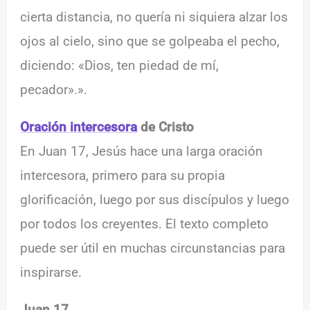
cierta distancia, no quería ni siquiera alzar los
ojos al cielo, sino que se golpeaba el pecho,
diciendo: «Dios, ten piedad de mí,
pecador».».
Oración intercesora
de Cristo
En Juan 17, Jesús hace una larga oración
intercesora, primero para su propia
glorificación, luego por sus discípulos y luego
por todos los creyentes. El texto completo
puede ser útil en muchas circunstancias para
inspirarse.
Juan 17