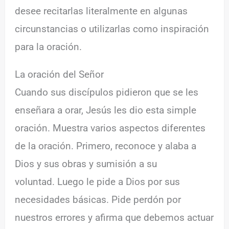
desee recitarlas literalmente en algunas
circunstancias o utilizarlas como inspiración
para la oración.
La oración del Señor
Cuando sus discípulos pidieron que se les
enseñara a orar, Jesús les dio esta simple
oración. Muestra varios aspectos diferentes
de la oración. Primero, reconoce y alaba a
Dios y sus obras y sumisión a su
voluntad. Luego le pide a Dios por sus
necesidades básicas. Pide perdón por
nuestros errores y afirma que debemos actuar