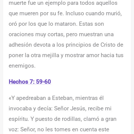
muerte fue un ejemplo para todos aquellos
que mueren por su fe. Incluso cuando murió,
oró por los que lo mataron. Estas son
oraciones muy cortas, pero muestran una
adhesión devota a los principios de Cristo de
poner la otra mejilla y mostrar amor hacia tus
enemigos.
Hechos 7: 59-60
«Y apedreaban a Esteban, mientras él
invocaba y decía: Señor Jesús, recibe mi
espíritu. Y puesto de rodillas, clamó a gran
voz: Señor, no les tomes en cuenta este