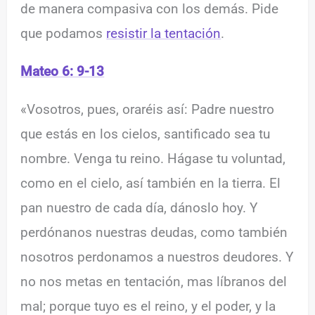
de manera compasiva con los demás. Pide
que podamos
resistir la tentación
.
Mateo 6: 9-13
«Vosotros, pues, oraréis así: Padre nuestro
que estás en los cielos, santificado sea tu
nombre. Venga tu reino. Hágase tu voluntad,
como en el cielo, así también en la tierra. El
pan nuestro de cada día, dánoslo hoy. Y
perdónanos nuestras deudas, como también
nosotros perdonamos a nuestros deudores. Y
no nos metas en tentación, mas líbranos del
mal; porque tuyo es el reino, y el poder, y la