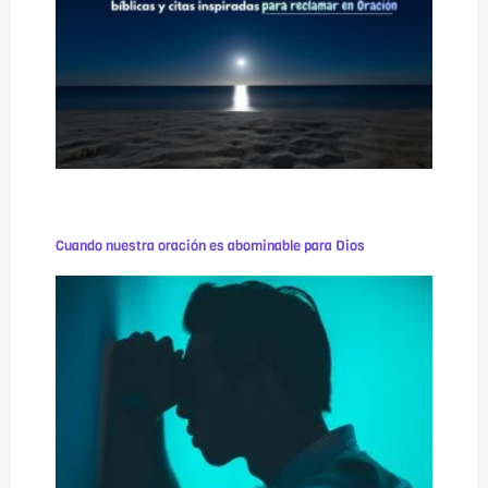
Cuando nuestra oración es abominable para Dios