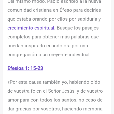
Del mismo modo, Pablo escribió a la nueva
comunidad cristiana en Éfeso para decirles
que estaba orando por ellos por sabiduría y
crecimiento espiritual
. Busque los pasajes
completos para obtener más palabras que
puedan inspirarlo cuando ora por una
congregación o un creyente individual.
Efesios 1: 15-23
«Por esta causa también yo, habiendo oído
de vuestra fe en el Señor Jesús, y de vuestro
amor para con todos los santos, no ceso de
dar gracias por vosotros, haciendo memoria