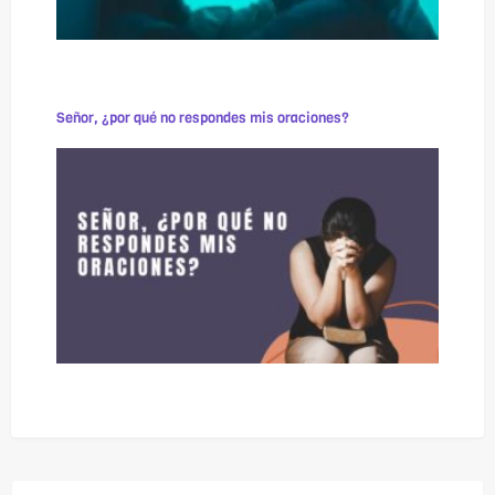
Señor, ¿por qué no respondes mis oraciones?