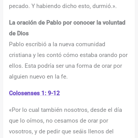
pecado. Y habiendo dicho esto, durmió.».
La oración de Pablo por conocer la voluntad
de Dios
Pablo escribió a la nueva comunidad
cristiana y les contó cómo estaba orando por
ellos. Esta podría ser una forma de orar por
alguien nuevo en la fe.
Colosenses 1: 9-12
«Por lo cual también nosotros, desde el día
que lo oímos, no cesamos de orar por
vosotros, y de pedir que seáis llenos del