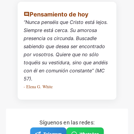
Pensamiento de hoy
“Nunca penséis que Cristo está lejos.
Siempre está cerca. Su amorosa
presencia os circunda. Buscadle
sabiendo que desea ser encontrado
por vosotros. Quiere que no sólo
toquéis su vestidura, sino que andéis
con él en comunión constante” (MC
57).
- Elena G. White
Síguenos en las redes: