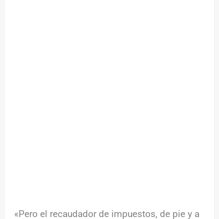
«Pero el recaudador de impuestos, de pie y a