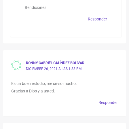
Bendiciones
Responder
RONNY GABRIEL GALÍNDEZ BOLIVAR
DICIEMBRE 26, 2021 A LAS 1:33 PM
Es un buen estudio, me sirvió mucho.
Gracias a Dios y a usted.
Responder