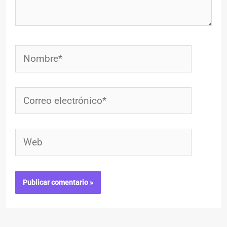
Nombre*
Correo
electrónico*
Web