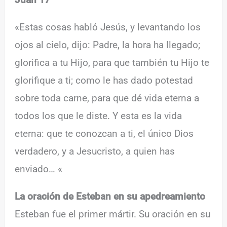
«Estas cosas habló Jesús, y levantando los
ojos al cielo, dijo: Padre, la hora ha llegado;
glorifica a tu Hijo, para que también tu Hijo te
glorifique a ti; como le has dado potestad
sobre toda carne, para que dé vida eterna a
todos los que le diste. Y esta es la vida
eterna: que te conozcan a ti, el único Dios
verdadero, y a Jesucristo, a quien has
enviado… «
La oración de Esteban en su apedreamiento
Esteban fue el primer mártir. Su oración en su