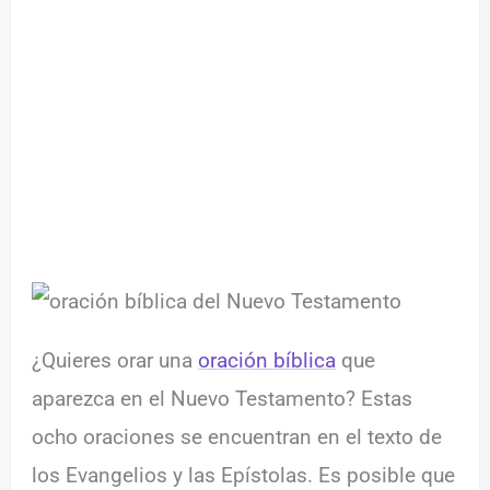
¿Quieres orar una
oración bíblica
que
aparezca en el Nuevo Testamento? Estas
ocho oraciones se encuentran en el texto de
los Evangelios y las Epístolas. Es posible que