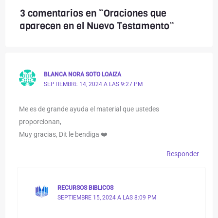
3 comentarios en “Oraciones que
aparecen en el Nuevo Testamento”
BLANCA NORA SOTO LOAIZA
SEPTIEMBRE 14, 2024 A LAS 9:27 PM
Me es de grande ayuda el material que ustedes
proporcionan,
Muy gracias, Dit le bendiga ❤️
Responder
RECURSOS BIBLICOS
SEPTIEMBRE 15, 2024 A LAS 8:09 PM