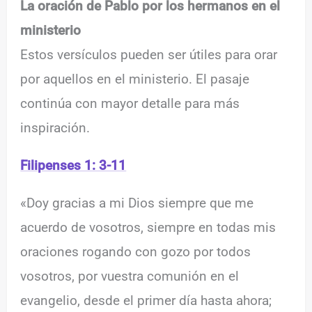
La oración de Pablo por los hermanos en el
ministerio
Estos versículos pueden ser útiles para orar
por aquellos en el ministerio. El pasaje
continúa con mayor detalle para más
inspiración.
Filipenses 1: 3-11
«Doy gracias a mi Dios siempre que me
acuerdo de vosotros, siempre en todas mis
oraciones rogando con gozo por todos
vosotros, por vuestra comunión en el
evangelio, desde el primer día hasta ahora;