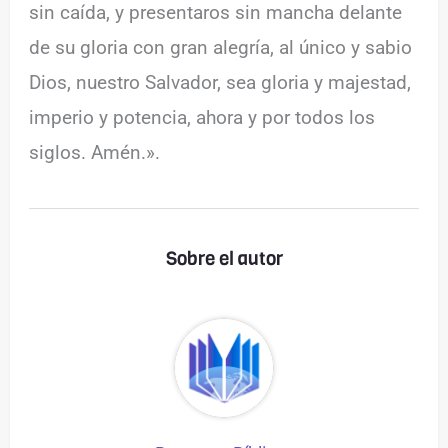
sin caída, y presentaros sin mancha delante
de su gloria con gran alegría, al único y sabio
Dios, nuestro Salvador, sea gloria y majestad,
imperio y potencia, ahora y por todos los
siglos. Amén.».
Sobre el autor