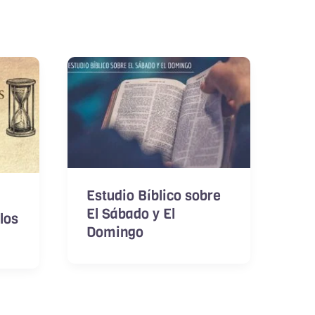
Estudio Bíblico sobre
l
El Sábado y El
los
Domingo