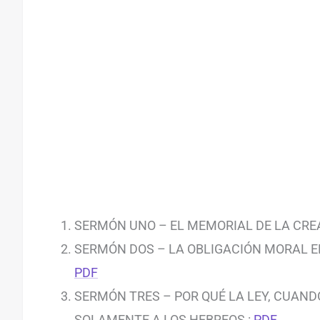
SERMÓN UNO – EL MEMORIAL DE LA CRE
SERMÓN DOS – LA OBLIGACIÓN MORAL EN
PDF
SERMÓN TRES – POR QUÉ LA LEY, CUAND
SOLAMENTE A LOS HEBREOS :
PDF