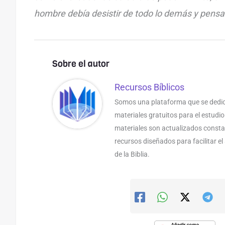
hombre debía desistir de todo lo demás y pensa
Sobre el autor
Recursos Bíblicos
Somos una plataforma que se dedic
materiales gratuitos para el estudio
materiales son actualizados const
recursos diseñados para facilitar e
de la Biblia.