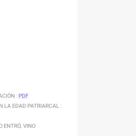
ACIÓN :
PDF
 LA EDAD PATRIARCAL :
O ENTRÓ, VINO