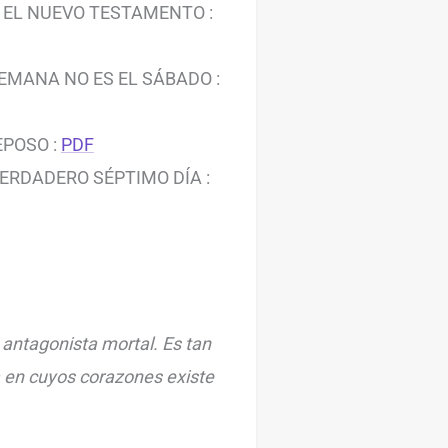
 EL NUEVO TESTAMENTO :
SEMANA NO ES EL SÁBADO :
EPOSO :
PDF
ERDADERO SÉPTIMO DÍA :
 antagonista mortal. Es tan
 en cuyos corazones existe