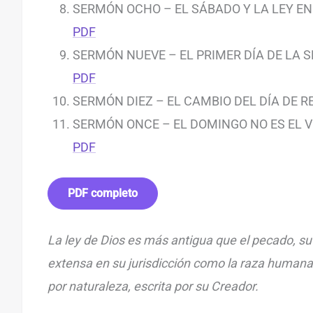
SERMÓN OCHO – EL SÁBADO Y LA LEY EN
PDF
SERMÓN NUEVE – EL PRIMER DÍA DE LA 
PDF
SERMÓN DIEZ – EL CAMBIO DEL DÍA DE R
SERMÓN ONCE – EL DOMINGO NO ES EL V
PDF
PDF completo
La ley de Dios es más antigua que el pecado, su
extensa en su jurisdicción como la raza humana
por naturaleza, escrita por su Creador.