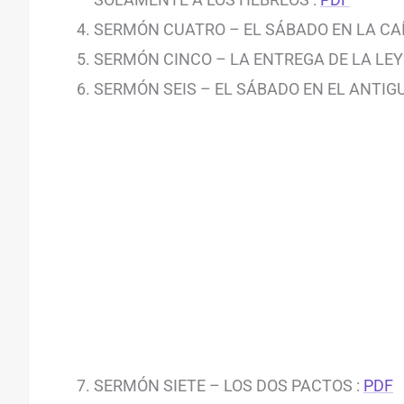
SERMÓN CUATRO – EL SÁBADO EN LA CA
SERMÓN CINCO – LA ENTREGA DE LA LEY
SERMÓN SEIS – EL SÁBADO EN EL ANTI
SERMÓN SIETE – LOS DOS PACTOS :
PDF