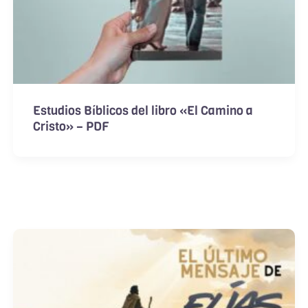
Estudios Bíblicos del libro «El Camino a
Cristo» – PDF