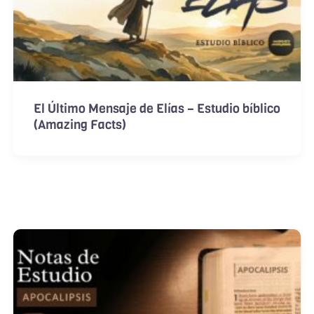
El Último Mensaje de Elías – Estudio bíblico
(Amazing Facts)