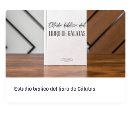
Estudio bíblico del libro de Gálatas