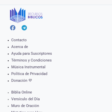
Contacto
Acerca de
Ayuda para Suscriptores
Términos y Condiciones
Música Instrumental
Política de Privacidad
Donación 💜
Biblia Online
Versículo del Día
Muro de Oración