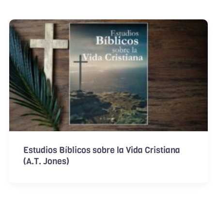
Estudios Bíblicos sobre la Vida Cristiana
(A.T. Jones)