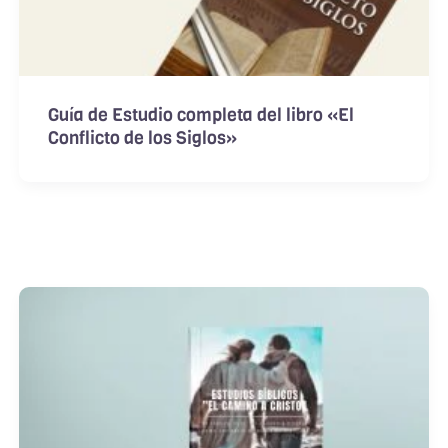
Guía de Estudio completa del libro «El
Conflicto de los Siglos»