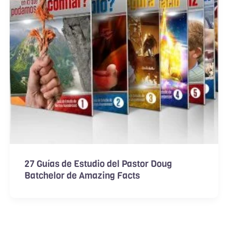
27 Guías de Estudio del Pastor Doug
Batchelor de Amazing Facts