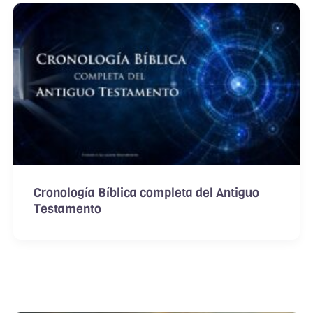
Cronología Bíblica completa del Antiguo
Testamento