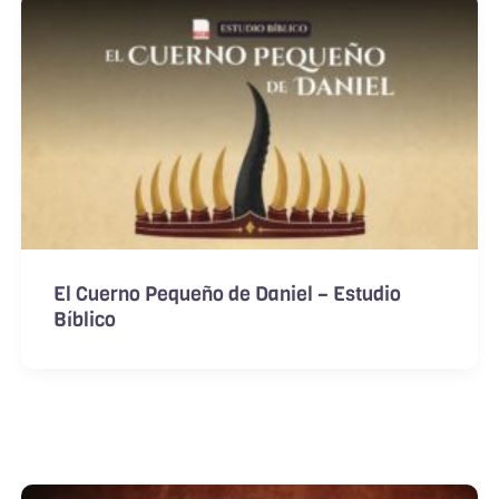
El Cuerno Pequeño de Daniel – Estudio
Bíblico