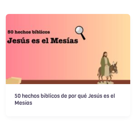
50 hechos bíblicos de por qué Jesús es el
Mesías