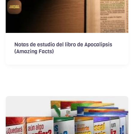
Notas de estudio del libro de Apocalipsis
(Amazing Facts)