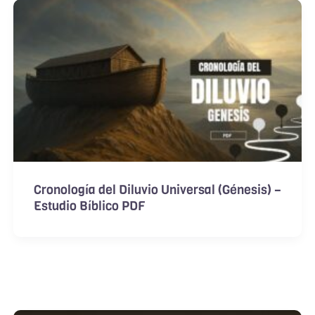
Cronología del Diluvio Universal (Génesis) –
Estudio Bíblico PDF