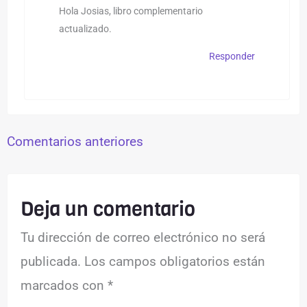
Hola Josias, libro complementario
actualizado.
Responder
Comentarios anteriores
Deja un comentario
Tu dirección de correo electrónico no será
publicada.
Los campos obligatorios están
marcados con
*