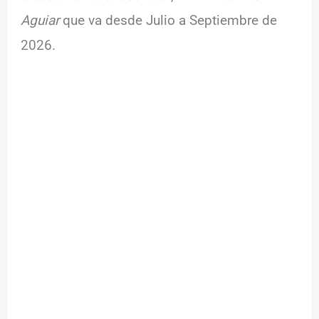
Aguiar
que va desde Julio a Septiembre de
2026.