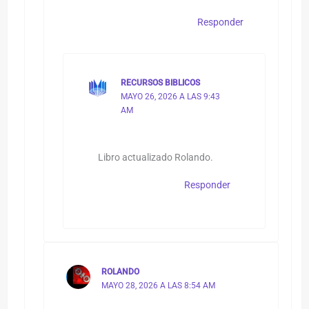
Responder
RECURSOS BIBLICOS
MAYO 26, 2026 A LAS 9:43
AM
Libro actualizado Rolando.
Responder
ROLANDO
MAYO 28, 2026 A LAS 8:54 AM