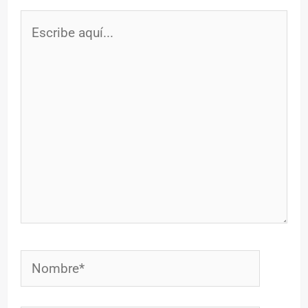
Escribe
aquí...
Nombre*