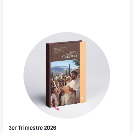
3er Trimestre 2026