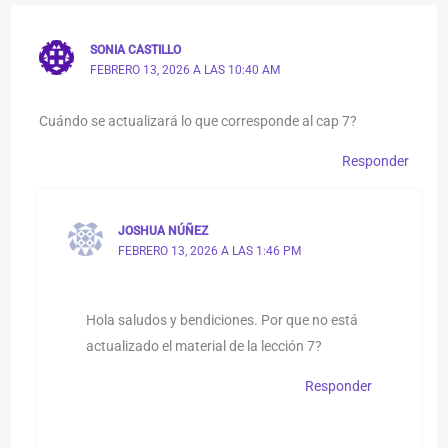
SONIA CASTILLO
FEBRERO 13, 2026 A LAS 10:40 AM
Cuándo se actualizará lo que corresponde al cap 7?
Responder
JOSHUA NÚÑEZ
FEBRERO 13, 2026 A LAS 1:46 PM
Hola saludos y bendiciones. Por que no está
actualizado el material de la lección 7?
Responder