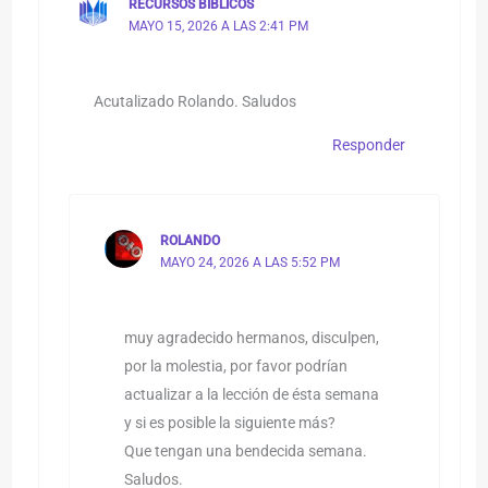
RECURSOS BIBLICOS
MAYO 15, 2026 A LAS 2:41 PM
Acutalizado Rolando. Saludos
Responder
ROLANDO
MAYO 24, 2026 A LAS 5:52 PM
muy agradecido hermanos, disculpen,
por la molestia, por favor podrían
actualizar a la lección de ésta semana
y si es posible la siguiente más?
Que tengan una bendecida semana.
Saludos.