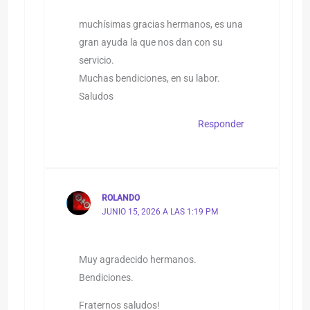
muchísimas gracias hermanos, es una
gran ayuda la que nos dan con su
servicio.
Muchas bendiciones, en su labor.
Saludos
Responder
ROLANDO
JUNIO 15, 2026 A LAS 1:19 PM
Muy agradecido hermanos.
Bendiciones.
Fraternos saludos!