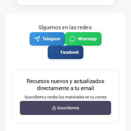
Síguenos en las redes:
Telegram
WhatsApp
Facebook
Recursos nuevos y actualizados
directamente a tu email
Suscríbete y recibe los materiales en tu correo
📩 Suscribirme