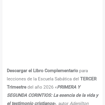
Descargar el Libro Complementario
para
lecciones de la Escuela Sabática del
TERCER
Trimestre
del año 2026 «
PRIMERA Y
SEGUNDA CORINTIOS: La esencia de la vida y
el testimonio cristianos
«, autor
Adenilton