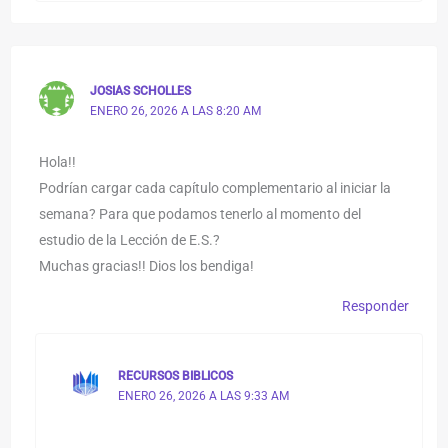
JOSIAS SCHOLLES
ENERO 26, 2026 A LAS 8:20 AM
Hola!!
Podrían cargar cada capítulo complementario al iniciar la
semana? Para que podamos tenerlo al momento del
estudio de la Lección de E.S.?
Muchas gracias!! Dios los bendiga!
Responder
RECURSOS BIBLICOS
ENERO 26, 2026 A LAS 9:33 AM