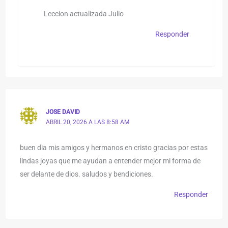
Leccion actualizada Julio
Responder
JOSE DAVID
ABRIL 20, 2026 A LAS 8:58 AM
buen dia mis amigos y hermanos en cristo gracias por estas
lindas joyas que me ayudan a entender mejor mi forma de
ser delante de dios. saludos y bendiciones.
Responder