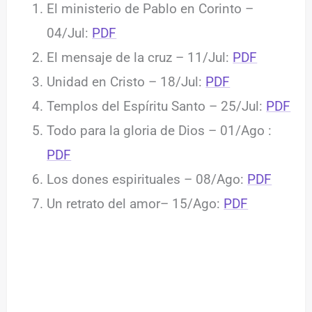
El ministerio de Pablo en Corinto –
04/Jul:
PDF
El mensaje de la cruz – 11/Jul:
PDF
Unidad en Cristo – 18/Jul:
PDF
Templos del Espíritu Santo – 25/Jul:
PDF
Todo para la gloria de Dios – 01/Ago :
PDF
Los dones espirituales – 08/Ago:
PDF
Un retrato del amor– 15/Ago:
PDF