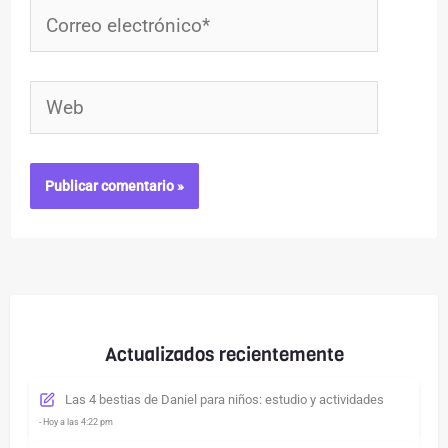
Correo
electrónico*
Web
Actualizados recientemente
Las 4 bestias de Daniel para niños: estudio y actividades
- Hoy a las 4:22 pm