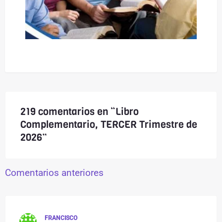
219 comentarios en “Libro
Complementario, TERCER Trimestre de
2026”
Comentarios anteriores
FRANCISCO