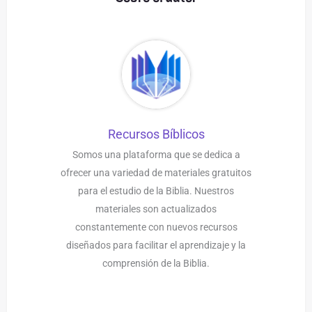
Recursos Bíblicos
Somos una plataforma que se dedica a
ofrecer una variedad de materiales gratuitos
para el estudio de la Biblia. Nuestros
materiales son actualizados
constantemente con nuevos recursos
diseñados para facilitar el aprendizaje y la
comprensión de la Biblia.