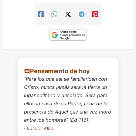
Pensamiento de hoy
“Para los que así se familiaricen con
Cristo, nunca jamás será la tierra un
lugar solitario y desolado. Será para
ellos la casa de su Padre, llena de la
presencia de Aquel que una vez moró
entre los hombres” (Ed 116).
- Elena G. White