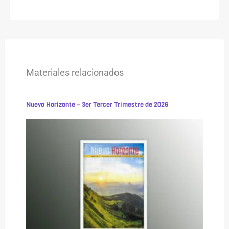
Materiales relacionados
Nuevo Horizonte – 3er Tercer Trimestre de 2026