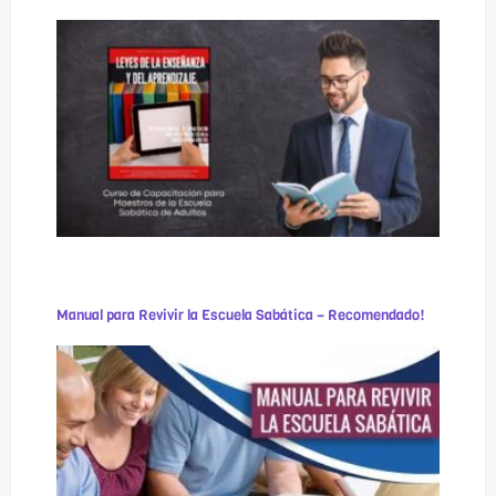
Manual para Revivir la Escuela Sabática – Recomendado!