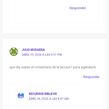
Responder
JULIO MUDARRA
ABRIL 25, 2026 A LAS 9:51 PM
que dia suben el comentario de la leccion? para agendarlo
Responder
RECURSOS BIBLICOS
ABRIL 26, 2026 A LAS 8:47 AM