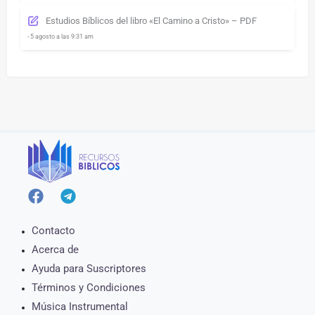
Estudios Bíblicos del libro «El Camino a Cristo» – PDF
- 5 agosto a las 9:31 am
Contacto
Acerca de
Ayuda para Suscriptores
Términos y Condiciones
Música Instrumental