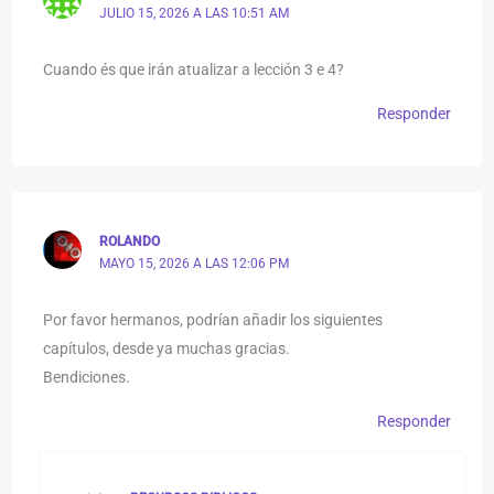
JULIO 15, 2026 A LAS 10:51 AM
Cuando és que irán atualizar a lección 3 e 4?
Responder
ROLANDO
MAYO 15, 2026 A LAS 12:06 PM
Por favor hermanos, podrían añadir los siguientes
capítulos, desde ya muchas gracias.
Bendiciones.
Responder