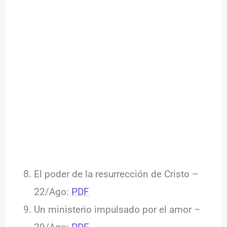
El poder de la resurrección de Cristo –
22/Ago:
PDF
Un ministerio impulsado por el amor –