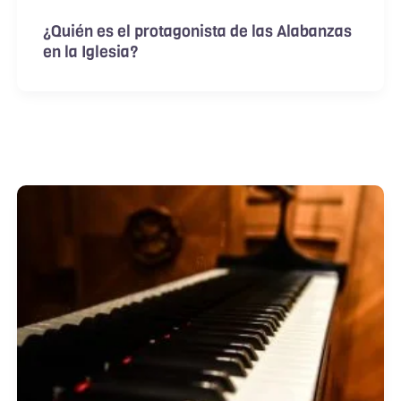
¿Quién es el protagonista de las Alabanzas
en la Iglesia?