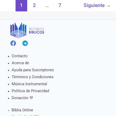
1
2
…
7
Siguiente
→
Contacto
Acerca de
Ayuda para Suscriptores
Términos y Condiciones
Música Instrumental
Política de Privacidad
Donación 💜
Biblia Online