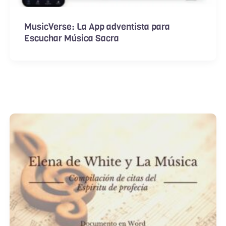
MusicVerse: La App adventista para
Escuchar Música Sacra