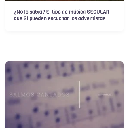
¿No lo sabía? El tipo de música SECULAR
que SI pueden escuchar los adventistas