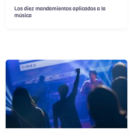
Los diez mandamientos aplicados a la
música