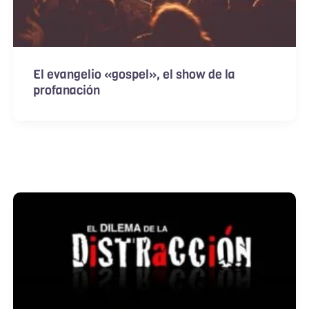
El evangelio «gospel», el show de la
profanación