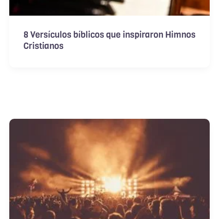
8 Versículos bíblicos que inspiraron Himnos
Cristianos