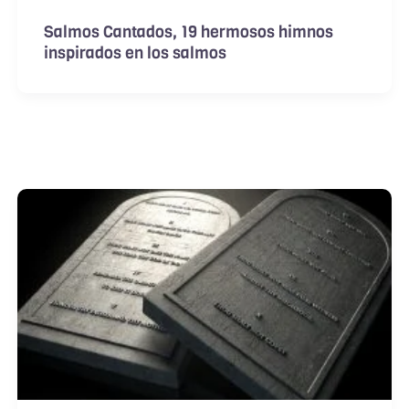
Salmos Cantados, 19 hermosos himnos
inspirados en los salmos