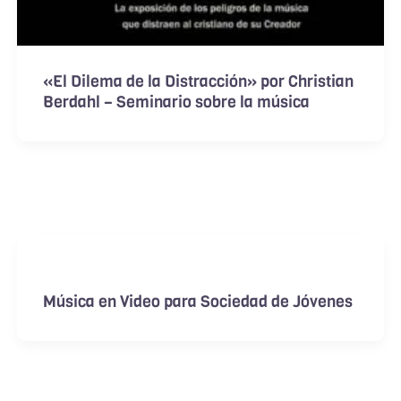
«El Dilema de la Distracción» por Christian
Berdahl – Seminario sobre la música
Música en Video para Sociedad de Jóvenes