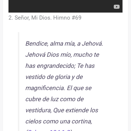
2. Señor, Mi Dios. Himno #69
Bendice, alma mía, a Jehová.
Jehová Dios mío, mucho te
has engrandecido; Te has
vestido de gloria y de
magnificencia. El que se
cubre de luz como de
vestidura, Que extiende los
cielos como una cortina,