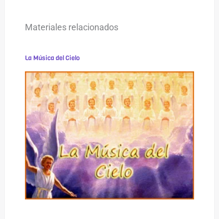
Materiales relacionados
La Música del Cielo