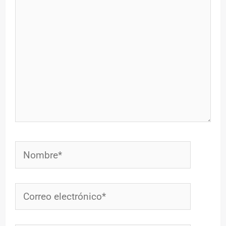
Nombre*
Correo
electrónico*