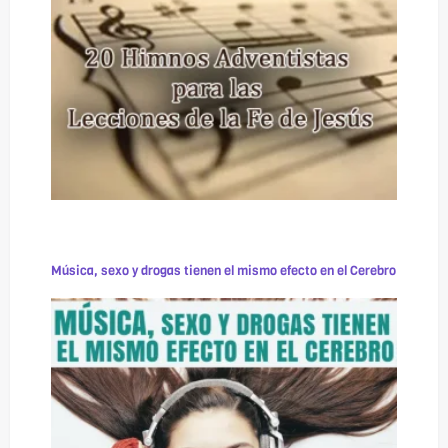
Música, sexo y drogas tienen el mismo efecto en el Cerebro