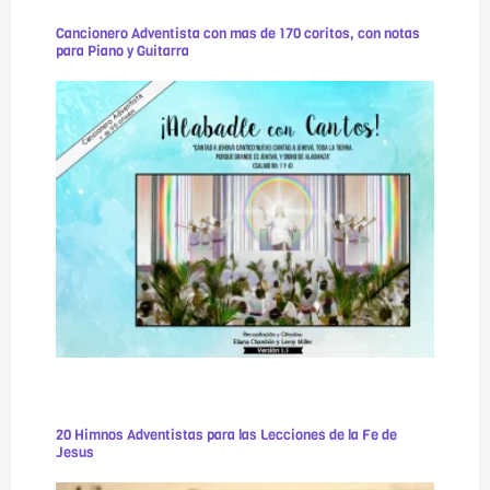
Cancionero Adventista con mas de 170 coritos, con notas
para Piano y Guitarra
20 Himnos Adventistas para las Lecciones de la Fe de
Jesus