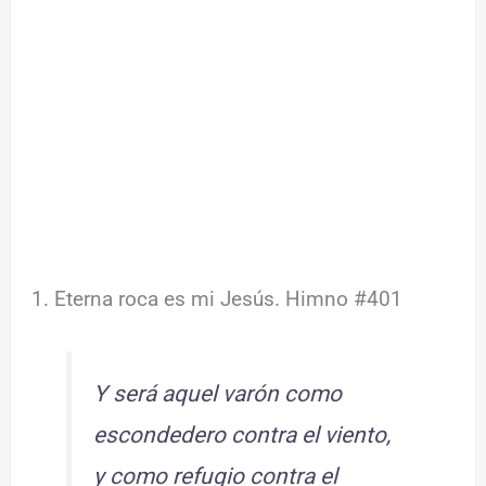
1. Eterna roca es mi Jesús. Himno #401
Y será aquel varón como
escondedero contra el viento,
y como refugio contra el