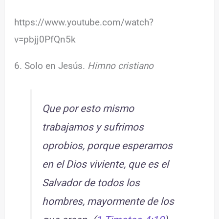
https://www.youtube.com/watch?
v=pbjj0PfQn5k
6. Solo en Jesús.
Himno cristiano
Que por esto mismo
trabajamos y sufrimos
oprobios, porque esperamos
en el Dios viviente, que es el
Salvador de todos los
hombres, mayormente de los