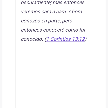
oscuramente; mas entonces
veremos cara a cara. Ahora
conozco en parte; pero
entonces conoceré como fui
conocido. (
1 Corintios 13:12
)