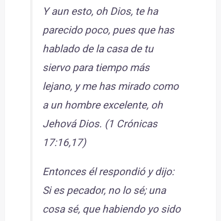
Y aun esto, oh Dios, te ha
parecido poco, pues que has
hablado de la casa de tu
siervo para tiempo más
lejano, y me has mirado como
a un hombre excelente, oh
Jehová Dios. (1 Crónicas
17:16,17)
Entonces él respondió y dijo:
Si es pecador, no lo sé; una
cosa sé, que habiendo yo sido