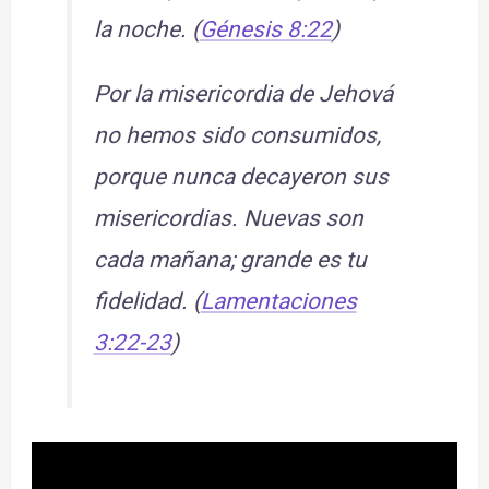
la noche. (
Génesis 8:22
)
Por la misericordia de Jehová
no hemos sido consumidos,
porque nunca decayeron sus
misericordias. Nuevas son
cada mañana; grande es tu
fidelidad. (
Lamentaciones
3:22-23
)