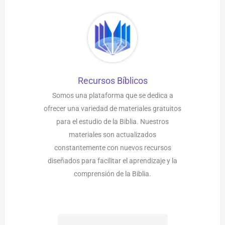
Recursos Bíblicos
Somos una plataforma que se dedica a
ofrecer una variedad de materiales gratuitos
para el estudio de la Biblia. Nuestros
materiales son actualizados
constantemente con nuevos recursos
diseñados para facilitar el aprendizaje y la
comprensión de la Biblia.