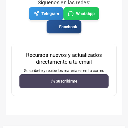
Síguenos en las redes:
Telegram
WhatsApp
Facebook
Recursos nuevos y actualizados
directamente a tu email
Suscríbete y recibe los materiales en tu correo
📩 Suscribirme