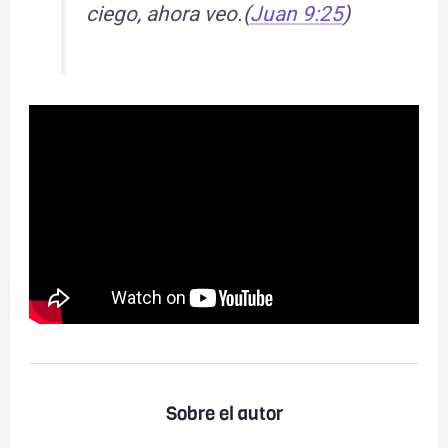
ciego, ahora veo.(
Juan 9:25
)
Sobre el autor