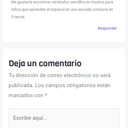
Me gustaria encontrar versiculos sencillos en musica para
niños que aprenden el espanol en una escuela cristiana en
Francia
Responder
Deja un comentario
Tu dirección de correo electrónico no será
publicada.
Los campos obligatorios están
marcados con
*
Escribe
aquí...