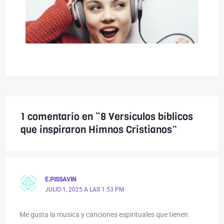
1 comentario en “8 Versículos bíblicos
que inspiraron Himnos Cristianos”
E.PISSAVIN
JULIO 1, 2025 A LAS 1:53 PM
Me gusta la musica y canciones espirituales que tienen.