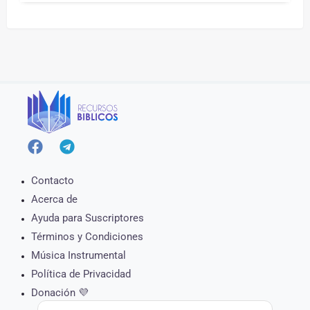
Contacto
Acerca de
Ayuda para Suscriptores
Términos y Condiciones
Música Instrumental
Política de Privacidad
Donación 💜