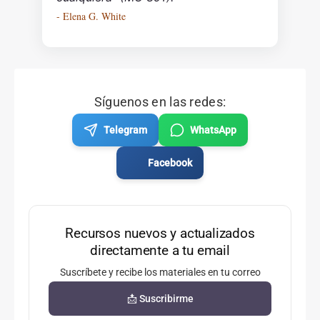
- Elena G. White
Síguenos en las redes:
Telegram
WhatsApp
Facebook
Recursos nuevos y actualizados
directamente a tu email
Suscríbete y recibe los materiales en tu correo
📩 Suscribirme