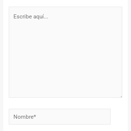
Escribe
aquí...
Nombre*