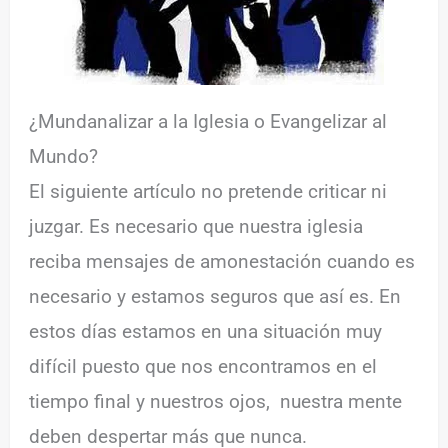
¿Mundanalizar a la Iglesia o Evangelizar al
Mundo?
El siguiente artículo no pretende criticar ni
juzgar. Es necesario que nuestra iglesia
reciba mensajes de amonestación cuando es
necesario y estamos seguros que así es. En
estos días estamos en una situación muy
difícil puesto que nos encontramos en el
tiempo final y nuestros ojos, nuestra mente
deben despertar más que nunca.