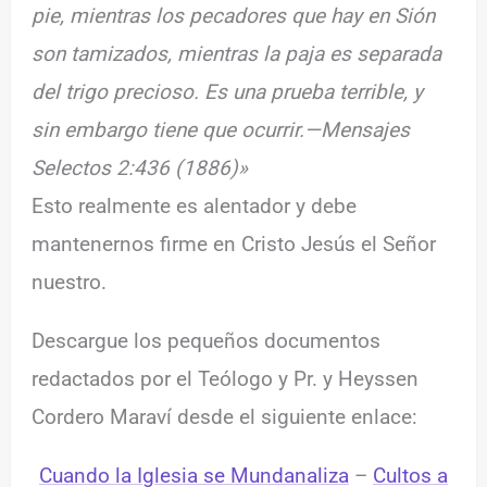
pie, mientras los pecadores que hay en Sión
son tamizados, mientras la paja es separada
del trigo precioso. Es una prueba terrible, y
sin embargo tiene que ocurrir.—Mensajes
Selectos 2:436 (1886)»
Esto realmente es alentador y debe
mantenernos firme en Cristo Jesús el Señor
nuestro.
Descargue los pequeños documentos
redactados por el Teólogo y Pr. y Heyssen
Cordero Maraví desde el siguiente enlace:
Cuando la Iglesia se Mundanaliza
–
Cultos a