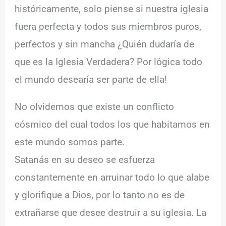
históricamente, solo piense si nuestra iglesia
fuera perfecta y todos sus miembros puros,
perfectos y sin mancha ¿Quién dudaría de
que es la Iglesia Verdadera? Por lógica todo
el mundo desearía ser parte de ella!
No olvidemos que existe un conflicto
cósmico del cual todos los que habitamos en
este mundo somos parte.
Satanás en su deseo se esfuerza
constantemente en arruinar todo lo que alabe
y glorifique a Dios, por lo tanto no es de
extrañarse que desee destruir a su iglesia. La