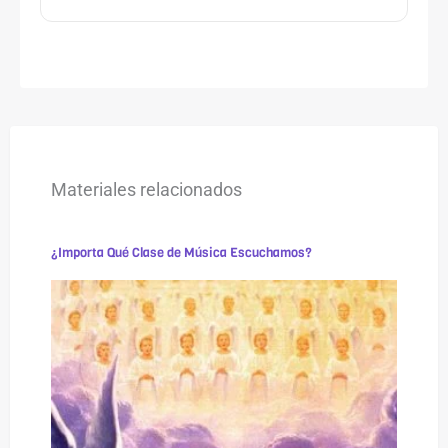
Materiales relacionados
¿Importa Qué Clase de Música Escuchamos?