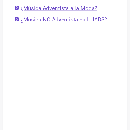
¿Música Adventista a la Moda?
¿Música NO Adventista en la IADS?