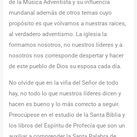
de la Música Adventista y su influencia
mundanal además de otros temas cuyo
propósito es que volvamos a nuestras raíces,
al verdadero adventismo. La iglesia la
formamos nosotros, no nuestros líderes y a
nosotros nos corresponde despertar y hacer
de este pueblo de Dios su esposa cada día.
No olvide que en la viña del Señor de todo
hay, no todo lo que nuestros líderes dicen y
hacen es bueno y lo más correcto a seguir.
Preocúpese en el estudio de la Santa Biblia y
los libros del Espíritu de Profecía que son un
auxiliar a comprender la Santa Palabra de