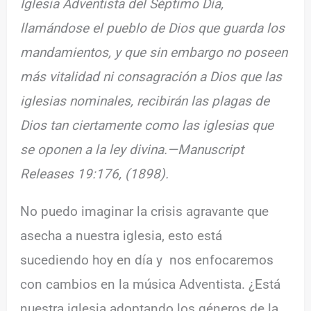
Iglesia Adventista del Séptimo Día,
llamándose el pueblo de Dios que guarda los
mandamientos, y que sin embargo no poseen
más vitalidad ni consagración a Dios que las
iglesias nominales, recibirán las plagas de
Dios tan ciertamente como las iglesias que
se oponen a la ley divina.—Manuscript
Releases 19:176, (1898).
No puedo imaginar la crisis agravante que
asecha a nuestra iglesia, esto está
sucediendo hoy en día y nos enfocaremos
con cambios en la música Adventista. ¿Está
nuestra iglesia adoptando los géneros de la