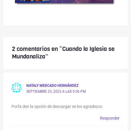
2 comentarios en “Cuando la Iglesia se
Mundanaliza”
NATALY MERCADO HERNÁNDEZ
SEPTIEMBRE 23, 2023 A LAS 5:56 PM
Porfa den la opción de descargar se los agradezco
Responder