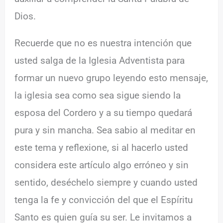
Dios.
Recuerde que no es nuestra intención que
usted salga de la Iglesia Adventista para
formar un nuevo grupo leyendo esto mensaje,
la iglesia sea como sea sigue siendo la
esposa del Cordero y a su tiempo quedará
pura y sin mancha. Sea sabio al meditar en
este tema y reflexione, si al hacerlo usted
considera este artículo algo erróneo y sin
sentido, deséchelo siempre y cuando usted
tenga la fe y convicción del que el Espíritu
Santo es quien guía su ser. Le invitamos a