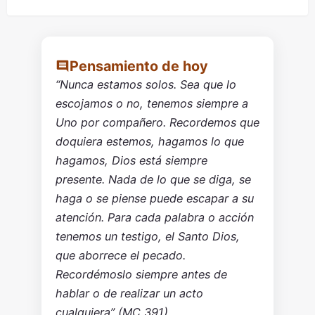
Pensamiento de hoy
“Nunca estamos solos. Sea que lo
escojamos o no, tenemos siempre a
Uno por compañero. Recordemos que
doquiera estemos, hagamos lo que
hagamos, Dios está siempre
presente. Nada de lo que se diga, se
haga o se piense puede escapar a su
atención. Para cada palabra o acción
tenemos un testigo, el Santo Dios,
que aborrece el pecado.
Recordémoslo siempre antes de
hablar o de realizar un acto
cualquiera” (MC 391).