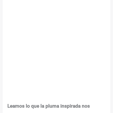
Leamos lo que la pluma inspirada nos