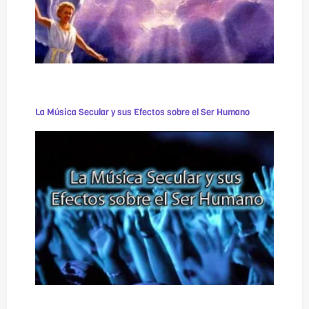
La Música Secular y sus Efectos sobre el Ser Humano