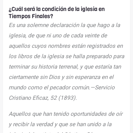
¿Cuál será la condición de la iglesia en
Tiempos Finales?
Es una solemne declaración la que hago a la
iglesia, de que ni uno de cada veinte de
aquellos cuyos nombres están registrados en
los libros de la iglesia se halla preparado para
terminar su historia terrenal, y que estaría tan
ciertamente sin Dios y sin esperanza en el
mundo como el pecador común.—Servicio
Cristiano Eficaz, 52 (1893).
Aquellos que han tenido oportunidades de oír
y recibir la verdad y que se han unido a la