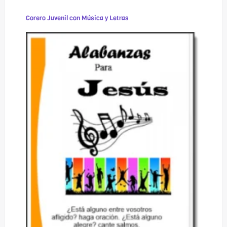
Corero Juvenil con Música y Letras