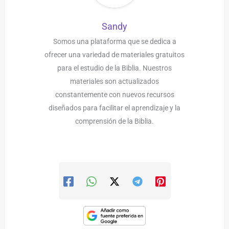
Sandy
Somos una plataforma que se dedica a
ofrecer una variedad de materiales gratuitos
para el estudio de la Biblia. Nuestros
materiales son actualizados
constantemente con nuevos recursos
diseñados para facilitar el aprendizaje y la
comprensión de la Biblia.