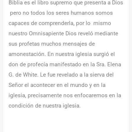
Biblia es el libro supremo que presenta a Dios
pero no todos los seres humanos somos
capaces de comprenderla, por lo mismo
nuestro Omnisapiente Dios reveló mediante
sus profetas muchos mensajes de
amonestación. En nuestra iglesia surgió el
don de profecía manifestado en la Sra. Elena
G. de White. Le fue revelado a la sierva del
Señor el acontecer en el mundo y en la
iglesia, precisamente nos enfocaremos en la
condición de nuestra iglesia.