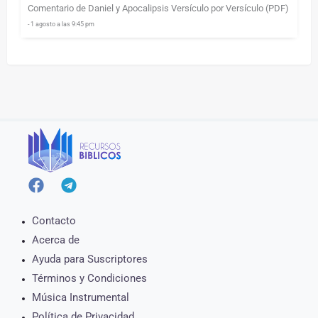
Comentario de Daniel y Apocalipsis Versículo por Versículo (PDF)
- 1 agosto a las 9:45 pm
Contacto
Acerca de
Ayuda para Suscriptores
Términos y Condiciones
Música Instrumental
Política de Privacidad