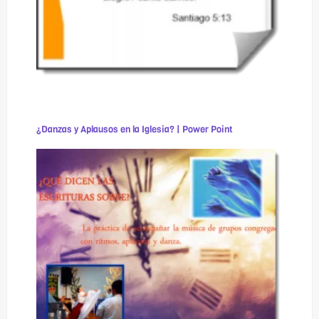
¿Danzas y Aplausos en la Iglesia? | Power Point