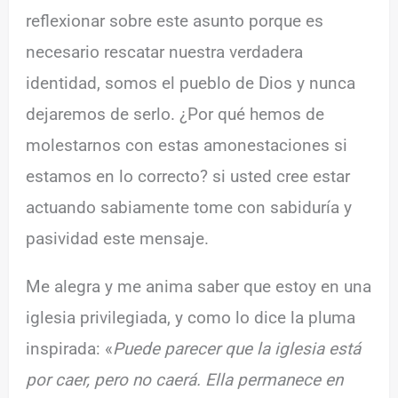
reflexionar sobre este asunto porque es
necesario rescatar nuestra verdadera
identidad, somos el pueblo de Dios y nunca
dejaremos de serlo. ¿Por qué hemos de
molestarnos con estas amonestaciones si
estamos en lo correcto? si usted cree estar
actuando sabiamente tome con sabiduría y
pasividad este mensaje.
Me alegra y me anima saber que estoy en una
iglesia privilegiada, y como lo dice la pluma
inspirada: «
Puede parecer que la iglesia está
por caer, pero no caerá. Ella permanece en