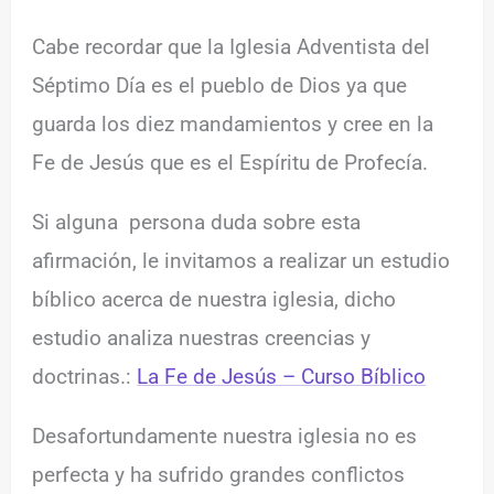
Cabe recordar que la Iglesia Adventista del
Séptimo Día es el pueblo de Dios ya que
guarda los diez mandamientos y cree en la
Fe de Jesús que es el Espíritu de Profecía.
Si alguna persona duda sobre esta
afirmación, le invitamos a realizar un estudio
bíblico acerca de nuestra iglesia, dicho
estudio analiza nuestras creencias y
doctrinas.:
La Fe de Jesús – Curso Bíblico
Desafortundamente nuestra iglesia no es
perfecta y ha sufrido grandes conflictos