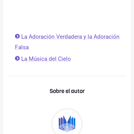
La Adoración Verdadera y la Adoración
Falsa
La Música del Cielo
Sobre el autor