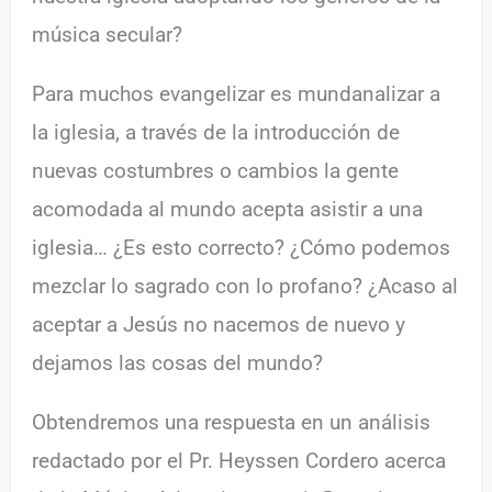
música secular?
Para muchos evangelizar es mundanalizar a
la iglesia, a través de la introducción de
nuevas costumbres o cambios la gente
acomodada al mundo acepta asistir a una
iglesia… ¿Es esto correcto? ¿Cómo podemos
mezclar lo sagrado con lo profano? ¿Acaso al
aceptar a Jesús no nacemos de nuevo y
dejamos las cosas del mundo?
Obtendremos una respuesta en un análisis
redactado por el Pr. Heyssen Cordero acerca