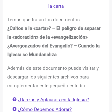
la carta
Temas que tratan los documentos:
¿Cultos a la «carta»? – El peligro de separar
la «adoración» de la «evangelización»
¿Avergonzados del Evangelio? – Cuando la
Iglesia se Mundanaliza
Además de este documento puede visitar y
descargar los siguientes archivos para
complementar este pequeño estudio:
¿Danzas y Aplausos en la Iglesia?
¿Cómo Debemos Adorar?