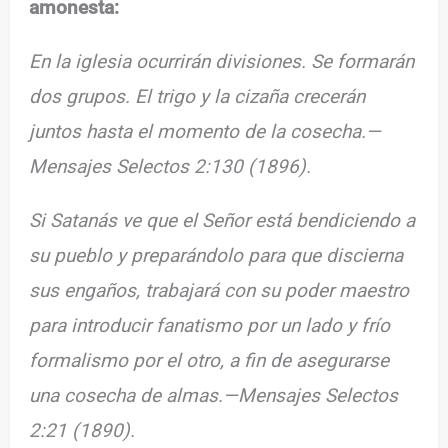
amonesta:
En la iglesia ocurrirán divisiones. Se formarán
dos grupos. El trigo y la cizaña crecerán
juntos hasta el momento de la cosecha.—
Mensajes Selectos 2:130 (1896).
Si Satanás ve que el Señor está bendiciendo a
su pueblo y preparándolo para que discierna
sus engaños, trabajará con su poder maestro
para introducir fanatismo por un lado y frío
formalismo por el otro, a fin de asegurarse
una cosecha de almas.—Mensajes Selectos
2:21 (1890).