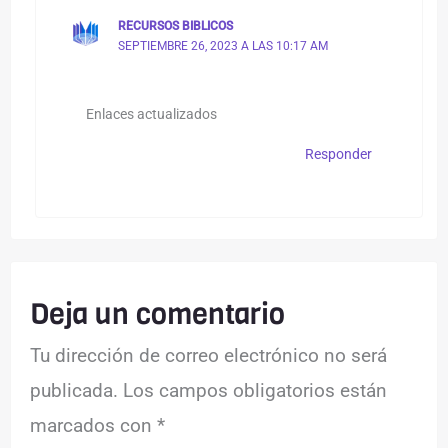
RECURSOS BIBLICOS
SEPTIEMBRE 26, 2023 A LAS 10:17 AM
Enlaces actualizados
Responder
Deja un comentario
Tu dirección de correo electrónico no será
publicada.
Los campos obligatorios están
marcados con
*