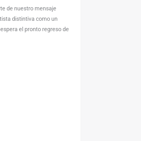
arte de nuestro mensaje
tista distintiva como un
espera el pronto regreso de