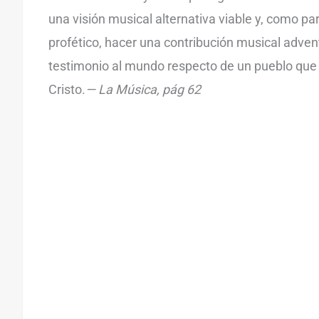
una visión musical alternativa viable y, como p
profético, hacer una contribución musical adven
testimonio al mundo respecto de un pueblo que 
Cristo.
— La Música, pág 62