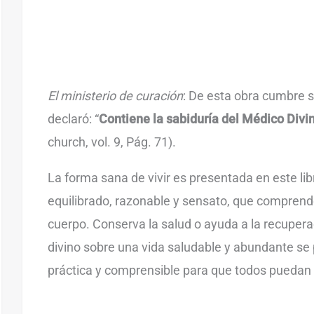
El ministerio de curación
: De esta obra cumbre s
declaró: “
Contiene la sabiduría del Médico Divi
church, vol. 9, Pág. 71).
La forma sana de vivir es presentada en este l
equilibrado, razonable y sensato, que comprend
cuerpo. Conserva la salud o ayuda a la recupera
divino sobre una vida saludable y abundante se
práctica y comprensible para que todos puedan e