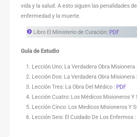
vida y la salud. A esto siguen las penalidades de 
enfermedad y la muerte.
Libro El Ministerio de Curación:
PDF
Guía de Estudio
Lección Uno: La Verdadera Obra Misionera 
Lección Dos: La Verdadera Obra Misionera 
Leccíón Tres: La Obra Del Médico :
PDF
Lección Cuatro: Los Médicos Misioneros Y S
Lección Cinco: Los Medicos Misioneros Y Su
Lección Seis: El Cuidado De Los Enfermos :