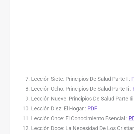
Lección Siete: Principios De Salud Parte I :
Lección Ocho: Principios De Salud Parte Ii :
Lección Nueve: Principios De Salud Parte Iii
Lección Diez: El Hogar :
PDF
Lección Once: El Conocimiento Esencial :
P
Lección Doce: La Necesidad De Los Cristia