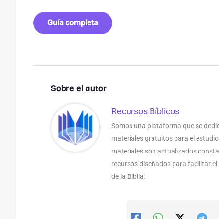
Guía completa
Sobre el autor
Recursos Bíblicos
Somos una plataforma que se dedic
materiales gratuitos para el estudio
materiales son actualizados const
recursos diseñados para facilitar e
de la Biblia.