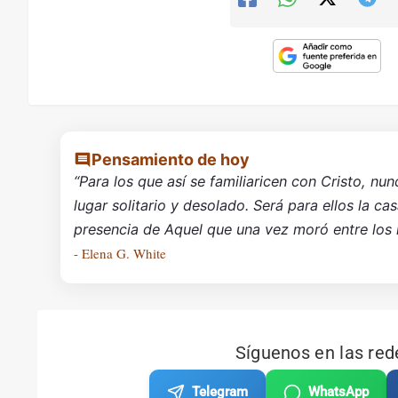
Pensamiento de hoy
“Para los que así se familiaricen con Cristo, nun
lugar solitario y desolado. Será para ellos la ca
presencia de Aquel que una vez moró entre los
- Elena G. White
Síguenos en las red
Telegram
WhatsApp