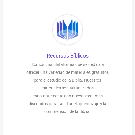
Recursos Bíblicos
Somos una plataforma que se dedica a
ofrecer una variedad de materiales gratuitos
para el estudio de la Biblia. Nuestros
materiales son actualizados
constantemente con nuevos recursos
diseñados para facilitar el aprendizaje y la
comprensión de la Biblia.