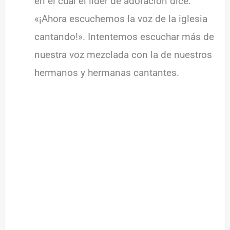
en el cual el líder de adoración dice:
«¡Ahora escuchemos la voz de la iglesia
cantando!». Intentemos escuchar más de
nuestra voz mezclada con la de nuestros
hermanos y hermanas cantantes.