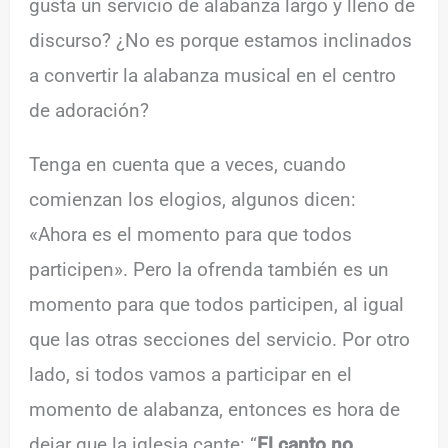
gusta un servicio de alabanza largo y lleno de
discurso? ¿No es porque estamos inclinados
a convertir la alabanza musical en el centro
de adoración?
Tenga en cuenta que a veces, cuando
comienzan los elogios, algunos dicen:
«Ahora es el momento para que todos
participen». Pero la ofrenda también es un
momento para que todos participen, al igual
que las otras secciones del servicio. Por otro
lado, si todos vamos a participar en el
momento de alabanza, entonces es hora de
dejar que la iglesia cante: “
El canto no