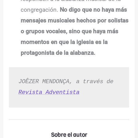
congregación.
No digo que no haya más
mensajes musicales hechos por solistas
o grupos vocales, sino que haya más
momentos en que la iglesia es la
protagonista de la alabanza.
JOÊZER MENDONÇA, a través de 
Revista Adventista
Sobre el autor