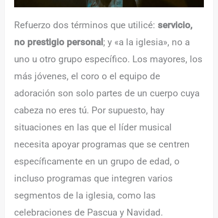
Refuerzo dos términos que utilicé:
servicio,
no prestigio personal
; y «a la iglesia», no a
uno u otro grupo específico. Los mayores, los
más jóvenes, el coro o el equipo de
adoración son solo partes de un cuerpo cuya
cabeza no eres tú. Por supuesto, hay
situaciones en las que el líder musical
necesita apoyar programas que se centren
específicamente en un grupo de edad, o
incluso programas que integren varios
segmentos de la iglesia, como las
celebraciones de Pascua y Navidad.