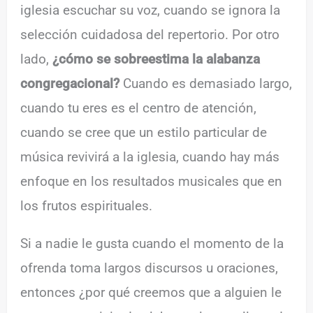
iglesia escuchar su voz, cuando se ignora la
selección cuidadosa del repertorio. Por otro
lado,
¿cómo se sobreestima la alabanza
congregacional?
Cuando es demasiado largo,
cuando tu eres es el centro de atención,
cuando se cree que un estilo particular de
música revivirá a la iglesia, cuando hay más
enfoque en los resultados musicales que en
los frutos espirituales.
Si a nadie le gusta cuando el momento de la
ofrenda toma largos discursos u oraciones,
entonces ¿por qué creemos que a alguien le