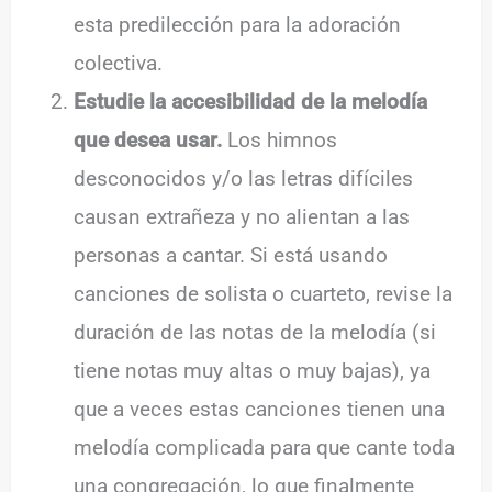
esta predilección para la adoración
colectiva.
Estudie la accesibilidad de la melodía
que desea usar.
Los himnos
desconocidos y/o las letras difíciles
causan extrañeza y no alientan a las
personas a cantar. Si está usando
canciones de solista o cuarteto, revise la
duración de las notas de la melodía (si
tiene notas muy altas o muy bajas), ya
que a veces estas canciones tienen una
melodía complicada para que cante toda
una congregación, lo que finalmente