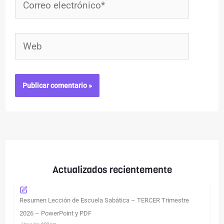
electrónico*
Web
Actualizados recientemente
Resumen Lección de Escuela Sabática – TERCER Trimestre
2026 – PowerPoint y PDF