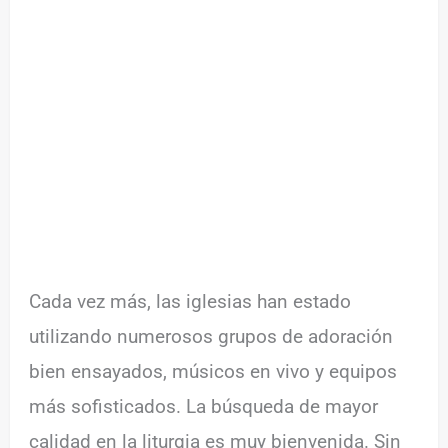
Cada vez más, las iglesias han estado
utilizando numerosos grupos de adoración
bien ensayados, músicos en vivo y equipos
más sofisticados. La búsqueda de mayor
calidad en la liturgia es muy bienvenida. Sin