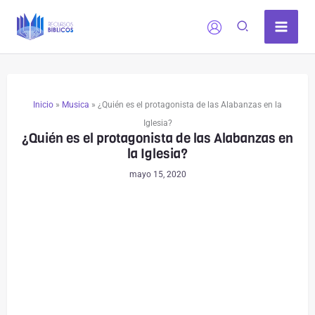
Ir
al
contenido
Inicio
»
Musica
»
¿Quién es el protagonista de las Alabanzas en la
Iglesia?
¿Quién es el protagonista de las Alabanzas en
la Iglesia?
mayo 15, 2020