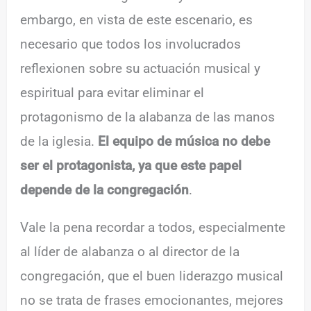
embargo, en vista de este escenario, es
necesario que todos los involucrados
reflexionen sobre su actuación musical y
espiritual para evitar eliminar el
protagonismo de la alabanza de las manos
de la iglesia.
El equipo de música no debe
ser el protagonista, ya que este papel
depende de la congregación
.
Vale la pena recordar a todos, especialmente
al líder de alabanza o al director de la
congregación, que el buen liderazgo musical
no se trata de frases emocionantes, mejores