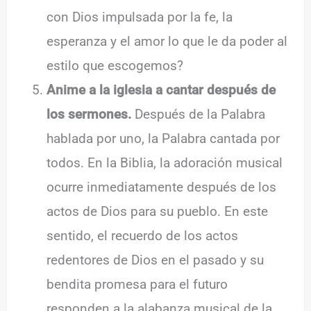
con Dios impulsada por la fe, la
esperanza y el amor lo que le da poder al
estilo que escogemos?
Anime a la iglesia a cantar después de
los sermones.
Después de la Palabra
hablada por uno, la Palabra cantada por
todos. En la Biblia, la adoración musical
ocurre inmediatamente después de los
actos de Dios para su pueblo. En este
sentido, el recuerdo de los actos
redentores de Dios en el pasado y su
bendita promesa para el futuro
responden a la alabanza musical de la