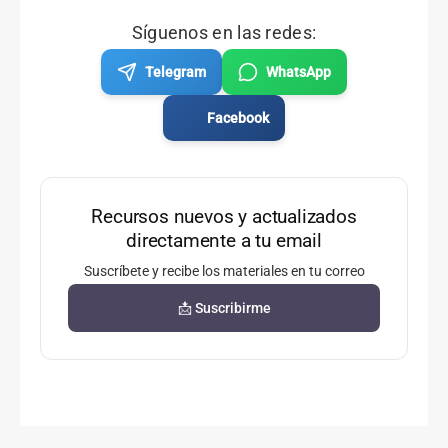
Síguenos en las redes:
Telegram
WhatsApp
Facebook
Recursos nuevos y actualizados
directamente a tu email
Suscríbete y recibe los materiales en tu correo
📩 Suscribirme