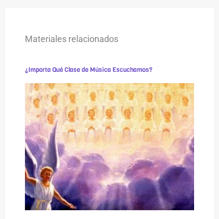
Materiales relacionados
¿Importa Qué Clase de Música Escuchamos?