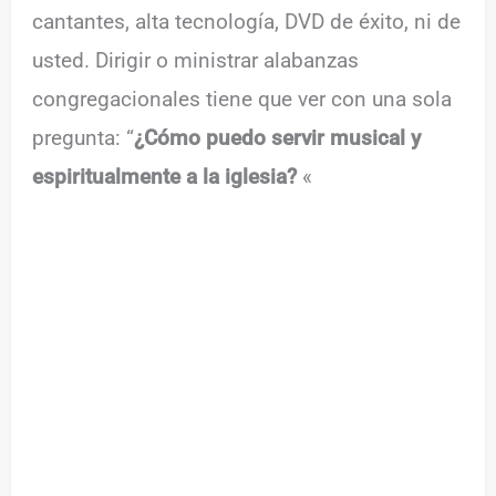
cantantes, alta tecnología, DVD de éxito, ni de
usted. Dirigir o ministrar alabanzas
congregacionales tiene que ver con una sola
pregunta: “
¿Cómo puedo servir musical y
espiritualmente a la iglesia?
«