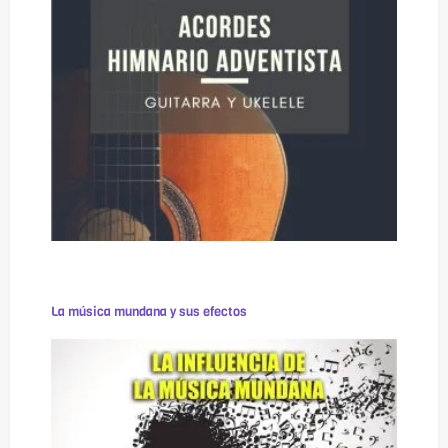
La música mundana y sus efectos