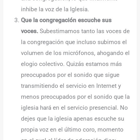
inhibe la voz de la Iglesia.
Que la congregación escuche sus
voces.
Subestimamos tanto las voces de
la congregación que incluso subimos el
volumen de los micrófonos, ahogando el
elogio colectivo. Quizás estamos más
preocupados por el sonido que sigue
transmitiendo el servicio en Internet y
menos preocupados por el sonido que la
iglesia hará en el servicio presencial. No
dejes que la iglesia apenas escuche su
propia voz en el último coro, momento