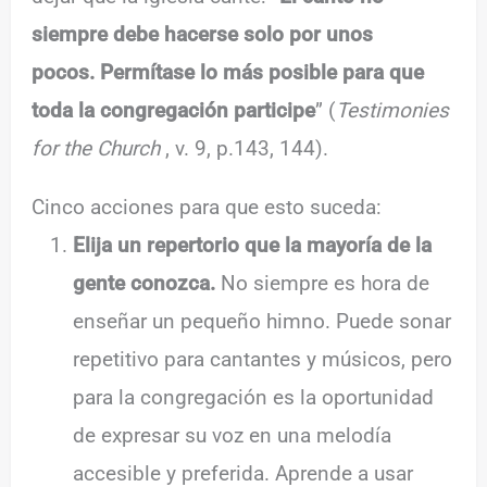
siempre debe hacerse solo por unos
pocos. Permítase lo más posible para que
toda la congregación participe
” (
Testimonies
for the Church
, v. 9, p.143, 144).
Cinco acciones para que esto suceda:
Elija un repertorio que la mayoría de la
gente conozca.
No siempre es hora de
enseñar un pequeño himno. Puede sonar
repetitivo para cantantes y músicos, pero
para la congregación es la oportunidad
de expresar su voz en una melodía
accesible y preferida. Aprende a usar