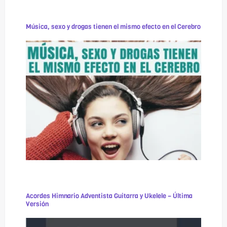
Música, sexo y drogas tienen el mismo efecto en el Cerebro
Acordes Himnario Adventista Guitarra y Ukelele – Última
Versión