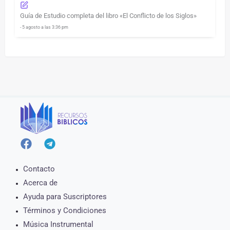
Guía de Estudio completa del libro «El Conflicto de los Siglos»
- 5 agosto a las 3:36 pm
Contacto
Acerca de
Ayuda para Suscriptores
Términos y Condiciones
Música Instrumental