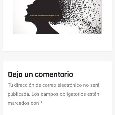
Deja un comentario
Tu dirección de correo electrónico no será
publicada.
Los campos obligatorios están
marcados con
*