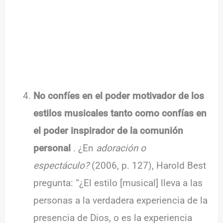
No confíes en el poder motivador de los
estilos musicales tanto como confías en
el poder inspirador de la comunión
personal
. ¿En
adoración o
espectáculo?
(2006, p. 127), Harold Best
pregunta: “¿El estilo [musical] lleva a las
personas a la verdadera experiencia de la
presencia de Dios, o es la experiencia