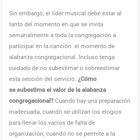
Sin embargo, el líder musical debe estar al
tanto del momento en que se invita
semanalmente a toda la congregación a
participar en la canción: el momento de
alabanza congregacional. Incluso tenga
cuidado de no subestimar o sobreestimar
esta sección del servicio.
¿Cómo
se subestima el valor de la alabanza
congregacional?
Cuando hay una preparación
inadecuada, cuando se utilizan los elogios
para llenar los vacíos de falta de
organización, cuando no se permite a la