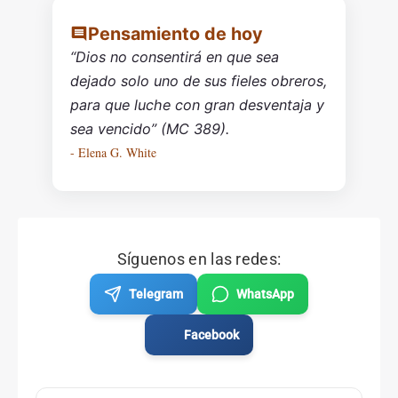
Pensamiento de hoy
“Dios no consentirá en que sea
dejado solo uno de sus fieles obreros,
para que luche con gran desventaja y
sea vencido” (MC 389).
- Elena G. White
Síguenos en las redes:
Telegram
WhatsApp
Facebook