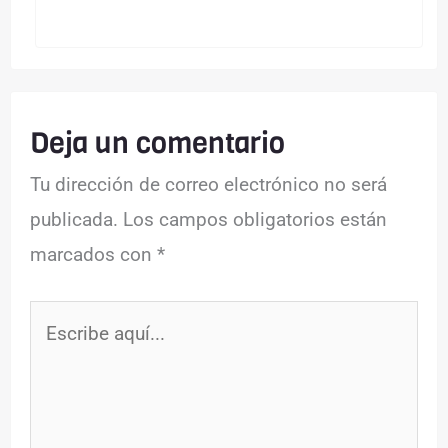
Deja un comentario
Tu dirección de correo electrónico no será
publicada.
Los campos obligatorios están
marcados con
*
Escribe
aquí...