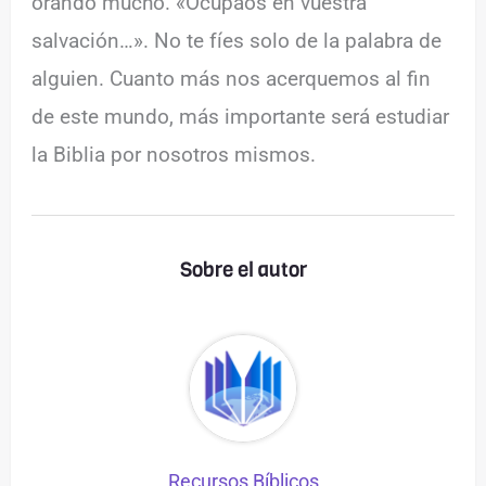
orando mucho. «Ocupaos en vuestra
salvación…». No te fíes solo de la palabra de
alguien. Cuanto más nos acerquemos al fin
de este mundo, más importante será estudiar
la Biblia por nosotros mismos.
Sobre el autor
Recursos Bíblicos