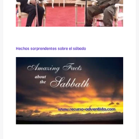
Hechos sorprendentes sobre el sábado