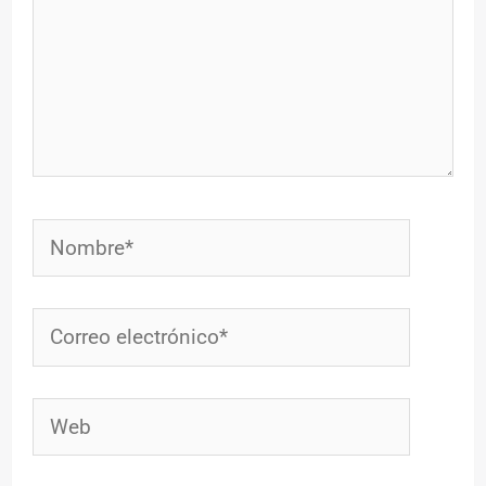
Nombre*
Correo
electrónico*
Web