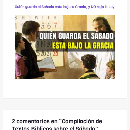
Quién guarda el Sábado esta bajo la Gracia, y NO bajo la Ley
2 comentarios en “Compilación de
Textos Bíblicos sobre el Sábado”