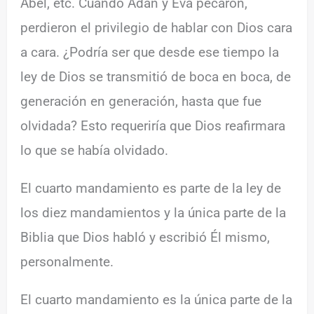
Abel, etc. Cuando Adán y Eva pecaron,
perdieron el privilegio de hablar con Dios cara
a cara. ¿Podría ser que desde ese tiempo la
ley de Dios se transmitió de boca en boca, de
generación en generación, hasta que fue
olvidada? Esto requeriría que Dios reafirmara
lo que se había olvidado.
El cuarto mandamiento es parte de la ley de
los diez mandamientos y la única parte de la
Biblia que Dios habló y escribió Él mismo,
personalmente.
El cuarto mandamiento es la única parte de la