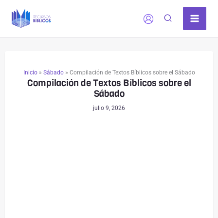
Ir
al
contenido
Inicio
»
Sábado
»
Compilación de Textos Bíblicos sobre el Sábado
Compilación de Textos Bíblicos sobre el
Sábado
julio 9, 2026