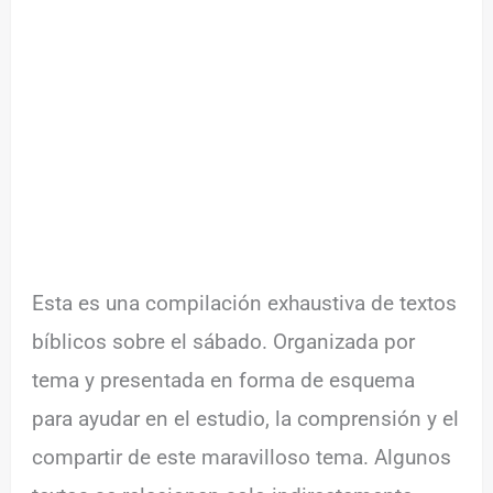
Esta es una compilación exhaustiva de textos
bíblicos sobre el sábado. Organizada por
tema y presentada en forma de esquema
para ayudar en el estudio, la comprensión y el
compartir de este maravilloso tema. Algunos