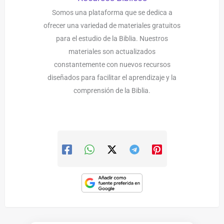
Somos una plataforma que se dedica a
ofrecer una variedad de materiales gratuitos
para el estudio de la Biblia. Nuestros
materiales son actualizados
constantemente con nuevos recursos
diseñados para facilitar el aprendizaje y la
comprensión de la Biblia.