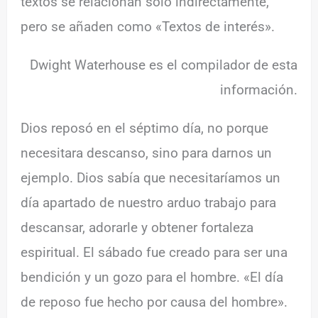
textos se relacionan solo indirectamente,
pero se añaden como «Textos de interés».
Dwight Waterhouse es el compilador de esta
información.
Dios reposó en el séptimo día, no porque
necesitara descanso, sino para darnos un
ejemplo. Dios sabía que necesitaríamos un
día apartado de nuestro arduo trabajo para
descansar, adorarle y obtener fortaleza
espiritual. El sábado fue creado para ser una
bendición y un gozo para el hombre. «El día
de reposo fue hecho por causa del hombre».