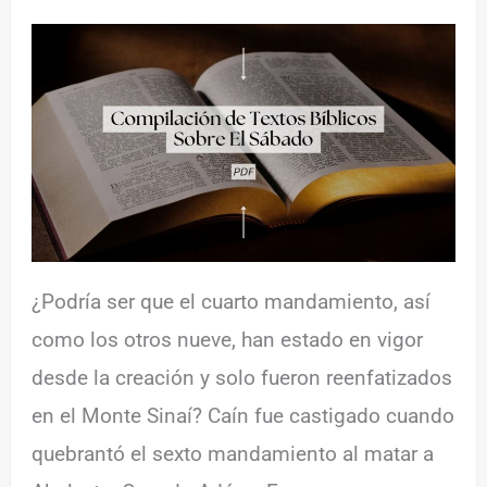
¿Podría ser que el cuarto mandamiento, así
como los otros nueve, han estado en vigor
desde la creación y solo fueron reenfatizados
en el Monte Sinaí? Caín fue castigado cuando
quebrantó el sexto mandamiento al matar a