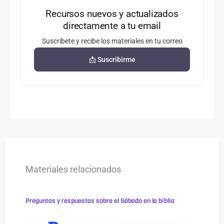
Recursos nuevos y actualizados
directamente a tu email
Suscríbete y recibe los materiales en tu correo
📩 Suscribirme
Materiales relacionados
Preguntas y respuestas sobre el Sábado en la biblia