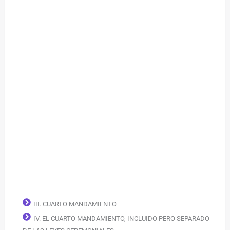
III. CUARTO MANDAMIENTO
IV. EL CUARTO MANDAMIENTO, INCLUIDO PERO SEPARADO