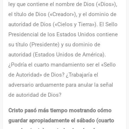
ley que contiene el nombre de Dios («Dios»),
el título de Dios («Creador»), y el dominio de
autoridad de Dios («Cielos y Tierra»). El Sello
Presidencial de los Estados Unidos contiene
su título (Presidente) y su dominio de
autoridad (Estados Unidos de América).
¿Podría el cuarto mandamiento ser el «Sello
de Autoridad» de Dios? ¿Trabajaría el
adversario arduamente para anular la señal
de autoridad de Dios?
Cristo pasó más tiempo mostrando cómo
guardar apropiadamente el sábado (cuarto