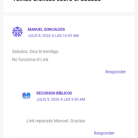
MANUEL GONCALVES
JULIO 8, 2026 A LAS 10:45 AM
Saludos. Dios le bendiga.
No funciona el Link
Responder
RECURSOS BÍBLICOS
JULIO 9, 2026 A LAS 9:50 AM
Link reparado Manuel. Gracias
Responder