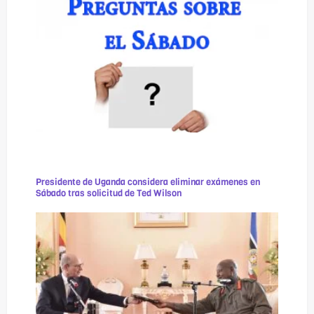
Presidente de Uganda considera eliminar exámenes en
Sábado tras solicitud de Ted Wilson