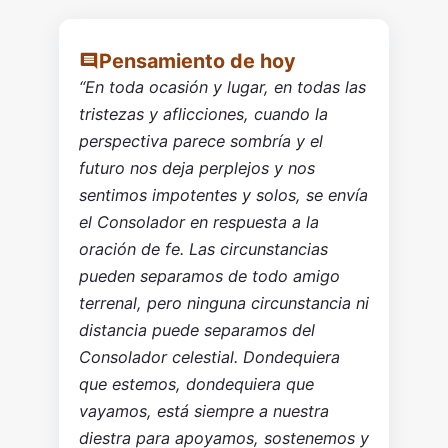
Pensamiento de hoy
“En toda ocasión y lugar, en todas las
tristezas y aflicciones, cuando la
perspectiva parece sombría y el
futuro nos deja perplejos y nos
sentimos impotentes y solos, se envía
el Consolador en respuesta a la
oración de fe. Las circunstancias
pueden separamos de todo amigo
terrenal, pero ninguna circunstancia ni
distancia puede separamos del
Consolador celestial. Dondequiera
que estemos, dondequiera que
vayamos, está siempre a nuestra
diestra para apoyamos, sostenemos y