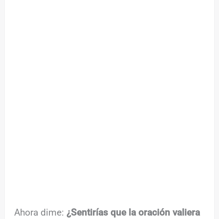
Ahora dime:
¿Sentirías que la oración valiera