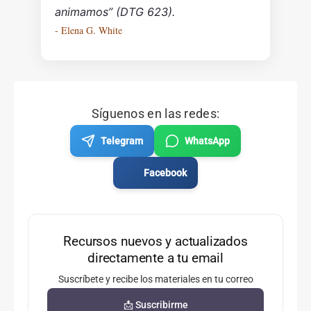
animamos” (DTG 623).
- Elena G. White
Síguenos en las redes:
Telegram
WhatsApp
Facebook
Recursos nuevos y actualizados
directamente a tu email
Suscríbete y recibe los materiales en tu correo
📩 Suscribirme