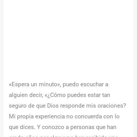
«Espera un minuto», puedo escuchar a
alguien decir, «¿Cómo puedes estar tan
seguro de que Dios responde mis oraciones?
Mi propia experiencia no concuerda con lo
que dices. Y conozco a personas que han