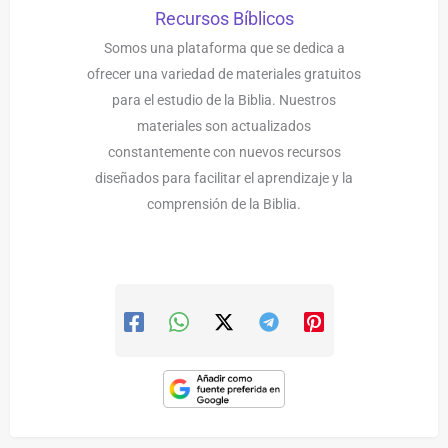
Recursos Bíblicos
Somos una plataforma que se dedica a
ofrecer una variedad de materiales gratuitos
para el estudio de la Biblia. Nuestros
materiales son actualizados
constantemente con nuevos recursos
diseñados para facilitar el aprendizaje y la
comprensión de la Biblia.