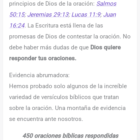
principios de Dios de la oración:
Salmos
50:15
;
Jeremias 29:13
;
Lucas 11:9
;
Juan
16:24
.
La Escritura está llena de las
promesas de Dios de contestar la oración. No
debe haber más dudas de que
Dios quiere
responder
tus oraciones.
Evidencia abrumadora:
Hemos probado solo algunos de la increíble
variedad de versículos bíblicos que tratan
sobre la oración. Una montaña de evidencia
se encuentra ante nosotros.
450
oraciones bíblicas
respondidas