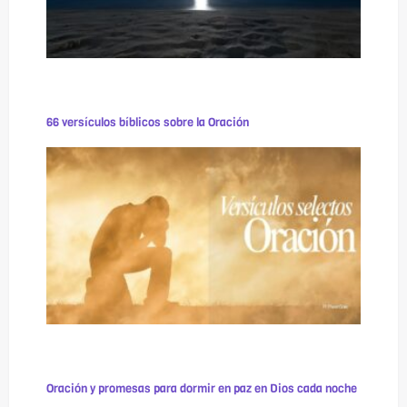
66 versículos bíblicos sobre la Oración
Oración y promesas para dormir en paz en Dios cada noche