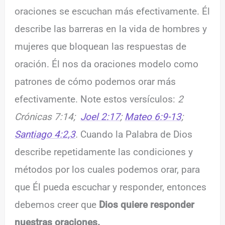
oraciones se escuchan más efectivamente. Él
describe las barreras en la vida de hombres y
mujeres que bloquean las respuestas de
oración. Él nos da oraciones modelo como
patrones de cómo podemos orar más
efectivamente. Note estos versículos:
2
Crónicas 7:14;
Joel 2:17
;
Mateo 6:9-13
;
Santiago 4:2,3
.
Cuando la Palabra de Dios
describe repetidamente las condiciones y
métodos por los cuales podemos orar, para
que Él pueda escuchar y responder, entonces
debemos creer que
Dios quiere
responder
nuestras oraciones.