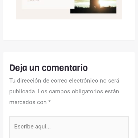
Deja un comentario
Tu dirección de correo electrónico no será
publicada.
Los campos obligatorios están
marcados con
*
Escribe
aquí...