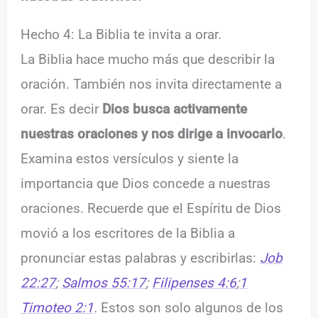
Hecho 4: La Biblia te invita a orar.
La Biblia hace mucho más que describir la
oración. También nos invita directamente a
orar. Es decir
Dios busca activamente
nuestras oraciones y nos dirige a invocarlo
.
Examina estos versículos y siente la
importancia que Dios concede a nuestras
oraciones. Recuerde que el Espíritu de Dios
movió a los escritores de la Biblia a
pronunciar estas palabras y escribirlas:
Job
22:27
;
Salmos 55:17
;
Filipenses 4:6
;
1
Timoteo 2:1
.
Estos son solo algunos de los