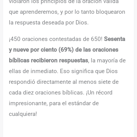
violaron los principios de la oración válida
que aprenderemos, y por lo tanto bloquearon
la respuesta deseada por Dios.
¡450 oraciones contestadas de 650!
Sesenta
y nueve por ciento (69%) de las oraciones
bíblicas recibieron respuestas
, la mayoría de
ellas de inmediato. Eso significa que Dios
respondió directamente al menos siete de
cada diez oraciones bíblicas. ¡Un récord
impresionante, para el estándar de
cualquiera!