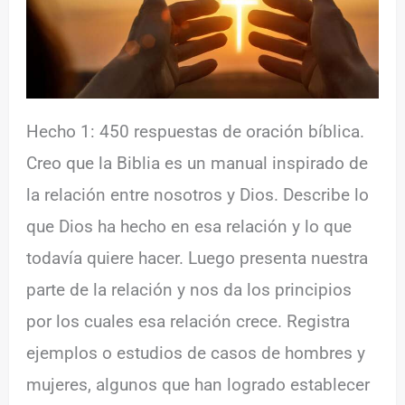
Hecho 1: 450 respuestas de oración bíblica.
Creo que la Biblia es un manual inspirado de
la relación entre nosotros y Dios. Describe lo
que Dios ha hecho en esa relación y lo que
todavía quiere hacer. Luego presenta nuestra
parte de la relación y nos da los principios
por los cuales esa relación crece. Registra
ejemplos o estudios de casos de hombres y
mujeres, algunos que han logrado establecer