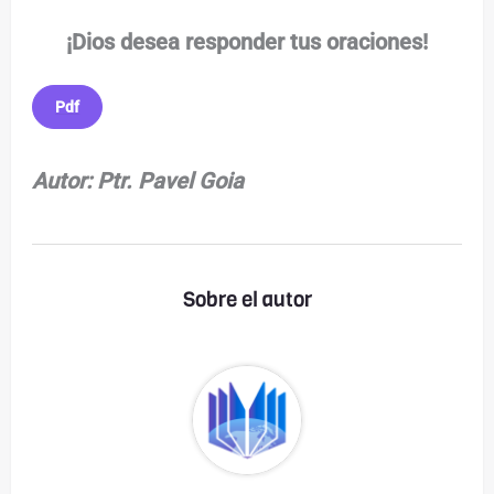
¡Dios desea responder tus oraciones!
Pdf
Autor: Ptr. Pavel Goia
Sobre el autor