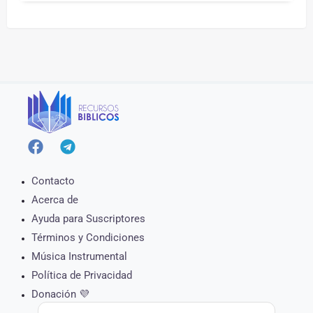
Contacto
Acerca de
Ayuda para Suscriptores
Términos y Condiciones
Música Instrumental
Política de Privacidad
Donación 💜