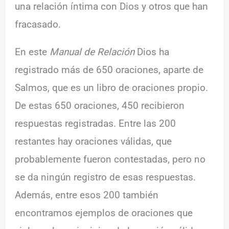
una relación íntima con Dios y otros que han
fracasado.
En este
Manual de Relación
Dios ha
registrado más de 650 oraciones, aparte de
Salmos, que es un libro de oraciones propio.
De estas 650 oraciones, 450 recibieron
respuestas registradas. Entre las 200
restantes hay oraciones válidas, que
probablemente fueron contestadas, pero no
se da ningún registro de esas respuestas.
Además, entre esos 200 también
encontramos ejemplos de oraciones que