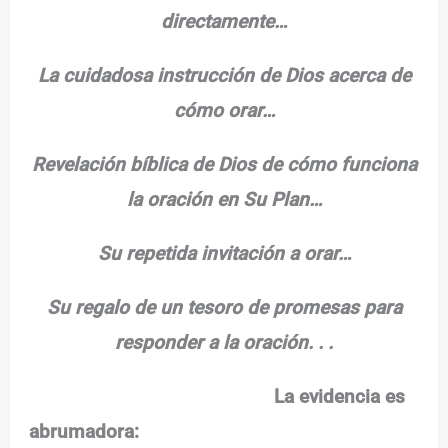
directamente…
La cuidadosa instrucción de Dios acerca de
cómo orar…
Revelación bíblica de Dios de cómo funciona
la oración en Su Plan…
Su repetida invitación a orar…
Su regalo de un tesoro de promesas para
responder a la oración. . .
La evidencia es
abrumadora: