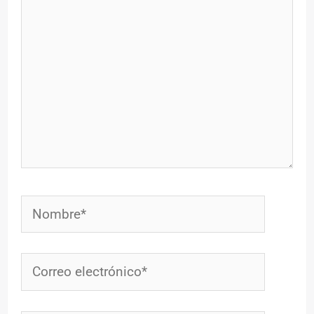
Nombre*
Correo
electrónico*