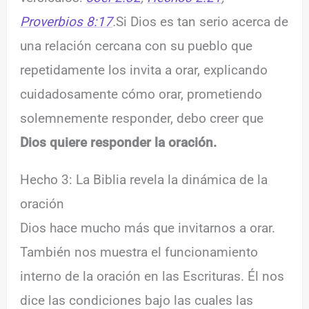
Proverbios 8:17
.
Si Dios es tan serio acerca de
una relación cercana con su pueblo que
repetidamente los invita a orar, explicando
cuidadosamente cómo orar, prometiendo
solemnemente responder, debo creer que
Dios quiere responder la oración.
Hecho 3: La Biblia revela la dinámica de la
oración
Dios hace mucho más que invitarnos a orar.
También nos muestra el funcionamiento
interno de la oración en las Escrituras. Él nos
dice las condiciones bajo las cuales las