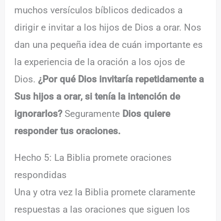
muchos versículos bíblicos dedicados a
dirigir e invitar a los hijos de Dios a orar. Nos
dan una pequeña idea de cuán importante es
la experiencia de la oración a los ojos de
Dios.
¿Por qué Dios invitaría repetidamente a
Sus hijos a orar, si tenía la intención de
ignorarlos?
Seguramente
Dios quiere
responder
tus oraciones.
Hecho 5: La Biblia promete oraciones
respondidas
Una y otra vez la Biblia promete claramente
respuestas a las oraciones que siguen los