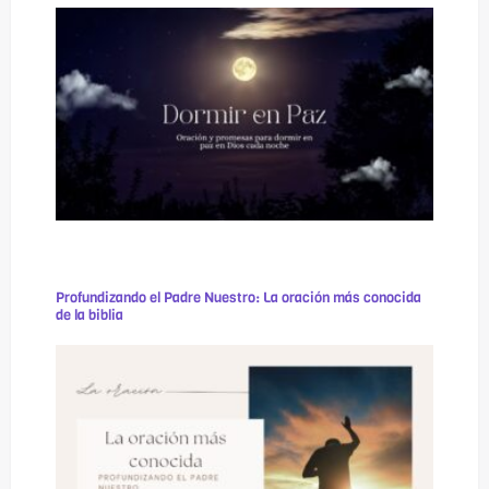
Profundizando el Padre Nuestro: La oración más conocida
de la biblia