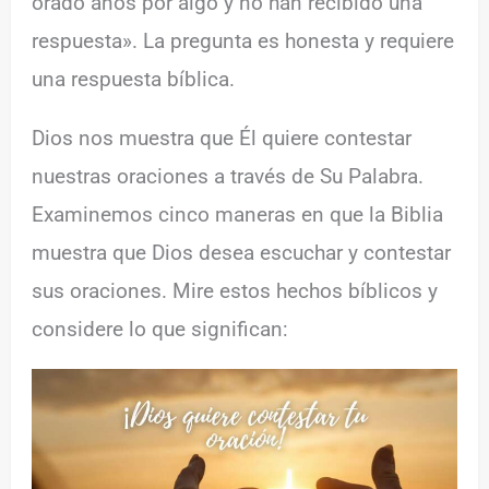
orado años por algo y no han recibido una
respuesta». La pregunta es honesta y requiere
una respuesta bíblica.
Dios nos muestra que Él quiere contestar
nuestras oraciones a través de Su Palabra.
Examinemos cinco maneras en que la Biblia
muestra que Dios desea escuchar y contestar
sus oraciones. Mire estos hechos bíblicos y
considere lo que significan: