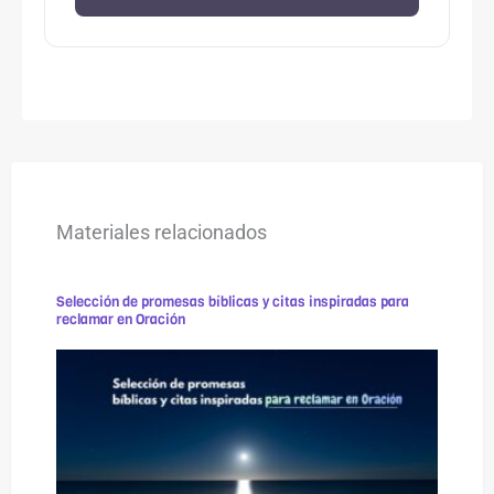
Materiales relacionados
Selección de promesas bíblicas y citas inspiradas para
reclamar en Oración