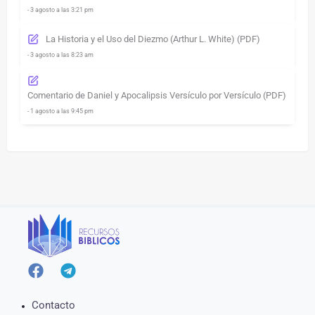
- 3 agosto a las 3:21 pm
La Historia y el Uso del Diezmo (Arthur L. White) (PDF)
- 3 agosto a las 8:23 am
Comentario de Daniel y Apocalipsis Versículo por Versículo (PDF)
- 1 agosto a las 9:45 pm
Contacto