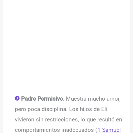
Padre Permisivo
: Muestra mucho amor,
pero poca disciplina. Los hijos de Elí
vivieron sin restricciones, lo que resultó en
comportamientos inadecuados (
1 Samuel