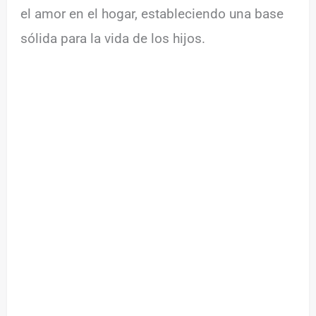
el amor en el hogar, estableciendo una base
sólida para la vida de los hijos.