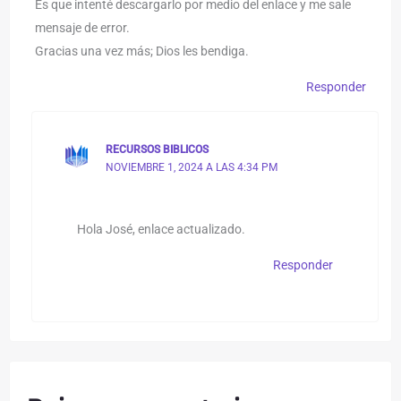
Es que intenté descargarlo por medio del enlace y me sale
mensaje de error.
Gracias una vez más; Dios les bendiga.
Responder
RECURSOS BIBLICOS
NOVIEMBRE 1, 2024 A LAS 4:34 PM
Hola José, enlace actualizado.
Responder