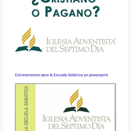
Entrenamiento para la Escuela Sabática en powerpoint