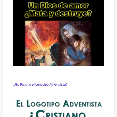
¿Es Pagano el Logotipo Adventista?