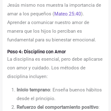
Jesús mismo nos muestra la importancia de
amar a los pequeños (
Mateo 25:40
).
Aprender a comunicar nuestro amor de
manera que los hijos lo perciban es
fundamental para su bienestar emocional.
Paso 4: Disciplina con Amor
La disciplina es esencial, pero debe aplicarse
con amor y cuidado. Los métodos de
disciplina incluyen:
Inicio temprano
: Enseña buenos hábitos
desde el principio.
Refuerzo del comportamiento positivo
: