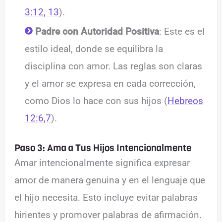
3:12, 13
).
Padre con Autoridad Positiva
: Este es el
estilo ideal, donde se equilibra la
disciplina con amor. Las reglas son claras
y el amor se expresa en cada corrección,
como Dios lo hace con sus hijos (
Hebreos
12:6,7
).
Paso 3: Ama a Tus Hijos Intencionalmente
Amar intencionalmente significa expresar
amor de manera genuina y en el lenguaje que
el hijo necesita. Esto incluye evitar palabras
hirientes y promover palabras de afirmación.