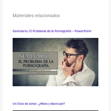
Materiales relacionados
Seminario: El Problema de la Pornografía – PowerPoint
Un Dios de Amor, ¿Mata y destruye?