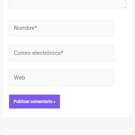
Nombre*
Correo
electrónico*
Web