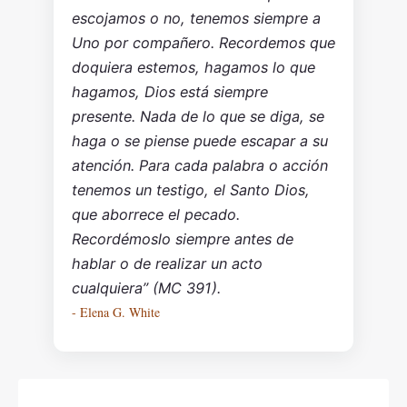
escojamos o no, tenemos siempre a
Uno por compañero. Recordemos que
doquiera estemos, hagamos lo que
hagamos, Dios está siempre
presente. Nada de lo que se diga, se
haga o se piense puede escapar a su
atención. Para cada palabra o acción
tenemos un testigo, el Santo Dios,
que aborrece el pecado.
Recordémoslo siempre antes de
hablar o de realizar un acto
cualquiera” (MC 391).
- Elena G. White