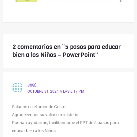
2 comentarios en “5 pasos para educar
bien a los Niños – PowerPoint”
JOSÉ
OCTUBRE 31, 2024 A LAS 6:17 PM
Saludos en el amor de Cristo.
Agradecer por su valioso ministerio.
Podrían ayudarme, facilitándome el PPT de 5 pasos para
educar bien a los Niños.