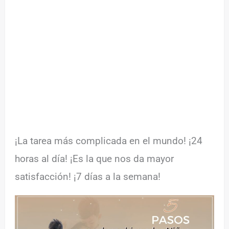
¡La tarea más complicada en el mundo! ¡24
horas al día! ¡Es la que nos da mayor
satisfacción! ¡7 días a la semana!