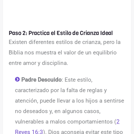
Paso 2: Practica el Estilo de Crianza Ideal
Existen diferentes estilos de crianza, pero la
Biblia nos muestra el valor de un equilibrio
entre amor y disciplina.
Padre Descuido
: Este estilo,
caracterizado por la falta de reglas y
atención, puede llevar a los hijos a sentirse
no deseados y, en algunos casos,
vulnerables a malos comportamientos (
2
Reyes 16:3
). Dios aconseja evitar este tipo