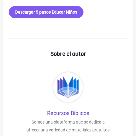
Descargar 5 pasos Educar Niños
Sobre el autor
Recursos Bíblicos
Somos una plataforma que se dedica a
ofrecer una variedad de materiales gratuitos