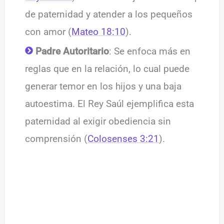
de paternidad y atender a los pequeños
con amor (
Mateo 18:10
).
Padre Autoritario
: Se enfoca más en
reglas que en la relación, lo cual puede
generar temor en los hijos y una baja
autoestima. El Rey Saúl ejemplifica esta
paternidad al exigir obediencia sin
comprensión (
Colosenses 3:21
).