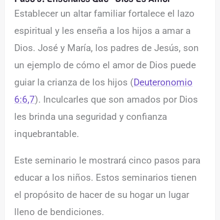
Establecer un altar familiar fortalece el lazo
espiritual y les enseña a los hijos a amar a
Dios. José y María, los padres de Jesús, son
un ejemplo de cómo el amor de Dios puede
guiar la crianza de los hijos (
Deuteronomio
6:6,7
). Inculcarles que son amados por Dios
les brinda una seguridad y confianza
inquebrantable.
Este seminario le mostrará cinco pasos para
educar a los niños. Estos seminarios tienen
el propósito de hacer de su hogar un lugar
lleno de bendiciones.