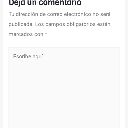
Deja un comentario
Tu dirección de correo electrónico no será
publicada.
Los campos obligatorios están
marcados con
*
Escribe
aquí...