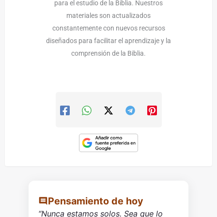
para el estudio de la Biblia. Nuestros
materiales son actualizados
constantemente con nuevos recursos
diseñados para facilitar el aprendizaje y la
comprensión de la Biblia.
Pensamiento de hoy
“Nunca estamos solos. Sea que lo