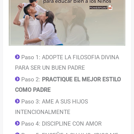
Paso 1: ADOPTE LA FILOSOFIA DIVINA
PARA SER UN BUEN PADRE
Paso 2:
PRACTIQUE EL MEJOR ESTILO
COMO PADRE
Paso 3: AME A SUS HIJOS
INTENCIONALMENTE
Paso 4: DISCIPLINE CON AMOR