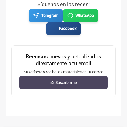
Síguenos en las redes:
Telegram
WhatsApp
Facebook
Recursos nuevos y actualizados
directamente a tu email
Suscríbete y recibe los materiales en tu correo
📩 Suscribirme