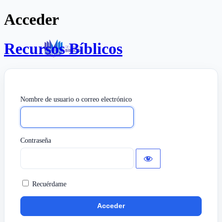
Acceder
Recursos Bíblicos
Nombre de usuario o correo electrónico
Contraseña
Recuérdame