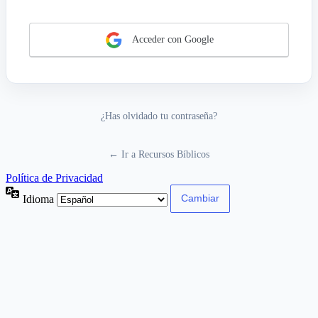
Acceder con Google
¿Has olvidado tu contraseña?
← Ir a Recursos Bíblicos
Política de Privacidad
Idioma