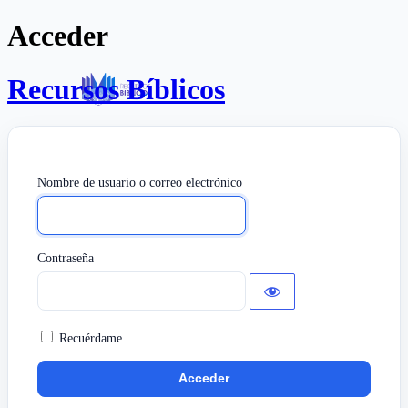
Acceder
Recursos Bíblicos
Nombre de usuario o correo electrónico
Contraseña
Recuérdame