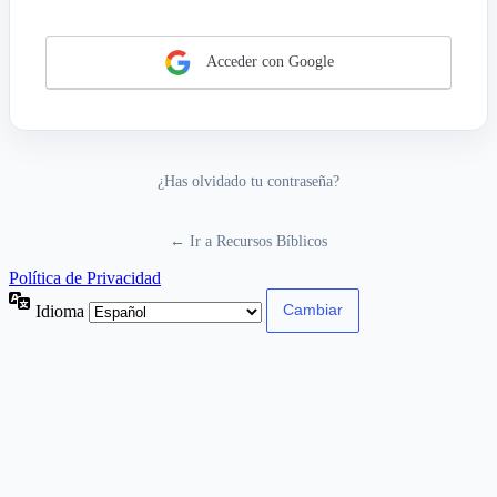
Acceder con Google
¿Has olvidado tu contraseña?
← Ir a Recursos Bíblicos
Política de Privacidad
Idioma