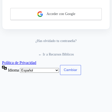
Acceder con Google
¿Has olvidado tu contraseña?
← Ir a Recursos Bíblicos
Política de Privacidad
Idioma