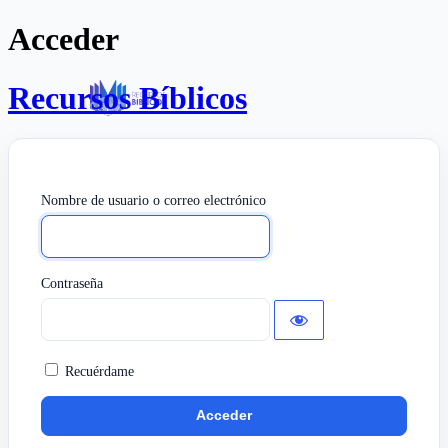
Acceder
Recursos Bíblicos
Nombre de usuario o correo electrónico
Contraseña
Recuérdame