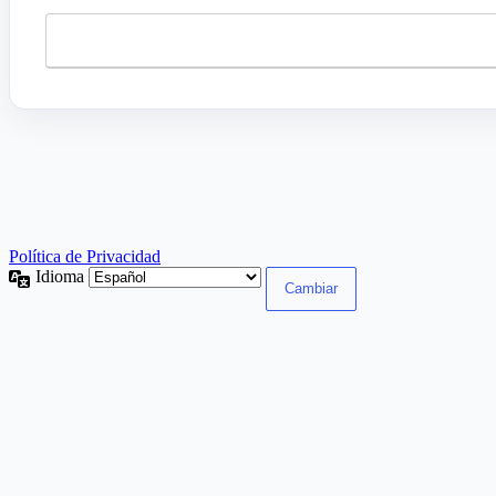
Política de Privacidad
Idioma