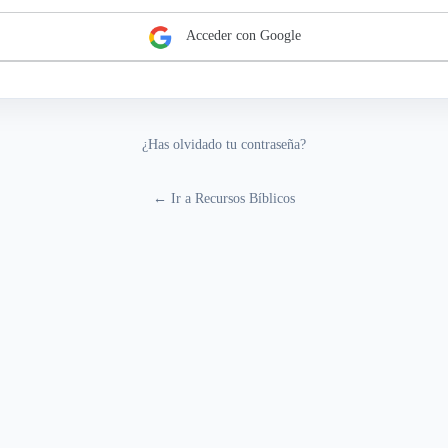
Acceder con Google
¿Has olvidado tu contraseña?
← Ir a Recursos Bíblicos