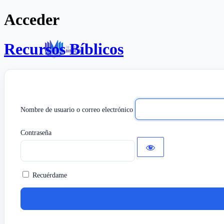
Acceder
Recursos Bíblicos
Nombre de usuario o correo electrónico
Contraseña
Recuérdame