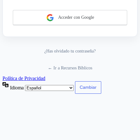
Acceder con Google
¿Has olvidado tu contraseña?
← Ir a Recursos Bíblicos
Política de Privacidad
Idioma