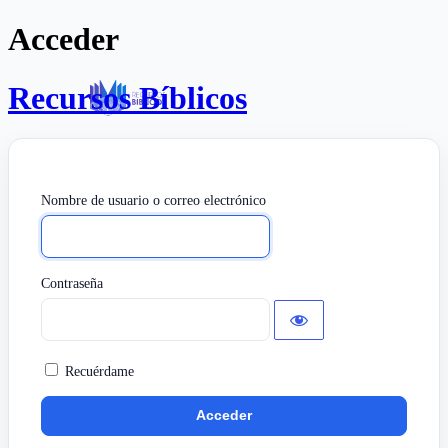
Acceder
Recursos Bíblicos
Nombre de usuario o correo electrónico
Contraseña
Recuérdame