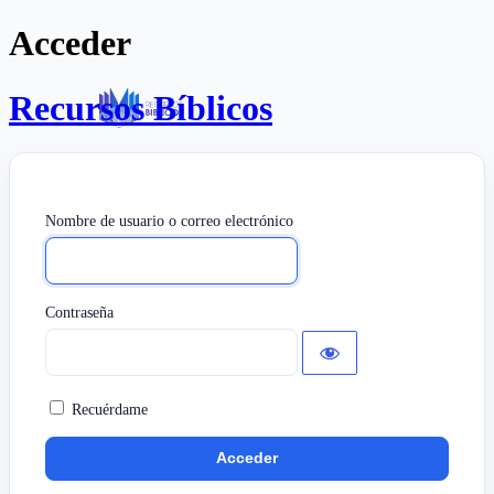
Acceder
Recursos Bíblicos
Nombre de usuario o correo electrónico
Contraseña
Recuérdame