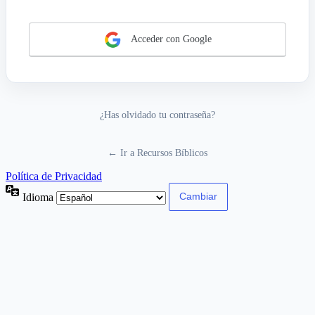
Acceder con Google
¿Has olvidado tu contraseña?
← Ir a Recursos Bíblicos
Política de Privacidad
Idioma