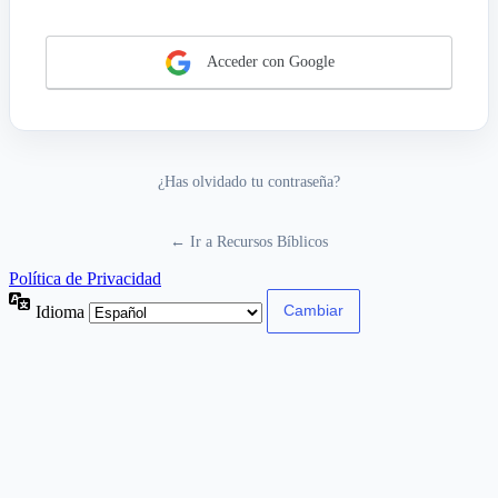
Acceder con Google
¿Has olvidado tu contraseña?
← Ir a Recursos Bíblicos
Política de Privacidad
Idioma