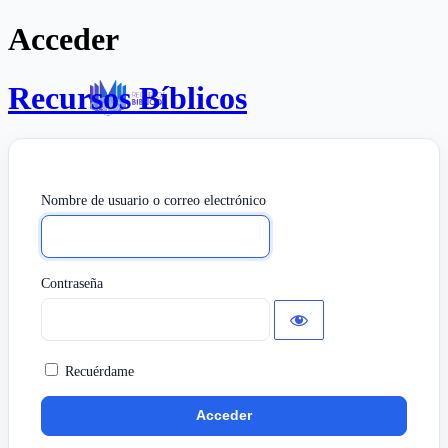
Acceder
Recursos Bíblicos
Nombre de usuario o correo electrónico
Contraseña
Recuérdame