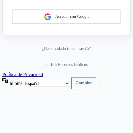
Acceder con Google
¿Has olvidado tu contraseña?
← Ir a Recursos Bíblicos
Política de Privacidad
Idioma