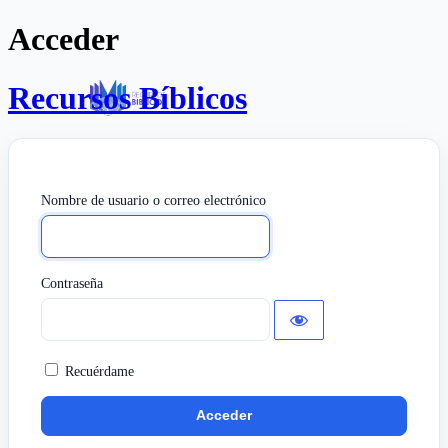
Acceder
Recursos Bíblicos
Nombre de usuario o correo electrónico
Contraseña
Recuérdame