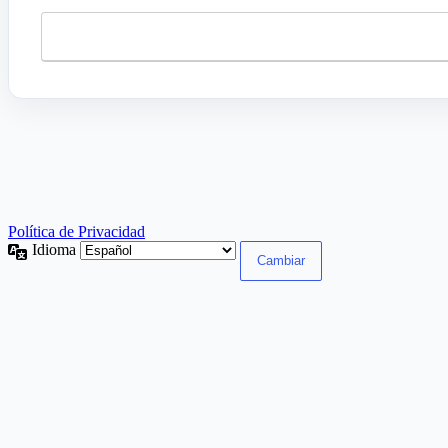
Política de Privacidad
Idioma