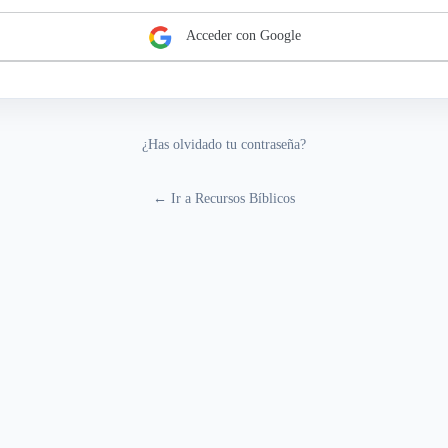
Acceder con Google
¿Has olvidado tu contraseña?
← Ir a Recursos Bíblicos