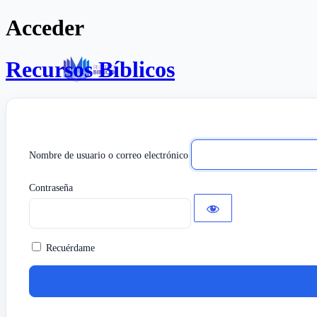
Acceder
Recursos Bíblicos
Nombre de usuario o correo electrónico
Contraseña
Recuérdame