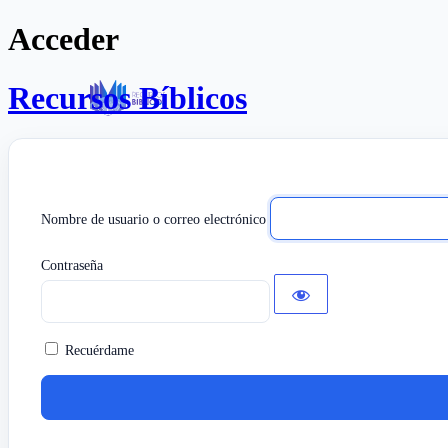
Acceder
Recursos Bíblicos
Nombre de usuario o correo electrónico
Contraseña
Recuérdame