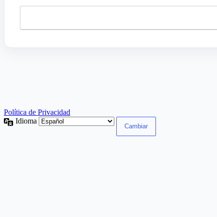
Política de Privacidad
Idioma