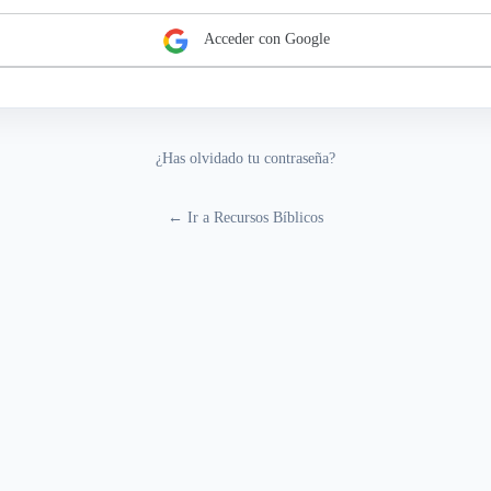
Acceder con Google
¿Has olvidado tu contraseña?
← Ir a Recursos Bíblicos