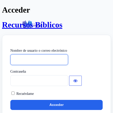
Acceder
Recursos Bíblicos
Nombre de usuario o correo electrónico
Contraseña
Recuérdame