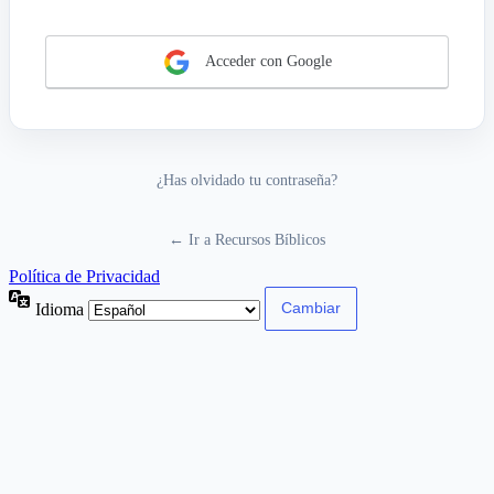
Acceder con Google
¿Has olvidado tu contraseña?
← Ir a Recursos Bíblicos
Política de Privacidad
Idioma