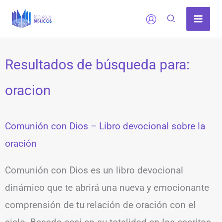
Ir
al
contenido
Resultados de búsqueda para:
oracion
Comunión con Dios – Libro devocional sobre la
oración
Comunión con Dios es un libro devocional
dinámico que te abrirá una nueva y emocionante
comprensión de tu relación de oración con el