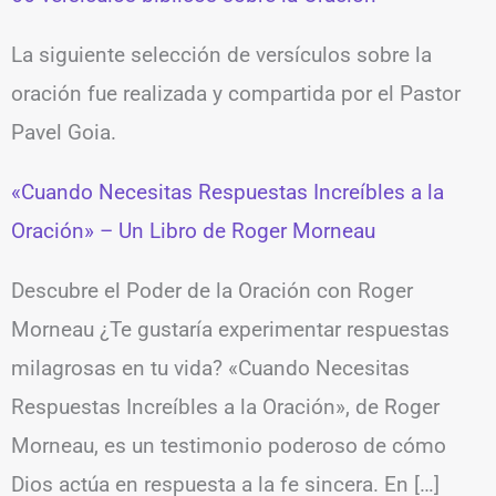
La siguiente selección de versículos sobre la
oración fue realizada y compartida por el Pastor
Pavel Goia.
«Cuando Necesitas Respuestas Increíbles a la
Oración» – Un Libro de Roger Morneau
Descubre el Poder de la Oración con Roger
Morneau ¿Te gustaría experimentar respuestas
milagrosas en tu vida? «Cuando Necesitas
Respuestas Increíbles a la Oración», de Roger
Morneau, es un testimonio poderoso de cómo
Dios actúa en respuesta a la fe sincera. En […]