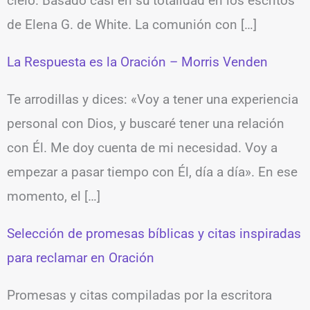
cielo. Basado casi en su totalidad en los escritos
de Elena G. de White. La comunión con […]
La Respuesta es la Oración – Morris Venden
Te arrodillas y dices: «Voy a tener una experiencia
personal con Dios, y buscaré tener una relación
con Él. Me doy cuenta de mi necesidad. Voy a
empezar a pasar tiempo con Él, día a día». En ese
momento, el […]
Selección de promesas bíblicas y citas inspiradas
para reclamar en Oración
Promesas y citas compiladas por la escritora