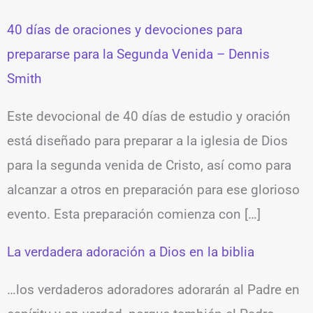
40 días de oraciones y devociones para
prepararse para la Segunda Venida – Dennis
Smith
Este devocional de 40 días de estudio y oración
está diseñado para preparar a la iglesia de Dios
para la segunda venida de Cristo, así como para
alcanzar a otros en preparación para ese glorioso
evento. Esta preparación comienza con […]
La verdadera adoración a Dios en la biblia
…los verdaderos adoradores adorarán al Padre en