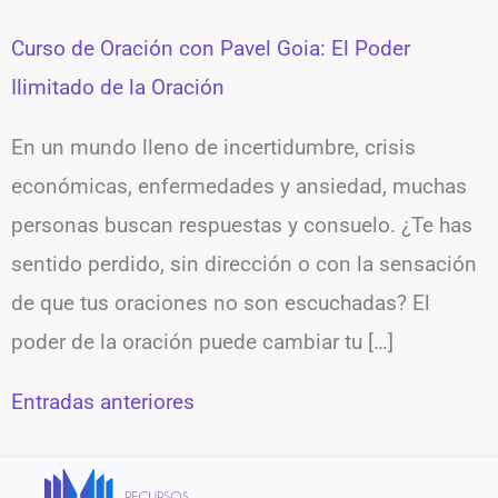
Curso de Oración con Pavel Goia: El Poder
Ilimitado de la Oración
En un mundo lleno de incertidumbre, crisis
económicas, enfermedades y ansiedad, muchas
personas buscan respuestas y consuelo. ¿Te has
sentido perdido, sin dirección o con la sensación
de que tus oraciones no son escuchadas? El
poder de la oración puede cambiar tu […]
Entradas anteriores