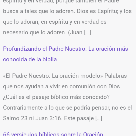
espíritu y en verdad, porque también el Padre
busca a tales que lo adoren. Dios es Espíritu; y los
que lo adoran, en espíritu y en verdad es
necesario que lo adoren. (Juan […]
Profundizando el Padre Nuestro: La oración más
conocida de la biblia
«El Padre Nuestro: La oración modelo» Palabras
que nos ayudan a vivir en comunión con Dios
¿Cuál es el pasaje bíblico más conocido?
Contrariamente a lo que se podría pensar, no es el
Salmo 23 ni Juan 3:16. Este pasaje […]
66 versículos bíblicos sobre la Oración