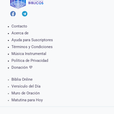
Contacto
Acerca de
Ayuda para Suscriptores
Términos y Condiciones
Música Instrumental
Política de Privacidad
Donación 💜
Biblia Online
Versículo del Día
Muro de Oración
Matutina para Hoy