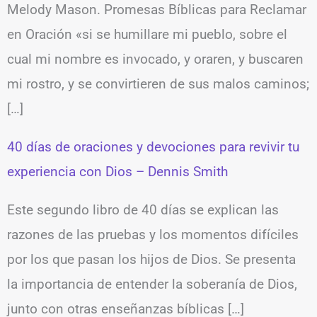
Melody Mason. Promesas Bíblicas para Reclamar
en Oración «si se humillare mi pueblo, sobre el
cual mi nombre es invocado, y oraren, y buscaren
mi rostro, y se convirtieren de sus malos caminos;
[…]
40 días de oraciones y devociones para revivir tu
experiencia con Dios – Dennis Smith
Este segundo libro de 40 días se explican las
razones de las pruebas y los momentos difíciles
por los que pasan los hijos de Dios. Se presenta
la importancia de entender la soberanía de Dios,
junto con otras enseñanzas bíblicas […]