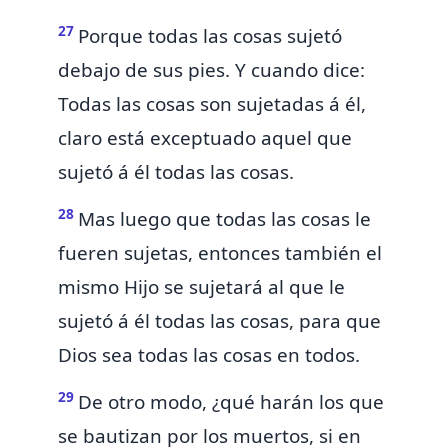
27
Porque todas las cosas sujetó
debajo de sus pies. Y cuando dice:
Todas las cosas son sujetadas á él,
claro está exceptuado aquel que
sujetó á él todas las cosas.
28
Mas luego que todas las cosas
le
fueren sujetas, entonces
también el
mismo Hijo se sujetará al que le
sujetó á él todas las cosas, para que
Dios sea todas las cosas en todos.
29
De otro modo, ¿qué harán los que
se bautizan por los muertos, si en