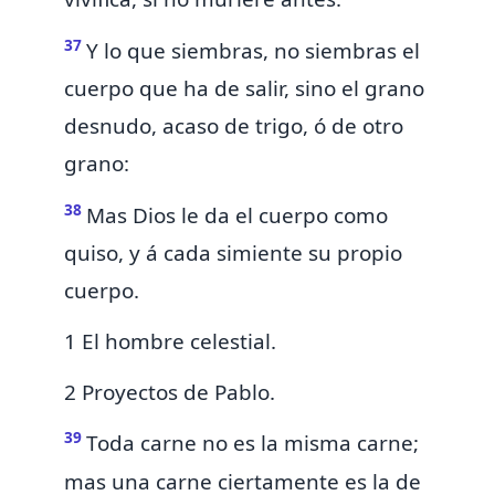
37
Y lo que siembras, no siembras el
cuerpo que ha de salir, sino el grano
desnudo, acaso de trigo, ó de otro
grano:
38
Mas Dios le da el cuerpo como
quiso, y á cada simiente su propio
cuerpo.
1 El hombre celestial.
2 Proyectos de Pablo.
39
Toda carne no es la misma carne;
mas una carne ciertamente es la de