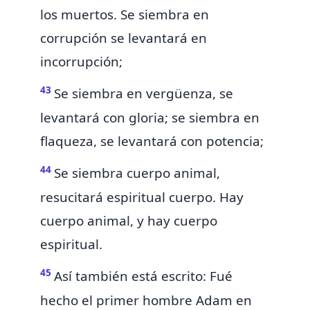
los muertos. Se siembra en
corrupción se levantará en
incorrupción;
43
Se siembra
en vergüenza, se
levantará con gloria; se siembra en
flaqueza, se levantará con potencia;
44
Se siembra cuerpo animal,
resucitará espiritual cuerpo. Hay
cuerpo animal, y hay cuerpo
espiritual.
45
Así también está escrito: Fué
hecho el primer hombre
Adam en