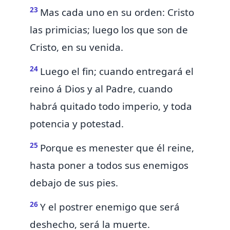
23
Mas cada uno en su orden: Cristo
las primicias;
luego los que son de
Cristo, en su venida.
24
Luego el fin; cuando entregará
el
reino á Dios y al Padre, cuando
habrá quitado todo imperio, y toda
potencia y potestad.
25
Porque es menester que él reine,
hasta poner
a todos sus enemigos
debajo de sus pies.
26
Y el postrer enemigo que será
deshecho, será
la muerte.