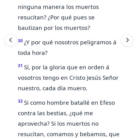
ninguna manera los muertos
resucitan? ¿Por qué pues se
bautizan por los muertos?
30
¿Y por qué nosotros peligramos á
toda hora?
31
Sí, por la gloria que en orden á
vosotros tengo en Cristo Jesús Señor
nuestro,
cada día
muero.
32
Si
como hombre
batallé en
Efeso
contra las bestias, ¿qué me
aprovecha? Si los muertos no
resucitan,
comamos y bebamos, que