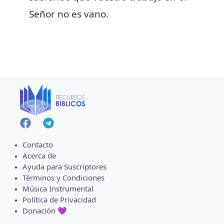
Señor no es vano.
Contacto
Acerca de
Ayuda para Suscriptores
Términos y Condiciones
Música Instrumental
Política de Privacidad
Donación 💜