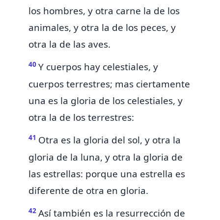
los hombres, y otra carne la de los
animales, y otra la de los peces, y
otra la de las aves.
40
Y cuerpos hay celestiales, y
cuerpos terrestres; mas ciertamente
una es la gloria de los celestiales, y
otra la de los terrestres:
41
Otra es la gloria del sol, y otra la
gloria de la luna, y otra la gloria de
las estrellas: porque una estrella es
diferente de otra en gloria.
42
Así también es la resurrección de