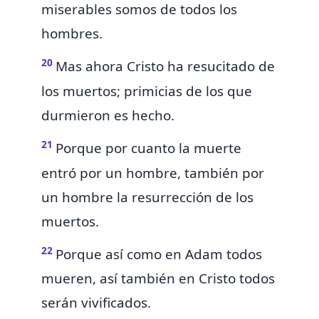
miserables somos de todos los
hombres.
20
Mas ahora
Cristo ha resucitado de
los muertos;
primicias de los que
durmieron es hecho.
21
Porque
por cuanto la muerte
entró
por un hombre, también por
un hombre la resurrección de los
muertos.
22
Porque así
como en Adam todos
mueren, así también en Cristo todos
serán vivificados.