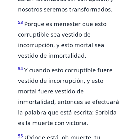
nosotros seremos transformados.
53
Porque es menester que esto
corruptible sea vestido de
incorrupción, y
esto mortal sea
vestido de inmortalidad.
54
Y cuando esto corruptible fuere
vestido de incorrupción, y esto
mortal fuere vestido de
inmortalidad, entonces se efectuará
la palabra que está escrita:
Sorbida
es la muerte con victoria.
55
¿Dónde está,
oh muerte, tu