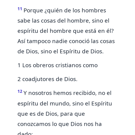
11
Porque ¿quién de los hombres
sabe las cosas del hombre, sino el
espíritu del hombre que está en él?
Así tampoco nadie conoció las cosas
de Dios, sino
el Espíritu de Dios.
1 Los obreros cristianos como
2 coadjutores de Dios.
12
Y
nosotros hemos recibido, no el
espíritu del mundo, sino el Espíritu
que es de Dios, para que
conozcamos lo que Dios nos ha
dado;