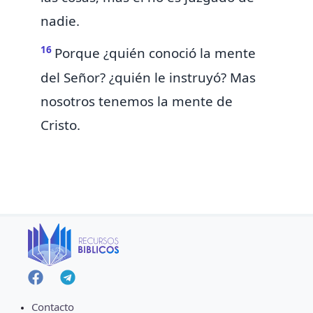
nadie.
16
Porque
¿quién conoció la mente
del Señor? ¿quién le instruyó? Mas
nosotros tenemos la mente de
Cristo.
Contacto