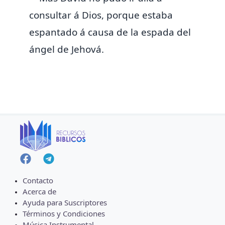
consultar á Dios, porque estaba
espantado á causa de la espada del
ángel de Jehová.
Contacto
Acerca de
Ayuda para Suscriptores
Términos y Condiciones
Música Instrumental