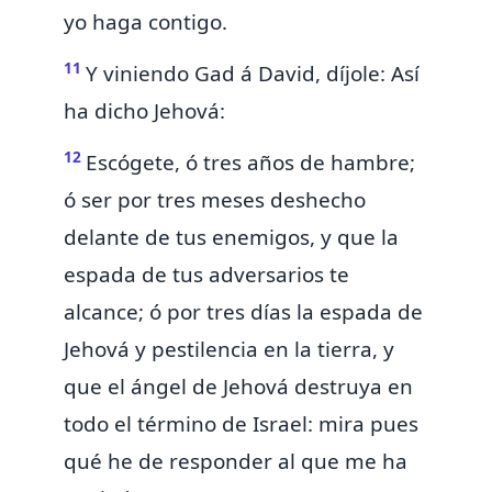
yo haga contigo.
11
Y viniendo Gad á David, díjole: Así
ha dicho Jehová:
12
Escógete, ó tres años de hambre;
ó ser por tres meses deshecho
delante de tus enemigos, y que la
espada de tus adversarios te
alcance; ó por tres días la espada de
Jehová y pestilencia en la tierra, y
que el ángel de Jehová destruya en
todo el término de Israel: mira pues
qué he de responder al que me ha