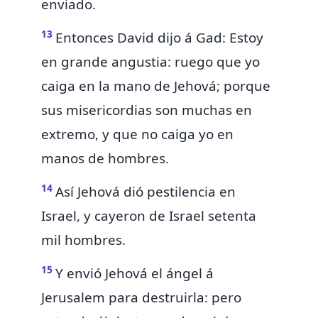
enviado.
13
Entonces David dijo á Gad: Estoy
en grande angustia: ruego que yo
caiga en la mano de Jehová; porque
sus misericordias son muchas en
extremo, y que no caiga yo en
manos de hombres.
14
Así Jehová dió pestilencia en
Israel, y cayeron de Israel setenta
mil hombres.
15
Y envió Jehová el ángel á
Jerusalem
para destruirla: pero