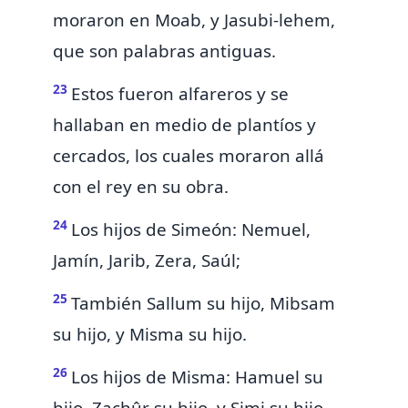
moraron en Moab, y Jasubi-lehem,
que son palabras antiguas.
23
Estos fueron alfareros y se
hallaban en medio de plantíos y
cercados, los cuales moraron allá
con el rey en su obra.
24
Los hijos de Simeón: Nemuel,
Jamín, Jarib, Zera, Saúl;
25
También Sallum su hijo, Mibsam
su hijo, y Misma su hijo.
26
Los hijos de Misma: Hamuel su