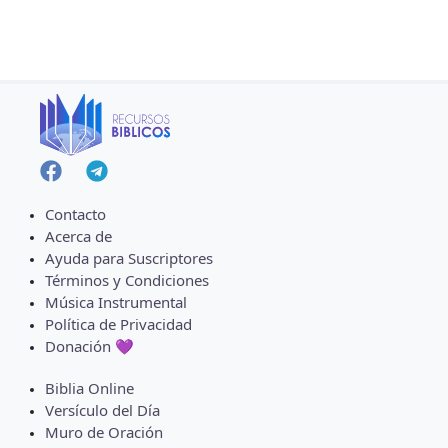
Contacto
Acerca de
Ayuda para Suscriptores
Términos y Condiciones
Música Instrumental
Política de Privacidad
Donación 💜
Biblia Online
Versículo del Día
Muro de Oración