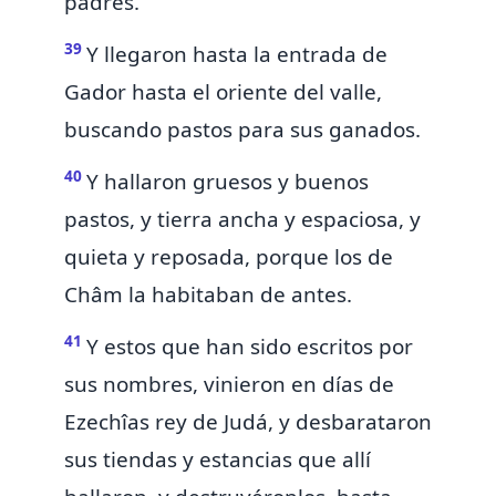
padres.
39
Y llegaron hasta la entrada de
Gador hasta el oriente del valle,
buscando pastos para sus ganados.
40
Y hallaron gruesos y buenos
pastos, y tierra ancha y espaciosa, y
quieta y reposada, porque los de
Châm la habitaban de antes.
41
Y estos que han sido escritos por
sus
nombres, vinieron en días de
Ezechîas rey de Judá, y desbarataron
sus tiendas y estancias que allí