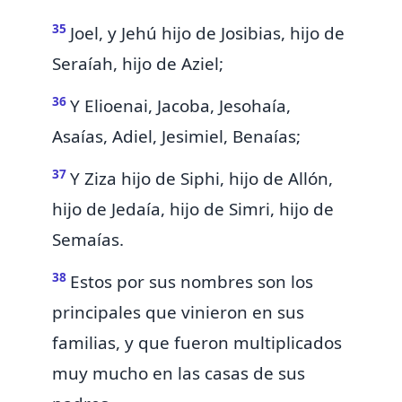
35
Joel, y Jehú hijo de Josibias, hijo de
Seraíah, hijo de Aziel;
36
Y Elioenai, Jacoba, Jesohaía,
Asaías, Adiel, Jesimiel, Benaías;
37
Y Ziza hijo de Siphi, hijo de Allón,
hijo de Jedaía, hijo de Simri, hijo de
Semaías.
38
Estos por sus nombres son los
principales que vinieron en sus
familias, y que fueron multiplicados
muy mucho en las casas de sus