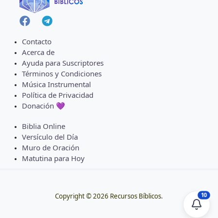
Contacto
Acerca de
Ayuda para Suscriptores
Términos y Condiciones
Música Instrumental
Política de Privacidad
Donación 💜
Biblia Online
Versículo del Día
Muro de Oración
Matutina para Hoy
10
Copyright © 2026 Recursos Bíblicos.