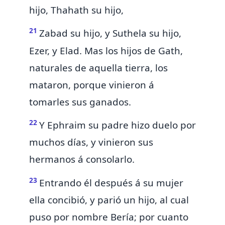
hijo, Thahath su hijo,
21
Zabad su hijo, y Suthela su hijo,
Ezer, y Elad. Mas los hijos de Gath,
naturales de aquella tierra, los
mataron, porque vinieron á
tomarles sus ganados.
22
Y Ephraim su padre hizo duelo por
muchos días, y vinieron sus
hermanos á consolarlo.
23
Entrando él después á su mujer
ella concibió, y parió un hijo, al cual
puso por nombre Bería; por cuanto