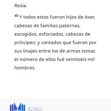
Resia.
40
Y todos estos fueron hijos de Aser,
cabezas de familias paternas,
escogidos, esforzados, cabezas de
príncipes: y contados que fueron por
sus linajes entre los de armas tomar,
el número de ellos fué veintiséis mil
hombres.