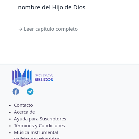
nombre del Hijo de Dios.
→ Leer capítulo completo
Contacto
Acerca de
Ayuda para Suscriptores
Términos y Condiciones
Música Instrumental