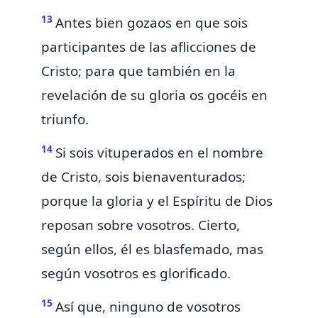
13
Antes bien gozaos
en que
sois
participantes de las aflicciones de
Cristo;
para que también en la
revelación de su gloria os gocéis en
triunfo.
14
Si sois vituperados
en el nombre
de Cristo, sois bienaventurados;
porque la gloria y el Espíritu de Dios
reposan sobre vosotros. Cierto,
según ellos, él es blasfemado, mas
según vosotros es glorificado.
15
Así que, ninguno de vosotros