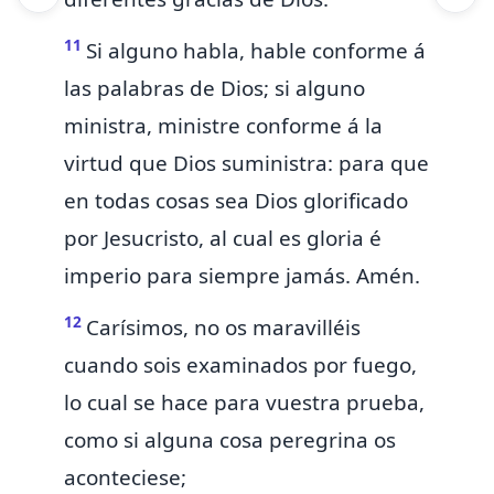
11
Si alguno habla,
hable
conforme á
las
palabras de Dios;
si alguno
ministra,
ministre
conforme á la
virtud que Dios suministra: para que
en todas cosas sea Dios glorificado
por Jesucristo,
al cual es gloria é
imperio para siempre jamás. Amén.
12
Carísimos, no os maravilléis
cuando sois
examinados por fuego,
lo cual se hace para vuestra prueba,
como si alguna cosa peregrina os
aconteciese;