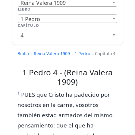
Reina Valera 1909
LIBRO
1 Pedro
CAPÍTULO
4
Biblia
»
Reina Valera 1909
»
1 Pedro
»
Capítulo 4
1 Pedro 4 - (Reina Valera
1909)
1
PUES que
Cristo ha padecido por
nosotros en la carne, vosotros
también estad armados del mismo
pensamiento: que
el que ha