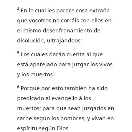
4
En lo cual les parece cosa extraña
que vosotros no corráis con ellos en
el mismo desenfrenamiento de
disolución,
ultrajándoos:
5
Los cuales darán cuenta al que
está aparejado
para juzgar los vivos
y los muertos.
6
Porque por esto también
ha sido
predicado el evangelio á los
muertos; para que sean juzgados en
carne según los hombres, y vivan en
espíritu según Dios.